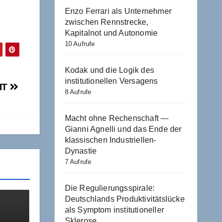
Enzo Ferrari als Unternehmer
zwischen Rennstrecke,
Kapitalnot und Autonomie
10 Aufrufe
Kodak und die Logik des
institutionellen Versagens
 IT
8 Aufrufe
Macht ohne Rechenschaft —
Gianni Agnelli und das Ende der
klassischen Industriellen-
Dynastie
7 Aufrufe
Die Regulierungsspirale:
Deutschlands Produktivitätslücke
als Symptom institutioneller
Sklerose