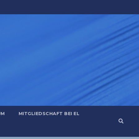
UM
MITGLIEDSCHAFT BEI EL