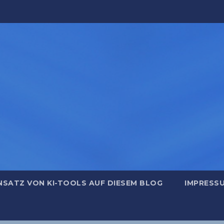
NSATZ VON KI-TOOLS AUF DIESEM BLOG
IMPRESS