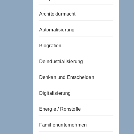
Architekturmacht
Automatisierung
Biografien
Deindustrialisierung
Denken und Entscheiden
Digitalisierung
Energie / Rohstoffe
Familienunternehmen