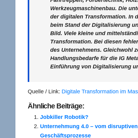
Werkzeugmaschinenbau. Die unte
der digitalen Transformation. In
beim Stand der Digitalisierung und
Bild. Viele kleine und mittelstä
Transformation. Bei diesen fehlen
des Unternehmens. Gleichwohl zei
Handlungsbedarfe für die IG Metal
Einführung von Digitalisierung un
Quelle / Link:
Digitale Transformation im Ma
Ähnliche Beiträge:
Jobkiller Robotik?
Unternehmung 4.0 – vom disruptiven
Geschäftsprozesse