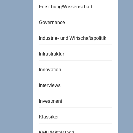
Forschung/Wissenschaft
Governance
Industrie- und Wirtschaftspolitik
Infrastruktur
Innovation
Interviews
Investment
Klassiker
KMU/Mittelstand