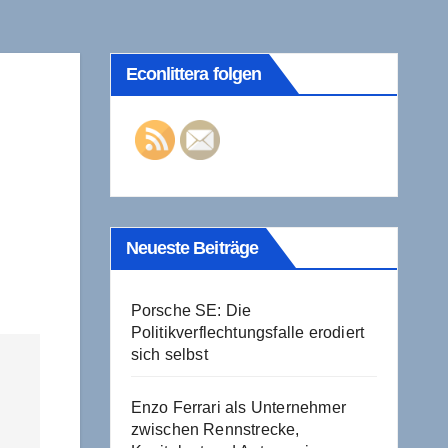
Econlittera folgen
Neueste Beiträge
Porsche SE: Die
Politikverflechtungsfalle erodiert
sich selbst
Enzo Ferrari als Unternehmer
zwischen Rennstrecke,