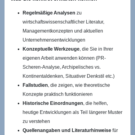
Regelmäßige Analysen
zu
wirtschaftswissenschaftlicher Literatur,
Managementkonzepten und aktuellen
Unternehmensentwicklungen
Konzeptuelle Werkzeuge
, die Sie in Ihrer
eigenen Arbeit anwenden können (PR-
Scheren-Analyse, Archipelisches vs.
Kontinentaldenken, Situativer Denkstil etc.)
Fallstudien
, die zeigen, wie theoretische
Konzepte praktisch funktionieren
Historische Einordnungen
, die helfen,
heutige Entwicklungen als Teil längerer Muster
zu verstehen
Quellenangaben und Literaturhinweise
für