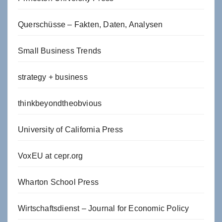
Querschüsse – Fakten, Daten, Analysen
Small Business Trends
strategy + business
thinkbeyondtheobvious
University of California Press
VoxEU at cepr.org
Wharton School Press
Wirtschaftsdienst – Journal for Economic Policy