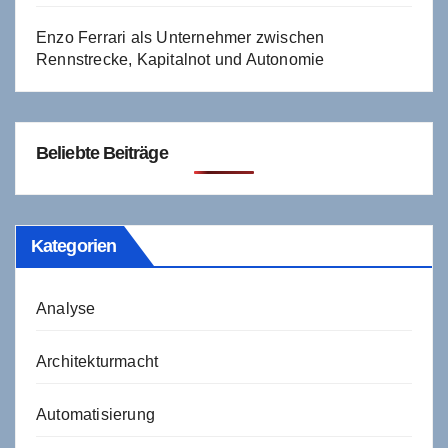
Enzo Ferrari als Unternehmer zwischen
Rennstrecke, Kapitalnot und Autonomie
Beliebte Beiträge
Kategorien
Analyse
Architekturmacht
Automatisierung