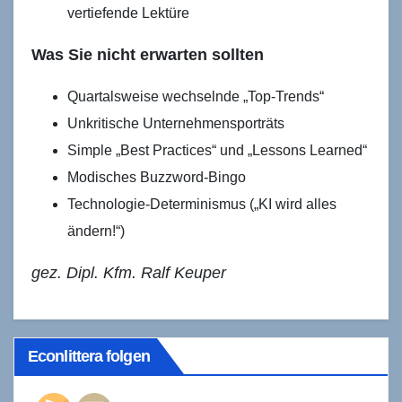
vertiefende Lektüre
Was Sie nicht erwarten sollten
Quartalsweise wechselnde „Top-Trends“
Unkritische Unternehmensporträts
Simple „Best Practices“ und „Lessons Learned“
Modisches Buzzword-Bingo
Technologie-Determinismus („KI wird alles
ändern!“)
gez. Dipl. Kfm. Ralf Keuper
Econlittera folgen