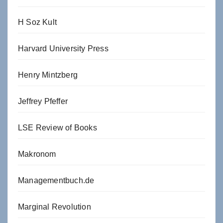
H Soz Kult
Harvard University Press
Henry Mintzberg
Jeffrey Pfeffer
LSE Review of Books
Makronom
Managementbuch.de
Marginal Revolution