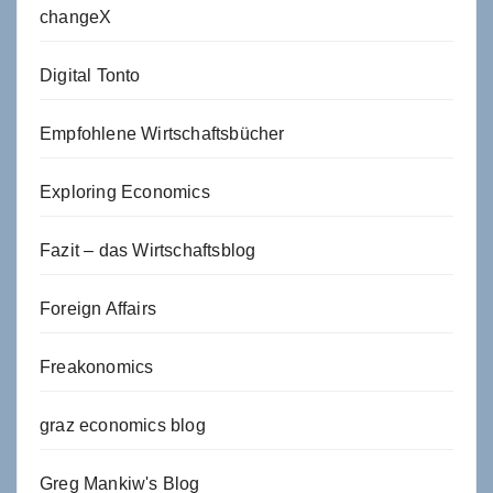
changeX
Digital Tonto
Empfohlene Wirtschaftsbücher
Exploring Economics
Fazit – das Wirtschaftsblog
Foreign Affairs
Freakonomics
graz economics blog
Greg Mankiw's Blog