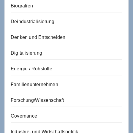
Biografien
Deindustrialisierung
Denken und Entscheiden
Digitalisierung
Energie / Rohstoffe
Familienunternehmen
Forschung/Wissenschaft
Governance
Industrie- und Wirtschaftspolitik