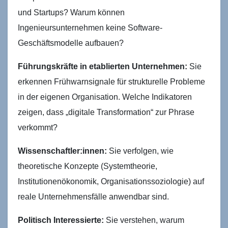
und Startups? Warum können
Ingenieursunternehmen keine Software-
Geschäftsmodelle aufbauen?
Führungskräfte in etablierten Unternehmen:
Sie
erkennen Frühwarnsignale für strukturelle Probleme
in der eigenen Organisation. Welche Indikatoren
zeigen, dass „digitale Transformation“ zur Phrase
verkommt?
Wissenschaftler:innen:
Sie verfolgen, wie
theoretische Konzepte (Systemtheorie,
Institutionenökonomik, Organisationssoziologie) auf
reale Unternehmensfälle anwendbar sind.
Politisch Interessierte:
Sie verstehen, warum