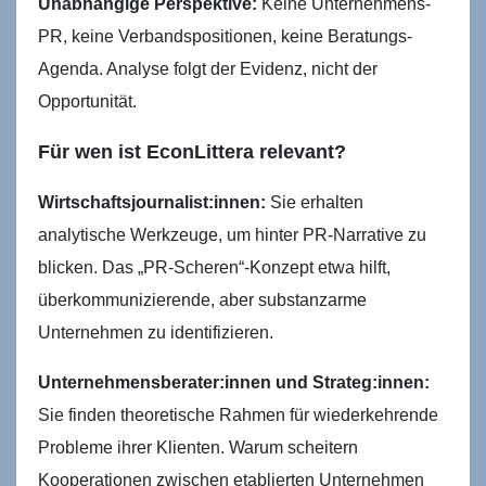
Unabhängige Perspektive:
Keine Unternehmens-
PR, keine Verbandspositionen, keine Beratungs-
Agenda. Analyse folgt der Evidenz, nicht der
Opportunität.
Für wen ist EconLittera relevant?
Wirtschaftsjournalist:innen:
Sie erhalten
analytische Werkzeuge, um hinter PR-Narrative zu
blicken. Das „PR-Scheren“-Konzept etwa hilft,
überkommunizierende, aber substanzarme
Unternehmen zu identifizieren.
Unternehmensberater:innen und Strateg:innen:
Sie finden theoretische Rahmen für wiederkehrende
Probleme ihrer Klienten. Warum scheitern
Kooperationen zwischen etablierten Unternehmen