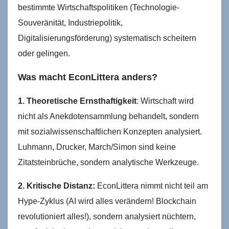
bestimmte Wirtschaftspolitiken (Technologie-
Souveränität, Industriepolitik,
Digitalisierungsförderung) systematisch scheitern
oder gelingen.
Was macht EconLittera anders?
1. Theoretische Ernsthaftigkeit
: Wirtschaft wird
nicht als Anekdotensammlung behandelt, sondern
mit sozialwissenschaftlichen Konzepten analysiert.
Luhmann, Drucker, March/Simon sind keine
Zitatsteinbrüche, sondern analytische Werkzeuge.
2. Kritische Distanz:
EconLittera nimmt nicht teil am
Hype-Zyklus (AI wird alles verändern! Blockchain
revolutioniert alles!), sondern analysiert nüchtern,