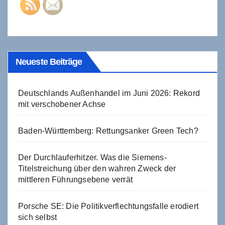
Neueste Beiträge
Deutschlands Außenhandel im Juni 2026: Rekord
mit verschobener Achse
Baden-Württemberg: Rettungsanker Green Tech?
Der Durchlauferhitzer. Was die Siemens-
Titelstreichung über den wahren Zweck der
mittleren Führungsebene verrät
Porsche SE: Die Politikverflechtungsfalle erodiert
sich selbst