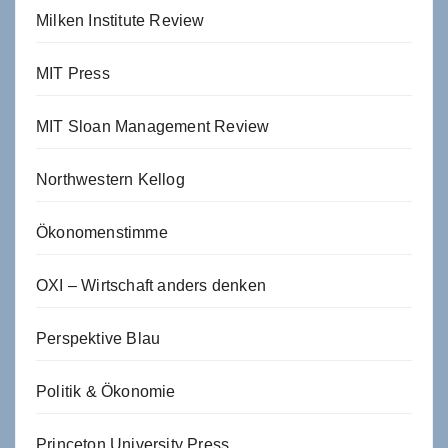
Milken Institute Review
MIT Press
MIT Sloan Management Review
Northwestern Kellog
Ökonomenstimme
OXI – Wirtschaft anders denken
Perspektive Blau
Politik & Ökonomie
Princeton University Press