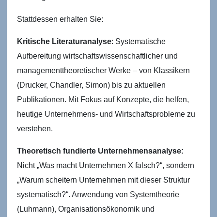
Stattdessen erhalten Sie:
Kritische Literaturanalyse
: Systematische
Aufbereitung wirtschaftswissenschaftlicher und
managementtheoretischer Werke – von Klassikern
(Drucker, Chandler, Simon) bis zu aktuellen
Publikationen. Mit Fokus auf Konzepte, die helfen,
heutige Unternehmens- und Wirtschaftsprobleme zu
verstehen.
Theoretisch fundierte Unternehmensanalyse:
Nicht „Was macht Unternehmen X falsch?“, sondern
„Warum scheitern Unternehmen mit dieser Struktur
systematisch?“. Anwendung von Systemtheorie
(Luhmann), Organisationsökonomik und