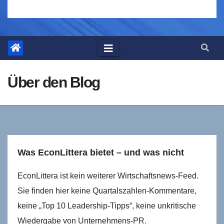
Über den Blog
Was EconLittera bietet – und was nicht
EconLittera ist kein weiterer Wirtschaftsnews-Feed.
Sie finden hier keine Quartals­zahlen-Kommentare,
keine „Top 10 Leadership-Tipps“, keine unkritische
Wiedergabe von Unternehmens-PR.