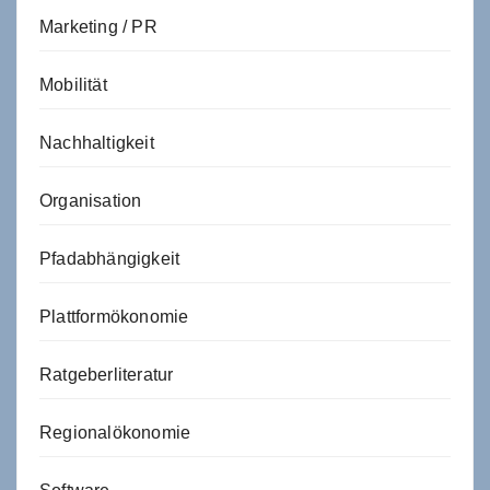
Marketing / PR
Mobilität
Nachhaltigkeit
Organisation
Pfadabhängigkeit
Plattformökonomie
Ratgeberliteratur
Regionalökonomie