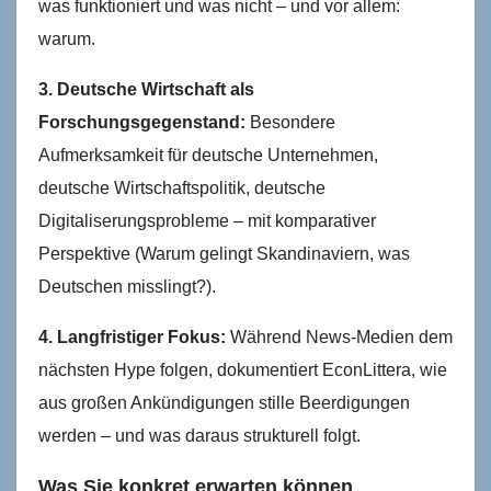
was funktioniert und was nicht – und vor allem:
warum.
3. Deutsche Wirtschaft als
Forschungsgegenstand:
Besondere
Aufmerksamkeit für deutsche Unternehmen,
deutsche Wirtschaftspolitik, deutsche
Digitaliserungsprobleme – mit komparativer
Perspektive (Warum gelingt Skandinaviern, was
Deutschen misslingt?).
4. Langfristiger Fokus:
Während News-Medien dem
nächsten Hype folgen, dokumentiert EconLittera, wie
aus großen Ankündigungen stille Beerdigungen
werden – und was daraus strukturell folgt.
Was Sie konkret erwarten können