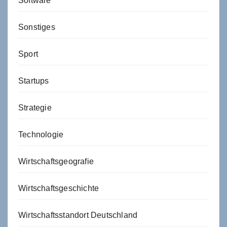
Software
Sonstiges
Sport
Startups
Strategie
Technologie
Wirtschaftsgeografie
Wirtschaftsgeschichte
Wirtschaftsstandort Deutschland