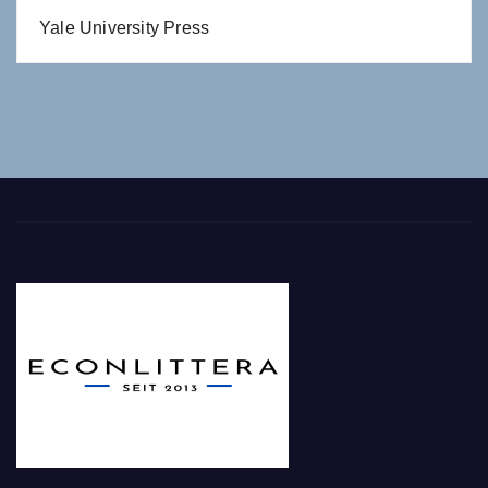
Yale University Press