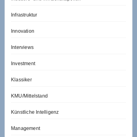
Infrastruktur
Innovation
Interviews
Investment
Klassiker
KMU/Mittelstand
Künstliche Intelligenz
Management