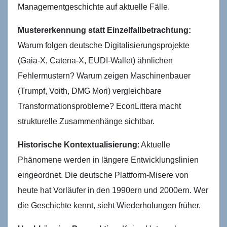
Managementgeschichte auf aktuelle Fälle.
Mustererkennung statt Einzelfallbetrachtung:
Warum folgen deutsche Digitalisierungsprojekte
(Gaia-X, Catena-X, EUDI-Wallet) ähnlichen
Fehlermustern? Warum zeigen Maschinenbauer
(Trumpf, Voith, DMG Mori) vergleichbare
Transformationsprobleme? EconLittera macht
strukturelle Zusammenhänge sichtbar.
Historische Kontextualisierung
: Aktuelle
Phänomene werden in längere Entwicklungslinien
eingeordnet. Die deutsche Plattform-Misere von
heute hat Vorläufer in den 1990ern und 2000ern. Wer
die Geschichte kennt, sieht Wiederholungen früher.