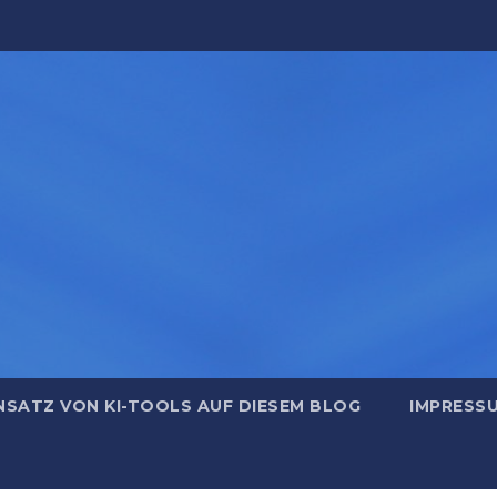
NSATZ VON KI-TOOLS AUF DIESEM BLOG
IMPRESS