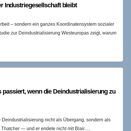
r Industriegesellschaft bleibt
Arbeit – sondern ein ganzes Koordinatensystem sozialer
udie zur Deindustrialisierung Westeuropas zeigt, warum
passiert, wenn die Deindustrialisierung zu
e Deindustrialisierung nicht als Übergang, sondern als
 Thatcher — und er endete nicht mit Blair.…