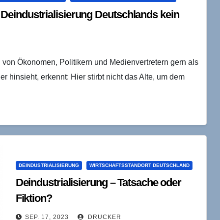
eindustrialisierung Deutschlands kein
d von Ökonomen, Politikern und Medienvertretern gern als
hinsieht, erkennt: Hier stirbt nicht das Alte, um dem
DEINDUSTRIALISIERUNG
WIRTSCHAFTSSTANDORT DEUTSCHLAND
Deindustrialisierung – Tatsache oder
Fiktion?
SEP. 17, 2023
DRUCKER