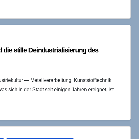
ie stille Deindustrialisierung des
striekultur — Metallverarbeitung, Kunststofftechnik,
s sich in der Stadt seit einigen Jahren ereignet, ist