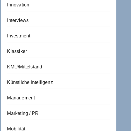
Innovation
Interviews
Investment
Klassiker
KMU/Mittelstand
Künstliche Intelligenz
Management
Marketing / PR
Mobilität