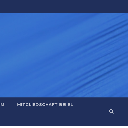
UM
MITGLIEDSCHAFT BEI EL