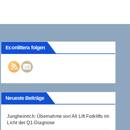
Econlittera folgen
Neueste Beiträge
Jungheinrich: Übernahme von All Lift Forklifts im
Licht der Q1-Diagnose