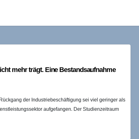
cht mehr trägt. Eine Bestandsaufnahme
ückgang der Industriebeschäftigung sei viel geringer als
ienstleistungssektor aufgefangen. Der Studienzeitraum