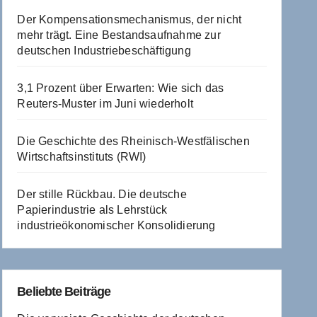
Der Kompensationsmechanismus, der nicht
mehr trägt. Eine Bestandsaufnahme zur
deutschen Industriebeschäftigung
3,1 Prozent über Erwarten: Wie sich das
Reuters-Muster im Juni wiederholt
Die Geschichte des Rheinisch-Westfälischen
Wirtschaftsinstituts (RWI)
Der stille Rückbau. Die deutsche
Papierindustrie als Lehrstück
industrieökonomischer Konsolidierung
Beliebte Beiträge