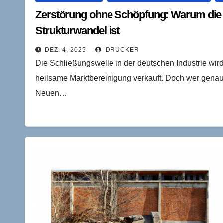
Zerstörung ohne Schöpfung: Warum die D
Strukturwandel ist
DEZ. 4, 2025
DRUCKER
Die Schließungswelle in der deutschen Industrie wir
heilsame Marktbereinigung verkauft. Doch wer genauer 
Neuen…