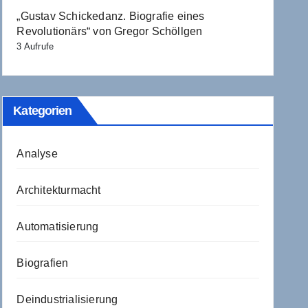
„Gustav Schickedanz. Biografie eines
Revolutionärs“ von Gregor Schöllgen
3 Aufrufe
Kategorien
Analyse
Architekturmacht
Automatisierung
Biografien
Deindustrialisierung