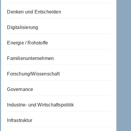
Denken und Entscheiden
Digitalisierung
Energie / Rohstoffe
Familienunternehmen
Forschung/Wissenschaft
Governance
Industrie- und Wirtschaftspolitik
Infrastruktur