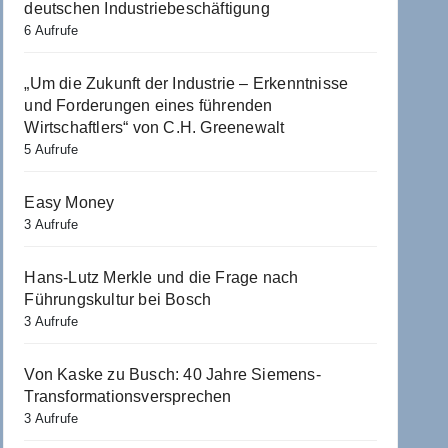
deutschen Industriebeschäftigung
6 Aufrufe
„Um die Zukunft der Industrie – Erkenntnisse
und Forderungen eines führenden
Wirtschaftlers“ von C.H. Greenewalt
5 Aufrufe
Easy Money
3 Aufrufe
Hans-Lutz Merkle und die Frage nach
Führungskultur bei Bosch
3 Aufrufe
Von Kaske zu Busch: 40 Jahre Siemens-
Transformationsversprechen
3 Aufrufe