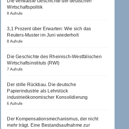
Die verwaiste Geschichte der deutschen
Wirtschaftspolitik
8 Aufrufe
3,1 Prozent über Erwarten: Wie sich das
Reuters-Muster im Juni wiederholt
8 Aufrufe
Die Geschichte des Rheinisch-Westfälischen
Wirtschaftsinstituts (RWI)
7 Aufrufe
Der stille Rückbau. Die deutsche
Papierindustrie als Lehrstück
industrieökonomischer Konsolidierung
6 Aufrufe
Der Kompensationsmechanismus, der nicht
mehr trägt. Eine Bestandsaufnahme zur