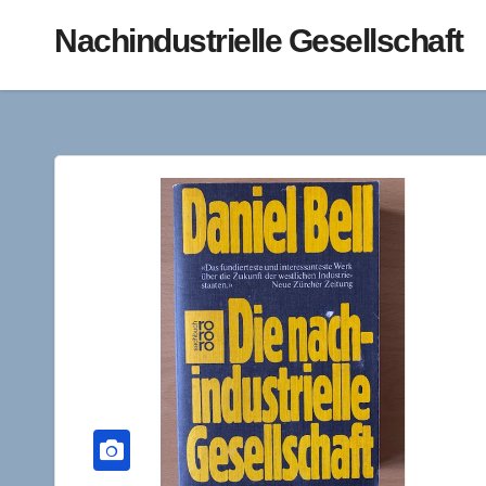
Nachindustrielle Gesellschaft