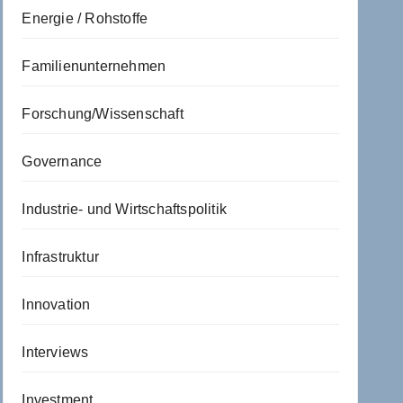
Energie / Rohstoffe
Familienunternehmen
Forschung/Wissenschaft
Governance
Industrie- und Wirtschaftspolitik
Infrastruktur
Innovation
Interviews
Investment