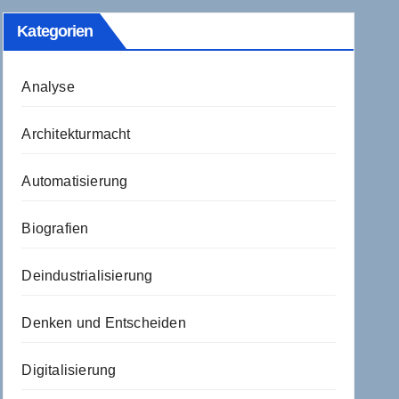
Kategorien
Analyse
Architekturmacht
Automatisierung
Biografien
Deindustrialisierung
Denken und Entscheiden
Digitalisierung