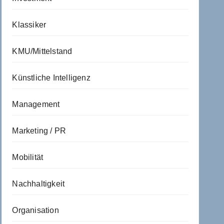
Klassiker
KMU/Mittelstand
Künstliche Intelligenz
Management
Marketing / PR
Mobilität
Nachhaltigkeit
Organisation