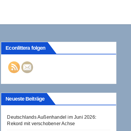
Econlittera folgen
Neueste Beiträge
Deutschlands Außenhandel im Juni 2026:
Rekord mit verschobener Achse