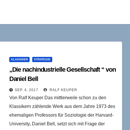
KLASSIKER
STRATEGIE
„Die nachindustrielle Gesellschaft “ von
Daniel Bell
SEP. 4, 2017
RALF KEUPER
Von Ralf Keuper Das mittlerweile schon zu den
Klassikern zählende Werk aus dem Jahre 1973 des
ehemaligen Professors für Soziologie der Harvard-
University, Daniel Bell, setzt sich mit Frage der