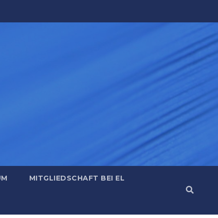
UM
MITGLIEDSCHAFT BEI EL