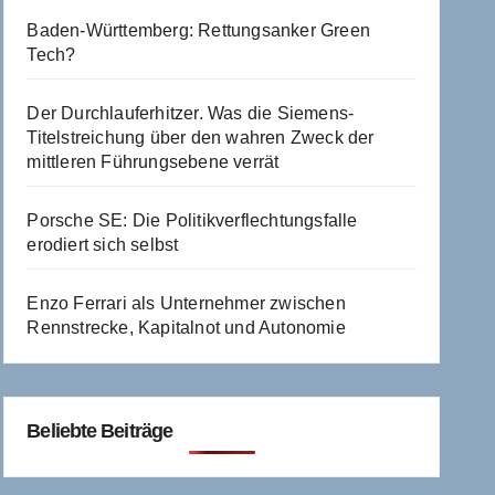
Baden-Württemberg: Rettungsanker Green
Tech?
Der Durchlauferhitzer. Was die Siemens-
Titelstreichung über den wahren Zweck der
mittleren Führungsebene verrät
Porsche SE: Die Politikverflechtungsfalle
erodiert sich selbst
Enzo Ferrari als Unternehmer zwischen
Rennstrecke, Kapitalnot und Autonomie
Beliebte Beiträge