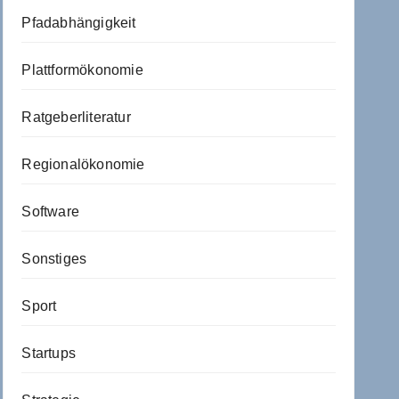
Pfadabhängigkeit
Plattformökonomie
Ratgeberliteratur
Regionalökonomie
Software
Sonstiges
Sport
Startups