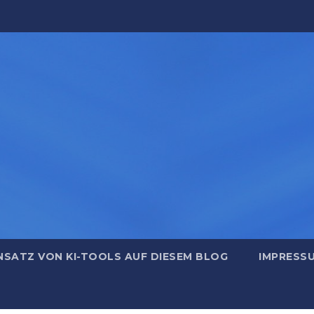
NSATZ VON KI-TOOLS AUF DIESEM BLOG
IMPRESS