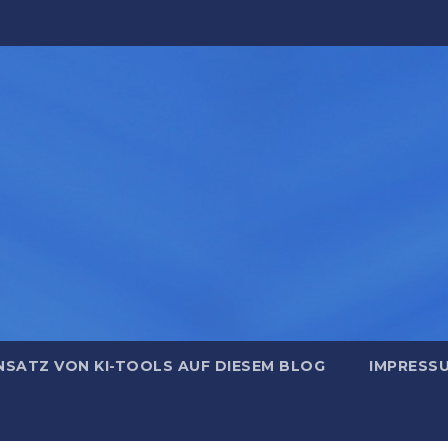
NSATZ VON KI-TOOLS AUF DIESEM BLOG
IMPRESS