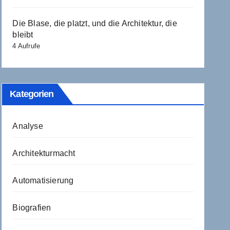
Die Blase, die platzt, und die Architektur, die
bleibt
4 Aufrufe
Kategorien
Analyse
Architekturmacht
Automatisierung
Biografien