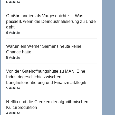
6 Aufrufe
Großbritannien als Vorgeschichte — Was
passiert, wenn die Deindustrialisierung zu Ende
geht
6 Aufrufe
Warum ein Werner Siemens heute keine
Chance hätte
5 Aufrufe
Von der Gutehoffnungshütte zu MAN: Eine
Industriegeschichte zwischen
Langfristorientierung und Finanzmarktlogik
5 Aufrufe
Netflix und die Grenzen der algorithmischen
Kulturproduktion
4 Aufrufe