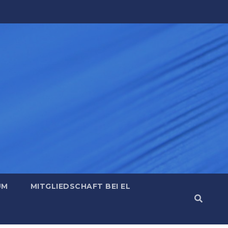
UM
MITGLIEDSCHAFT BEI EL