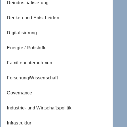
Deindustrialisierung
Denken und Entscheiden
Digitalisierung
Energie / Rohstoffe
Familienunternehmen
Forschung/Wissenschaft
Governance
Industrie- und Wirtschaftspolitik
Infrastruktur