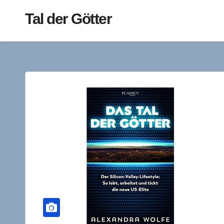
Tal der Götter