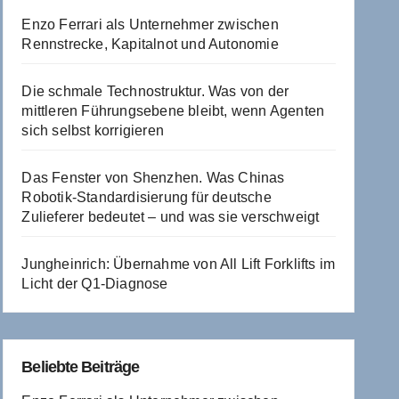
Enzo Ferrari als Unternehmer zwischen
Rennstrecke, Kapitalnot und Autonomie
Die schmale Technostruktur. Was von der
mittleren Führungsebene bleibt, wenn Agenten
sich selbst korrigieren
Das Fenster von Shenzhen. Was Chinas
Robotik-Standardisierung für deutsche
Zulieferer bedeutet – und was sie verschweigt
Jungheinrich: Übernahme von All Lift Forklifts im
Licht der Q1-Diagnose
Beliebte Beiträge