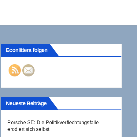
Econlittera folgen
Neueste Beiträge
Porsche SE: Die Politikverflechtungsfalle
erodiert sich selbst