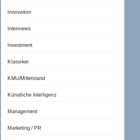
Innovation
Interviews
Investment
Klassiker
KMU/Mittelstand
Künstliche Intelligenz
Management
Marketing / PR