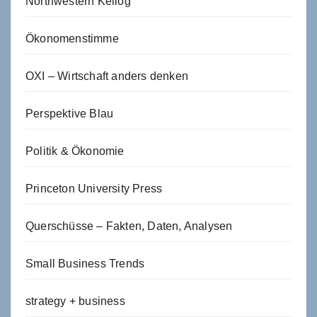
Northwestern Kellog
Ökonomenstimme
OXI – Wirtschaft anders denken
Perspektive Blau
Politik & Ökonomie
Princeton University Press
Querschüsse – Fakten, Daten, Analysen
Small Business Trends
strategy + business