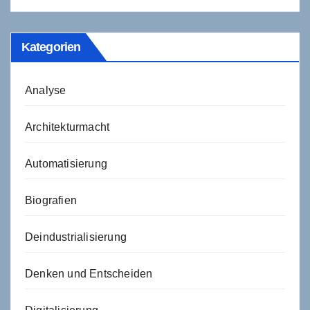
Kategorien
Analyse
Architekturmacht
Automatisierung
Biografien
Deindustrialisierung
Denken und Entscheiden