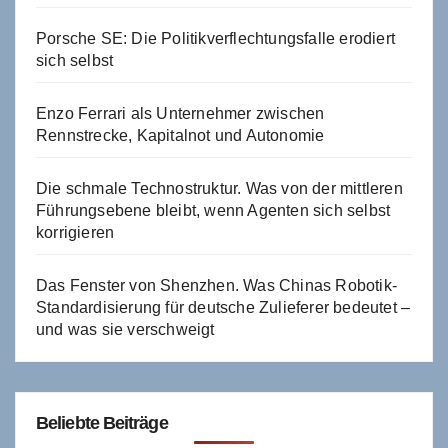
Porsche SE: Die Politikverflechtungsfalle erodiert
sich selbst
Enzo Ferrari als Unternehmer zwischen
Rennstrecke, Kapitalnot und Autonomie
Die schmale Technostruktur. Was von der mittleren
Führungsebene bleibt, wenn Agenten sich selbst
korrigieren
Das Fenster von Shenzhen. Was Chinas Robotik-
Standardisierung für deutsche Zulieferer bedeutet –
und was sie verschweigt
Beliebte Beiträge