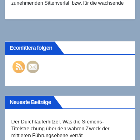
zunehmenden Sittenverfall bzw. für die wachsende
Verblödung die Infantilisierung weiter…
Econlittera folgen
Neueste Beiträge
Der Durchlauferhitzer. Was die Siemens-
Titelstreichung über den wahren Zweck der
mittleren Führungsebene verrät