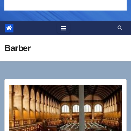
Barber