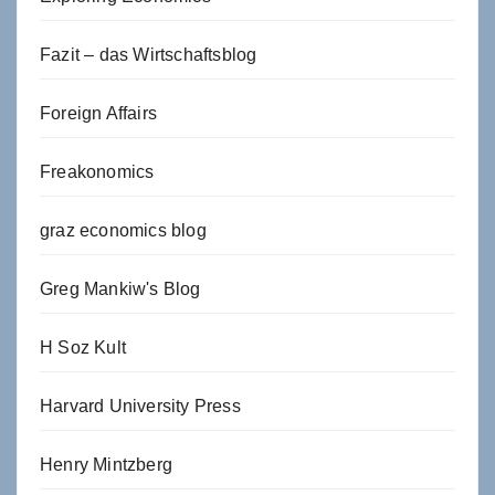
Fazit – das Wirtschaftsblog
Foreign Affairs
Freakonomics
graz economics blog
Greg Mankiw's Blog
H Soz Kult
Harvard University Press
Henry Mintzberg