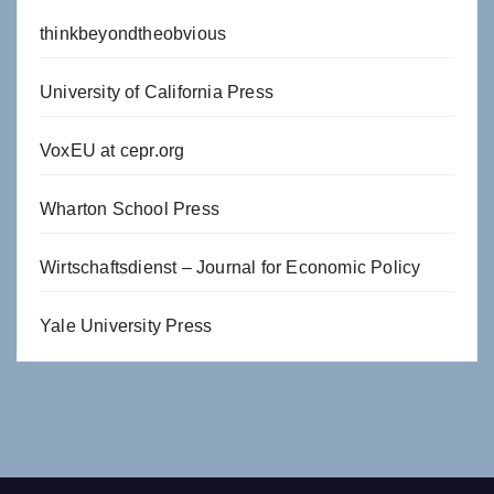
thinkbeyondtheobvious
University of California Press
VoxEU at cepr.org
Wharton School Press
Wirtschaftsdienst – Journal for Economic Policy
Yale University Press