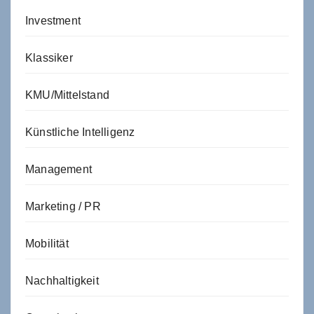
Investment
Klassiker
KMU/Mittelstand
Künstliche Intelligenz
Management
Marketing / PR
Mobilität
Nachhaltigkeit