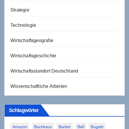
Strategie
Technologie
Wirtschaftsgeografie
Wirtschaftsgeschichte
Wirtschaftsstandort Deutschland
Wissenschaftliche Arbeiten
Schlagwörter
Amazon
Bachkaus
Barber
Bell
Bugatti