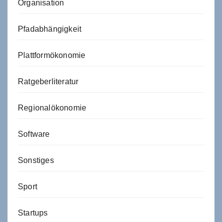
Organisation
Pfadabhängigkeit
Plattformökonomie
Ratgeberliteratur
Regionalökonomie
Software
Sonstiges
Sport
Startups