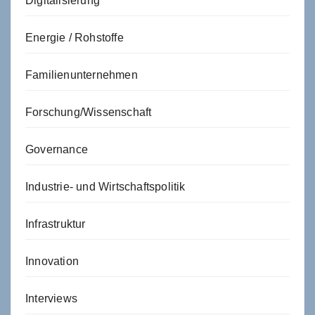
Digitalisierung
Energie / Rohstoffe
Familienunternehmen
Forschung/Wissenschaft
Governance
Industrie- und Wirtschaftspolitik
Infrastruktur
Innovation
Interviews