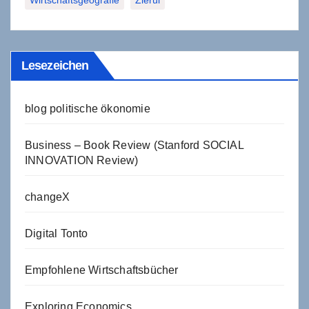
Lesezeichen
blog politische ökonomie
Business – Book Review (Stanford SOCIAL
INNOVATION Review)
changeX
Digital Tonto
Empfohlene Wirtschaftsbücher
Exploring Economics