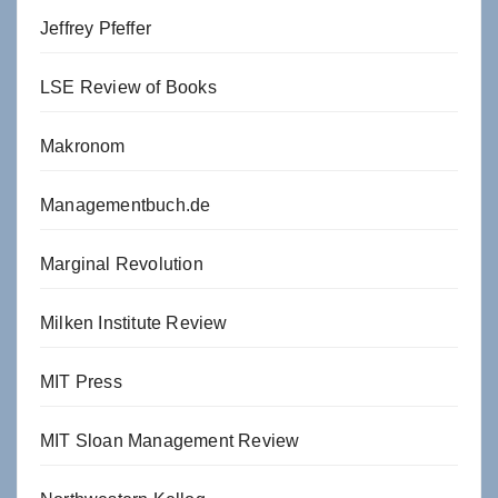
Jeffrey Pfeffer
LSE Review of Books
Makronom
Managementbuch.de
Marginal Revolution
Milken Institute Review
MIT Press
MIT Sloan Management Review