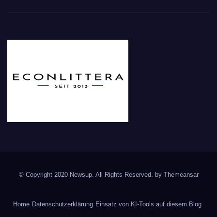
© Copyright 2020 Newsup. All Rights Reserved. by
Themeansar
Home
Datenschutzerklärung
Einsatz von KI-Tools auf diesem Blog