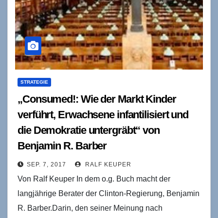
STRATEGIE
„Consumed!: Wie der Markt Kinder
verführt, Erwachsene infantilisiert und
die Demokratie untergräbt“ von
Benjamin R. Barber
SEP. 7, 2017
RALF KEUPER
Von Ralf Keuper In dem o.g. Buch macht der
langjährige Berater der Clinton-Regierung, Benjamin
R. Barber.Darin, den seiner Meinung nach