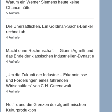
Warum ein Werner Siemens heute keine
Chance hätte
5 Aufrufe
Die Unersättlichen. Ein Goldman-Sachs-Banker
rechnet ab
4 Aufrufe
Macht ohne Rechenschaft — Gianni Agnelli und
das Ende der klassischen Industriellen-Dynastie
4 Aufrufe
„Um die Zukunft der Industrie – Erkenntnisse
und Forderungen eines führenden
Wirtschaftlers“ von C.H. Greenewalt
4 Aufrufe
Netflix und die Grenzen der algorithmischen
Kulturproduktion