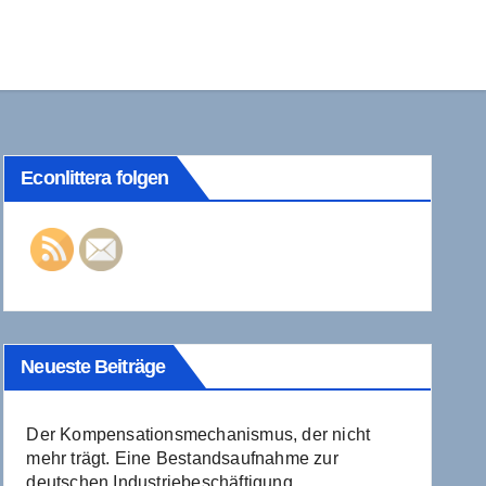
Econlittera folgen
Neueste Beiträge
Der Kompensationsmechanismus, der nicht
mehr trägt. Eine Bestandsaufnahme zur
deutschen Industriebeschäftigung