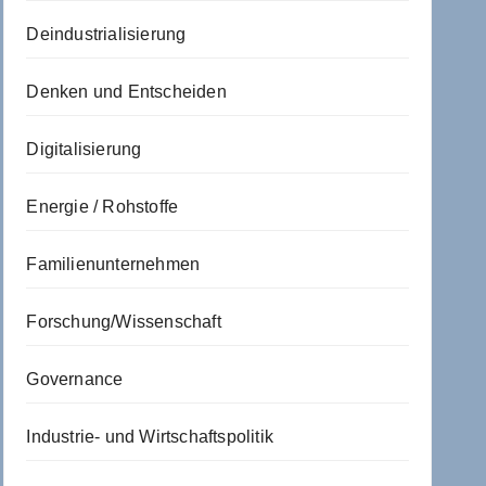
Deindustrialisierung
Denken und Entscheiden
Digitalisierung
Energie / Rohstoffe
Familienunternehmen
Forschung/Wissenschaft
Governance
Industrie- und Wirtschaftspolitik