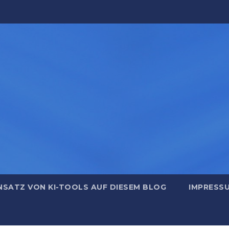
NSATZ VON KI-TOOLS AUF DIESEM BLOG
IMPRESS