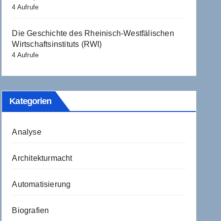
4 Aufrufe
Die Geschichte des Rheinisch-Westfälischen
Wirtschaftsinstituts (RWI)
4 Aufrufe
Kategorien
Analyse
Architekturmacht
Automatisierung
Biografien