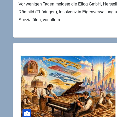
Vor wenigen Tagen meldete die Eliog GmbH, Herstelle
Römhild (Thüringen), Insolvenz in Eigenverwaltung a
Spezialöfen, vor allem…