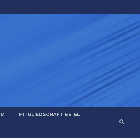
UM
MITGLIEDSCHAFT BEI EL