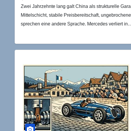
Zwei Jahrzehnte lang galt China als strukturelle G
Mittelschicht, stabile Preisbereitschaft, ungebrochen
sprechen eine andere Sprache. Mercedes verliert in