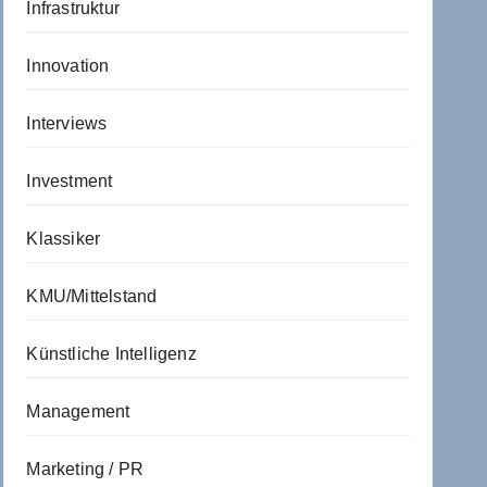
Infrastruktur
Innovation
Interviews
Investment
Klassiker
KMU/Mittelstand
Künstliche Intelligenz
Management
Marketing / PR