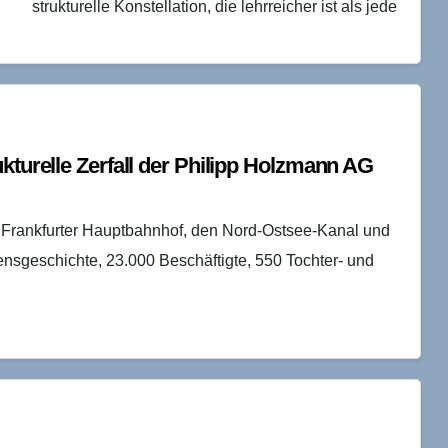
strukturelle Konstellation, die lehrreicher ist als jede
Heldengeschichte:…
kturelle Zerfall der Philipp Holzmann AG
Frankfurter Hauptbahnhof, den Nord-Ostsee-Kanal und
sgeschichte, 23.000 Beschäftigte, 550 Tochter- und