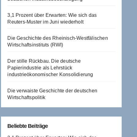
3,1 Prozent über Erwarten: Wie sich das
Reuters-Muster im Juni wiederholt
Die Geschichte des Rheinisch-Westfälischen
Wirtschaftsinstituts (RWI)
Der stille Rückbau. Die deutsche
Papierindustrie als Lehrstück
industrieökonomischer Konsolidierung
Die verwaiste Geschichte der deutschen
Wirtschaftspolitik
Beliebte Beiträge