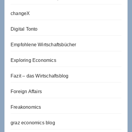
changeX
Digital Tonto
Empfohlene Wirtschaftsbücher
Exploring Economics
Fazit – das Wirtschaftsblog
Foreign Affairs
Freakonomics
graz economics blog