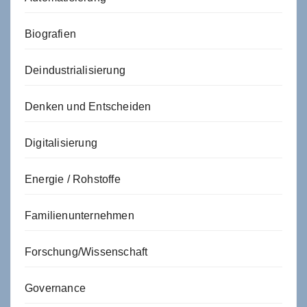
Biografien
Deindustrialisierung
Denken und Entscheiden
Digitalisierung
Energie / Rohstoffe
Familienunternehmen
Forschung/Wissenschaft
Governance