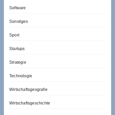
Software
Sonstiges
Sport
Startups
Strategie
Technologie
Wirtschaftsgeografie
Wirtschaftsgeschichte