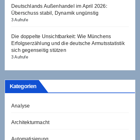
Deutschlands Außenhandel im April 2026:
Überschuss stabil, Dynamik ungünstig
3 Aufrufe
Die doppelte Unsichtbarkeit: Wie Münchens
Erfolgserzählung und die deutsche Armutsstatistik
sich gegenseitig stützen
3 Aufrufe
Kategorien
Analyse
Architekturmacht
Automatisierung