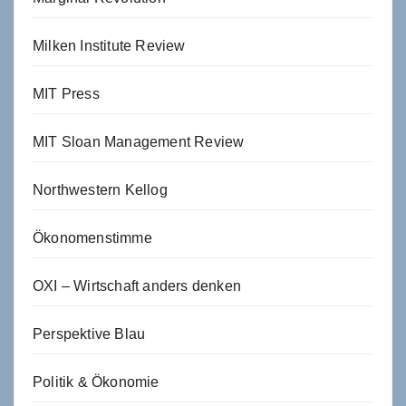
Milken Institute Review
MIT Press
MIT Sloan Management Review
Northwestern Kellog
Ökonomenstimme
OXI – Wirtschaft anders denken
Perspektive Blau
Politik & Ökonomie