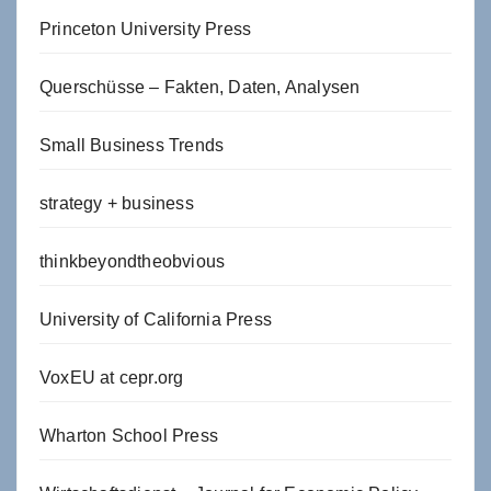
Princeton University Press
Querschüsse – Fakten, Daten, Analysen
Small Business Trends
strategy + business
thinkbeyondtheobvious
University of California Press
VoxEU at cepr.org
Wharton School Press