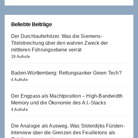
Beliebte Beiträge
Der Durchlauferhitzer. Was die Siemens-
Titelstreichung über den wahren Zweck der
mittleren Führungsebene verrät
19 Aufrufe
Baden-Württemberg: Rettungsanker Green Tech?
4 Aufrufe
Der Engpass als Machtposition – High-Bandwidth
Memory und die Ökonomie des A.I.-Stacks
4 Aufrufe
Die Analogie als Ausweg. Was Sloterdijks Fürsten-
Interview über die Grenzen des Feuilletons als