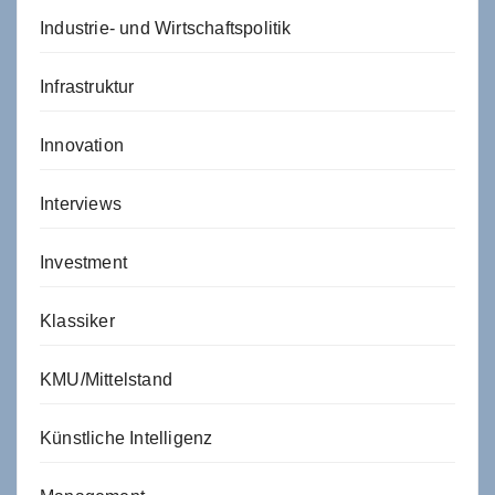
Industrie- und Wirtschaftspolitik
Infrastruktur
Innovation
Interviews
Investment
Klassiker
KMU/Mittelstand
Künstliche Intelligenz