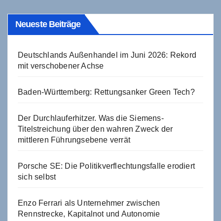
Neueste Beiträge
Deutschlands Außenhandel im Juni 2026: Rekord
mit verschobener Achse
Baden-Württemberg: Rettungsanker Green Tech?
Der Durchlauferhitzer. Was die Siemens-
Titelstreichung über den wahren Zweck der
mittleren Führungsebene verrät
Porsche SE: Die Politikverflechtungsfalle erodiert
sich selbst
Enzo Ferrari als Unternehmer zwischen
Rennstrecke, Kapitalnot und Autonomie