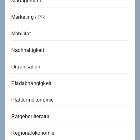
Management
Marketing / PR
Mobilität
Nachhaltigkeit
Organisation
Pfadabhängigkeit
Plattformökonomie
Ratgeberliteratur
Regionalökonomie