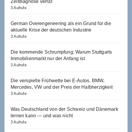
Zeitdiagnose verrät
3 Aufrufe
German Overengeneering als ein Grund für die
aktuelle Krise der deutschen Industrie
3 Aufrufe
Die kommende Schrumpfung: Warum Stuttgarts
Immobilienmarkt nur der Anfang ist
3 Aufrufe
Die verspielte Frühwette bei E-Autos. BMW,
Mercedes, VW und der Preis der Halbherzigkeit
3 Aufrufe
Was Deutschland von der Schweiz und Dänemark
lernen kann — und was nicht
3 Aufrufe