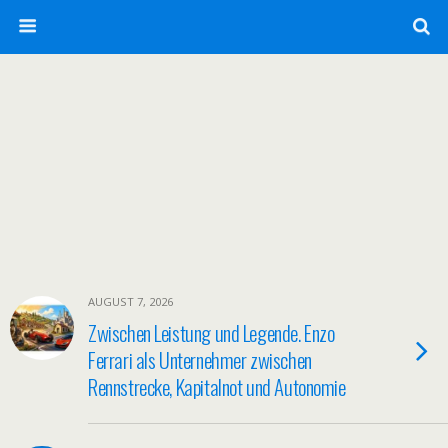
AUGUST 7, 2026
Zwischen Leistung und Legende. Enzo
Ferrari als Unternehmer zwischen
Rennstrecke, Kapitalnot und Autonomie