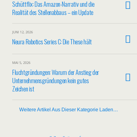
Schüttflix: Das Amazon-Narrativ und die
Realität des Stellenabbaus – ein Update
JUNI 12, 2026
Neura Robotics Series C: Die These hält
MAI 5, 2026
Fluchtgründungen: Warum der Anstieg der
Unternehmensgründungen kein gutes
Zeichen ist
Weitere Artikel Aus Dieser Kategorie Laden…