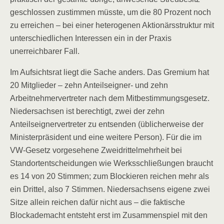
geschlossen zustimmen müsste, um die 80 Prozent noch
zu erreichen – bei einer heterogenen Aktionärsstruktur mit
unterschiedlichen Interessen ein in der Praxis
unerreichbarer Fall.
Im Aufsichtsrat liegt die Sache anders. Das Gremium hat
20 Mitglieder – zehn Anteilseigner- und zehn
Arbeitnehmervertreter nach dem Mitbestimmungsgesetz.
Niedersachsen ist berechtigt, zwei der zehn
Anteilseignervertreter zu entsenden (üblicherweise der
Ministerpräsident und eine weitere Person). Für die im
VW-Gesetz vorgesehene Zweidrittelmehrheit bei
Standortentscheidungen wie Werksschließungen braucht
es 14 von 20 Stimmen; zum Blockieren reichen mehr als
ein Drittel, also 7 Stimmen. Niedersachsens eigene zwei
Sitze allein reichen dafür nicht aus – die faktische
Blockademacht entsteht erst im Zusammenspiel mit den