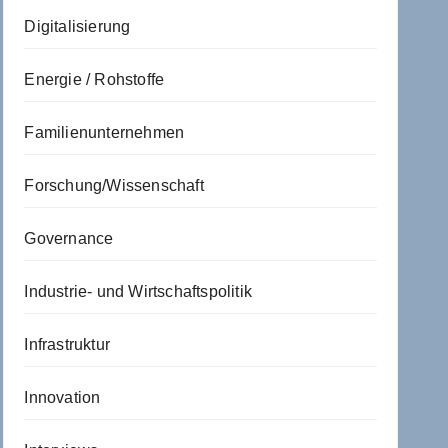
Digitalisierung
Energie / Rohstoffe
Familienunternehmen
Forschung/Wissenschaft
Governance
Industrie- und Wirtschaftspolitik
Infrastruktur
Innovation