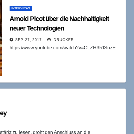
INTERVIEWS
Arnold Picot über die Nachhaltigkeit
neuer Technologien
SEP. 27, 2017
DRUCKER
https://www.youtube.com/watch?v=CLZH3RISozE
ley
rstärkt zu lesen, droht den Anschluss an die