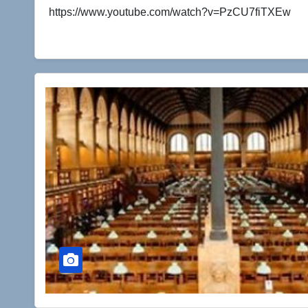
https://www.youtube.com/watch?v=PzCU7fiTXEw