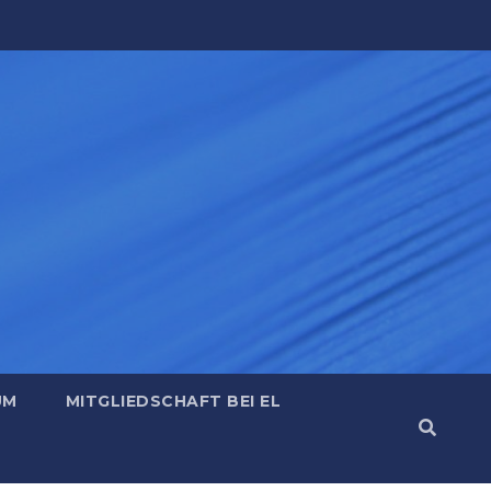
UM
MITGLIEDSCHAFT BEI EL