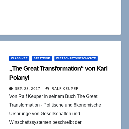
KLASSIKER
STRATEGIE
WIRTSCHAFTSGESCHICHTE
„The Great Transformation“ von Karl
Polanyi
SEP. 23, 2017
RALF KEUPER
Von Ralf Keuper In seinem Buch The Great
Transformation - Politische und ökonomische
Ursprünge von Gesellschaften und
Wirtschaftssystemen beschreibt der