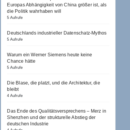
Europas Abhängigkeit von China größer ist, als
die Politik wahrhaben will
5 Aufrufe
Deutschlands industrieller Datenschatz-Mythos
5 Aufrufe
Warum ein Werner Siemens heute keine
Chance hätte
5 Aufrufe
Die Blase, die platzt, und die Architektur, die
bleibt
4 Aufrufe
Das Ende des Qualitätsversprechens – Merz in
Shenzhen und der strukturelle Abstieg der
deutschen Industrie