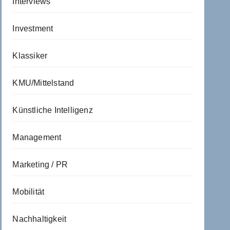
Interviews
Investment
Klassiker
KMU/Mittelstand
Künstliche Intelligenz
Management
Marketing / PR
Mobilität
Nachhaltigkeit