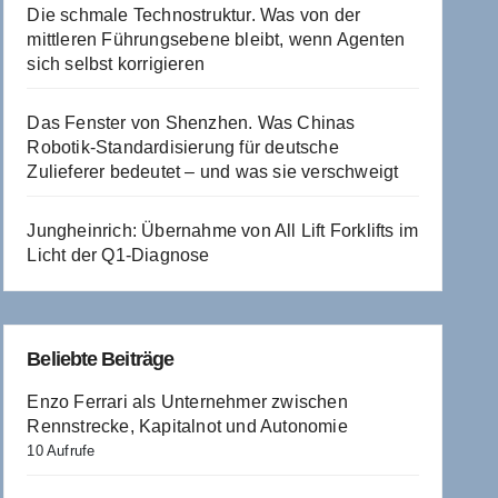
Die schmale Technostruktur. Was von der
mittleren Führungsebene bleibt, wenn Agenten
sich selbst korrigieren
Das Fenster von Shenzhen. Was Chinas
Robotik-Standardisierung für deutsche
Zulieferer bedeutet – und was sie verschweigt
Jungheinrich: Übernahme von All Lift Forklifts im
Licht der Q1-Diagnose
Beliebte Beiträge
Enzo Ferrari als Unternehmer zwischen
Rennstrecke, Kapitalnot und Autonomie
10 Aufrufe