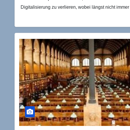
Digitalisierung zu verlieren, wobei längst nicht immer