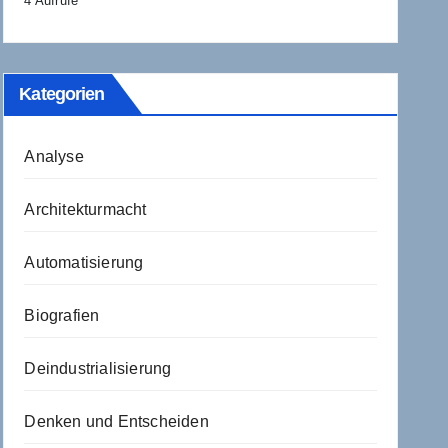
4 Aufrufe
Kategorien
Analyse
Architekturmacht
Automatisierung
Biografien
Deindustrialisierung
Denken und Entscheiden