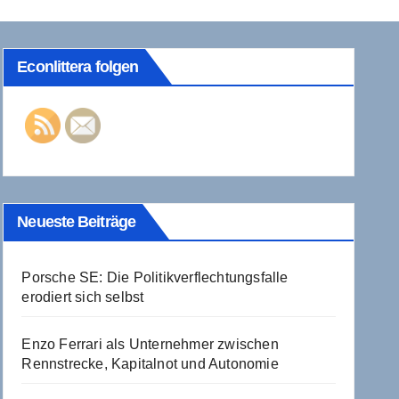
Econlittera folgen
Neueste Beiträge
Porsche SE: Die Politikverflechtungsfalle
erodiert sich selbst
Enzo Ferrari als Unternehmer zwischen
Rennstrecke, Kapitalnot und Autonomie