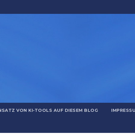
NSATZ VON KI-TOOLS AUF DIESEM BLOG
IMPRESS