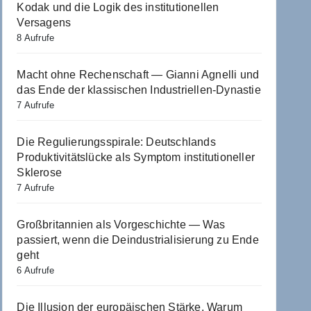
Kodak und die Logik des institutionellen
Versagens
8 Aufrufe
Macht ohne Rechenschaft — Gianni Agnelli und
das Ende der klassischen Industriellen-Dynastie
7 Aufrufe
Die Regulierungsspirale: Deutschlands
Produktivitätslücke als Symptom institutioneller
Sklerose
7 Aufrufe
Großbritannien als Vorgeschichte — Was
passiert, wenn die Deindustrialisierung zu Ende
geht
6 Aufrufe
Die Illusion der europäischen Stärke. Warum