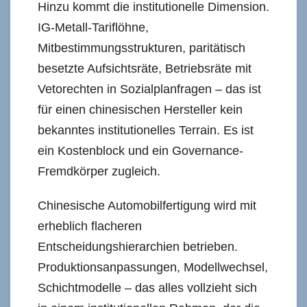
Hinzu kommt die institutionelle Dimension.
IG-Metall-Tariflöhne,
Mitbestimmungsstrukturen, paritätisch
besetzte Aufsichtsräte, Betriebsräte mit
Vetorechten in Sozialplanfragen – das ist
für einen chinesischen Hersteller kein
bekanntes institutionelles Terrain. Es ist
ein Kostenblock und ein Governance-
Fremdkörper zugleich.
Chinesische Automobilfertigung wird mit
erheblich flacheren
Entscheidungshierarchien betrieben.
Produktionsanpassungen, Modellwechsel,
Schichtmodelle – das alles vollzieht sich