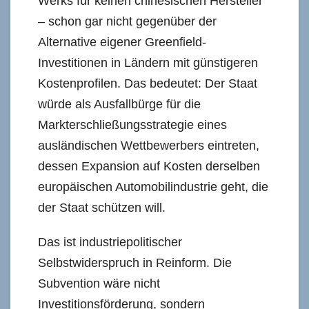
Werks für keinen chinesischen Hersteller
– schon gar nicht gegenüber der
Alternative eigener Greenfield-
Investitionen in Ländern mit günstigeren
Kostenprofilen. Das bedeutet: Der Staat
würde als Ausfallbürge für die
Markterschließungsstrategie eines
ausländischen Wettbewerbers eintreten,
dessen Expansion auf Kosten derselben
europäischen Automobilindustrie geht, die
der Staat schützen will.
Das ist industriepolitischer
Selbstwiderspruch in Reinform. Die
Subvention wäre nicht
Investitionsförderung, sondern