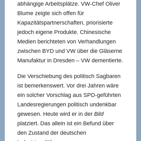
abhängige Arbeitsplätze. VW-Chef Oliver
Blume zeigte sich offen für
Kapazitätspartnerschaften, priorisierte
jedoch eigene Produkte. Chinesische
Medien berichteten von Verhandlungen
zwischen BYD und VW über die Gläserne
Manufaktur in Dresden – VW dementierte.
Die Verschiebung des politisch Sagbaren
ist bemerkenswert. Vor drei Jahren wäre
ein solcher Vorschlag aus SPD-geführten
Landesregierungen politisch undenkbar
gewesen. Heute wird er in der
Bild
platziert. Das allein ist ein Befund über
den Zustand der deutschen