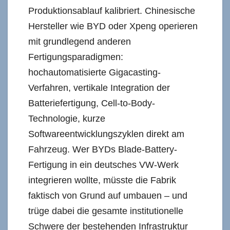
Produktionsablauf kalibriert. Chinesische
Hersteller wie BYD oder Xpeng operieren
mit grundlegend anderen
Fertigungsparadigmen:
hochautomatisierte Gigacasting-
Verfahren, vertikale Integration der
Batteriefertigung, Cell-to-Body-
Technologie, kurze
Softwareentwicklungszyklen direkt am
Fahrzeug. Wer BYDs Blade-Battery-
Fertigung in ein deutsches VW-Werk
integrieren wollte, müsste die Fabrik
faktisch von Grund auf umbauen – und
trüge dabei die gesamte institutionelle
Schwere der bestehenden Infrastruktur