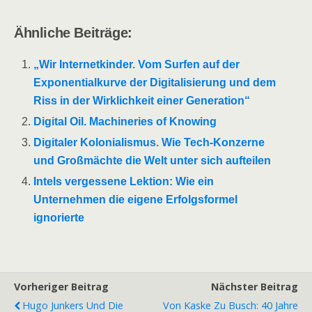
Ähnliche Beiträge:
„Wir Internetkinder. Vom Surfen auf der
Exponentialkurve der Digitalisierung und dem
Riss in der Wirklichkeit einer Generation“
Digital Oil. Machineries of Knowing
Digitaler Kolonialismus. Wie Tech-Konzerne
und Großmächte die Welt unter sich aufteilen
Intels vergessene Lektion: Wie ein
Unternehmen die eigene Erfolgsformel
ignorierte
Vorheriger Beitrag
Nächster Beitrag
Hugo Junkers Und Die
Von Kaske Zu Busch: 40 Jahre