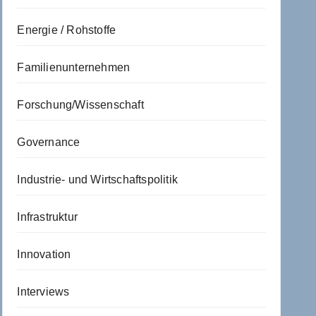
Energie / Rohstoffe
Familienunternehmen
Forschung/Wissenschaft
Governance
Industrie- und Wirtschaftspolitik
Infrastruktur
Innovation
Interviews