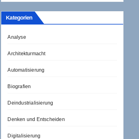
Kategorien
Analyse
Architekturmacht
Automatisierung
Biografien
Deindustrialisierung
Denken und Entscheiden
Digitalisierung