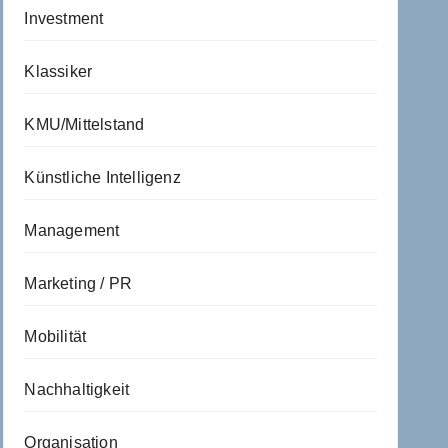
Investment
Klassiker
KMU/Mittelstand
Künstliche Intelligenz
Management
Marketing / PR
Mobilität
Nachhaltigkeit
Organisation