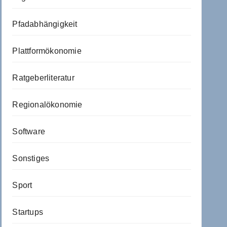
Pfadabhängigkeit
Plattformökonomie
Ratgeberliteratur
Regionalökonomie
Software
Sonstiges
Sport
Startups