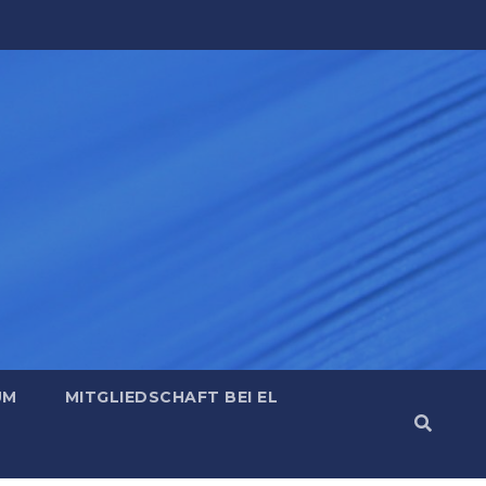
UM
MITGLIEDSCHAFT BEI EL