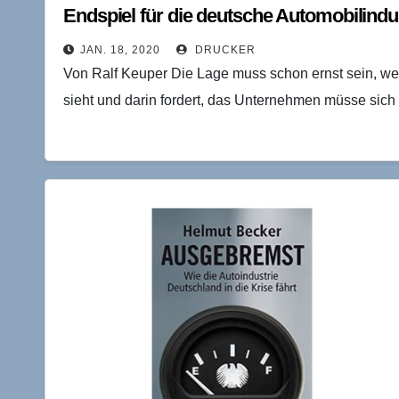
Endspiel für die deutsche Automobilindu
JAN. 18, 2020
DRUCKER
Von Ralf Keuper Die Lage muss schon ernst sein, we
sieht und darin fordert, das Unternehmen müsse sich