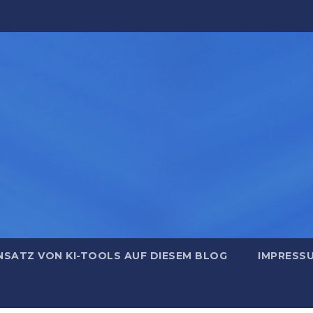
NSATZ VON KI-TOOLS AUF DIESEM BLOG
IMPRESS