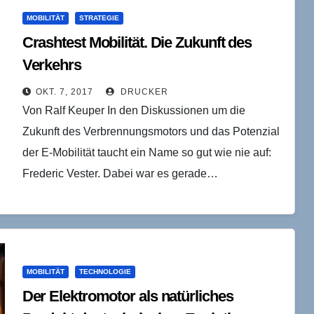
MOBILITÄT
STRATEGIE
Crashtest Mobilität. Die Zukunft des
Verkehrs
OKT. 7, 2017
DRUCKER
Von Ralf Keuper In den Diskussionen um die
Zukunft des Verbrennungsmotors und das Potenzial
der E-Mobilität taucht ein Name so gut wie nie auf:
Frederic Vester. Dabei war es gerade…
MOBILITÄT
TECHNOLOGIE
Der Elektromotor als natürliches