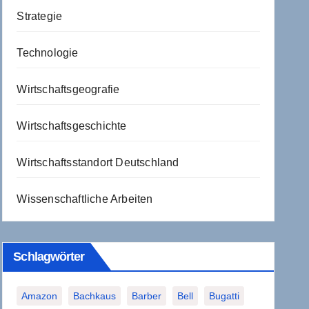
Strategie
Technologie
Wirtschaftsgeografie
Wirtschaftsgeschichte
Wirtschaftsstandort Deutschland
Wissenschaftliche Arbeiten
Schlagwörter
Amazon
Bachkaus
Barber
Bell
Bugatti