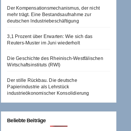
Der Kompensationsmechanismus, der nicht
mehr trägt. Eine Bestandsaufnahme zur
deutschen Industriebeschäftigung
3,1 Prozent über Erwarten: Wie sich das
Reuters-Muster im Juni wiederholt
Die Geschichte des Rheinisch-Westfälischen
Wirtschaftsinstituts (RWI)
Der stille Rückbau. Die deutsche
Papierindustrie als Lehrstück
industrieökonomischer Konsolidierung
Beliebte Beiträge