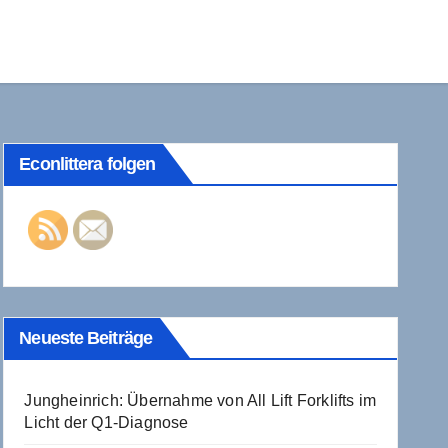
Econlittera folgen
Neueste Beiträge
Jungheinrich: Übernahme von All Lift Forklifts im
Licht der Q1-Diagnose