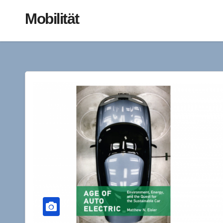
Mobilität