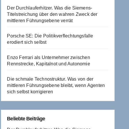
Der Durchlauferhitzer. Was die Siemens-
Titelstreichung über den wahren Zweck der
mittleren Führungsebene verrät
Porsche SE: Die Politikverflechtungsfalle
erodiert sich selbst
Enzo Ferrari als Unternehmer zwischen
Rennstrecke, Kapitalnot und Autonomie
Die schmale Technostruktur. Was von der
mittleren Führungsebene bleibt, wenn Agenten
sich selbst korrigieren
Beliebte Beiträge