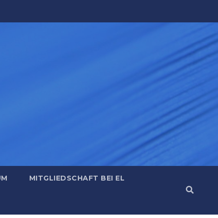
UM
MITGLIEDSCHAFT BEI EL