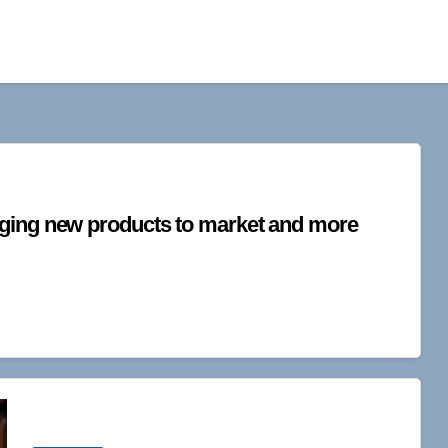
nging new products to market and more