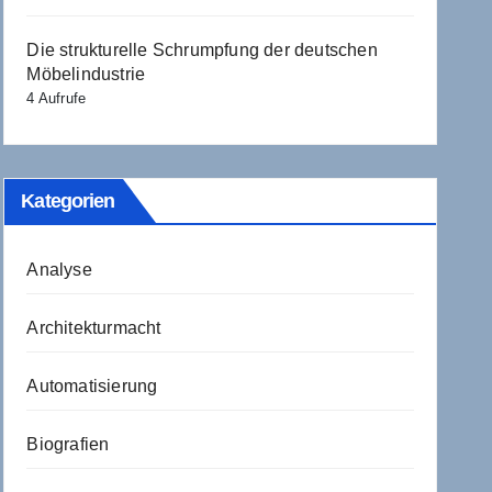
Die strukturelle Schrumpfung der deutschen
Möbelindustrie
4 Aufrufe
Kategorien
Analyse
Architekturmacht
Automatisierung
Biografien