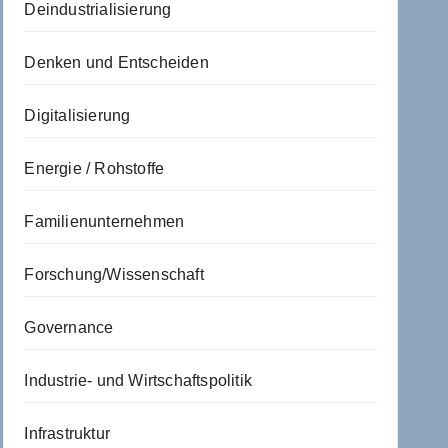
Deindustrialisierung
Denken und Entscheiden
Digitalisierung
Energie / Rohstoffe
Familienunternehmen
Forschung/Wissenschaft
Governance
Industrie- und Wirtschaftspolitik
Infrastruktur