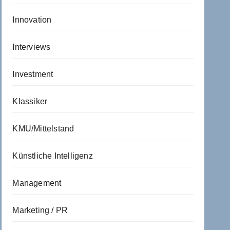
Innovation
Interviews
Investment
Klassiker
KMU/Mittelstand
Künstliche Intelligenz
Management
Marketing / PR