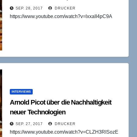
SEP. 28, 2017
DRUCKER
https://www.youtube.com/watch?v=lxxaII4pC9A
INTERVIEWS
Arnold Picot über die Nachhaltigkeit
neuer Technologien
SEP. 27, 2017
DRUCKER
https://www.youtube.com/watch?v=CLZH3RISozE