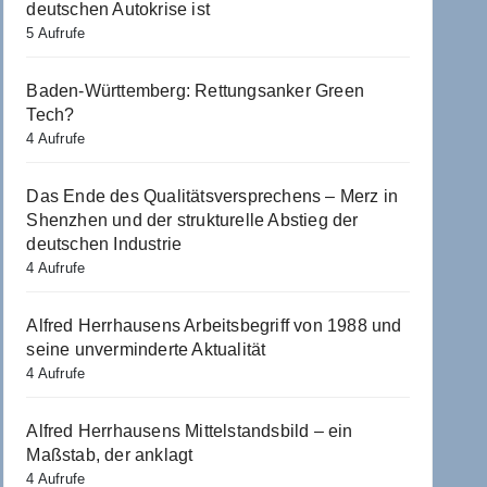
deutschen Autokrise ist
5 Aufrufe
Baden-Württemberg: Rettungsanker Green
Tech?
4 Aufrufe
Das Ende des Qualitätsversprechens – Merz in
Shenzhen und der strukturelle Abstieg der
deutschen Industrie
4 Aufrufe
Alfred Herrhausens Arbeitsbegriff von 1988 und
seine unverminderte Aktualität
4 Aufrufe
Alfred Herrhausens Mittelstandsbild – ein
Maßstab, der anklagt
4 Aufrufe