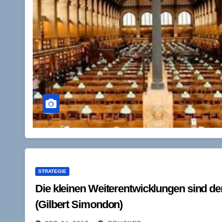
STRATEGIE
Die kleinen Weiterentwicklungen sind d
(Gilbert Simondon)