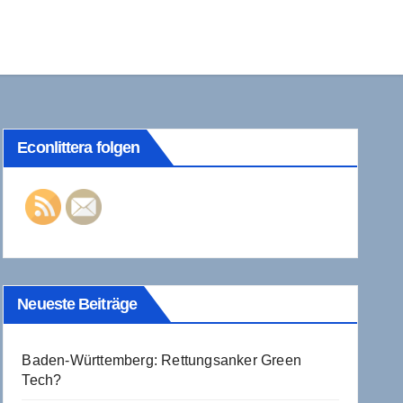
Econlittera folgen
Neueste Beiträge
Baden-Württemberg: Rettungsanker Green
Tech?