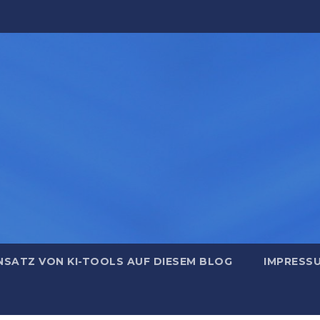
NSATZ VON KI-TOOLS AUF DIESEM BLOG
IMPRESS