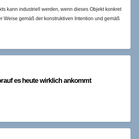
ts kann industriell werden, wenn dieses Objekt konkret
cher Weise gemäß der konstruktiven Intention und gemäß
rauf es heute wirklich ankommt