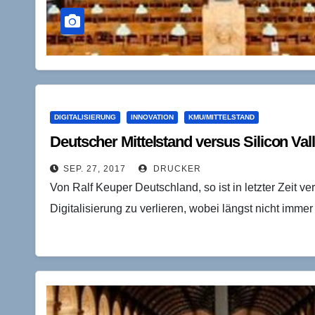
DIGITALISIERUNG
INNOVATION
KMU/MITTELSTAND
Deutscher Mittelstand versus Silicon Val
SEP. 27, 2017
DRUCKER
Von Ralf Keuper Deutschland, so ist in letzter Zeit ve
Digitalisierung zu verlieren, wobei längst nicht immer