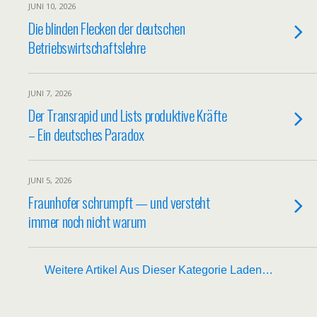
JUNI 10, 2026
Die blinden Flecken der deutschen
Betriebswirtschaftslehre
JUNI 7, 2026
Der Transrapid und Lists produktive Kräfte
– Ein deutsches Paradox
JUNI 5, 2026
Fraunhofer schrumpft — und versteht
immer noch nicht warum
Weitere Artikel Aus Dieser Kategorie Laden…