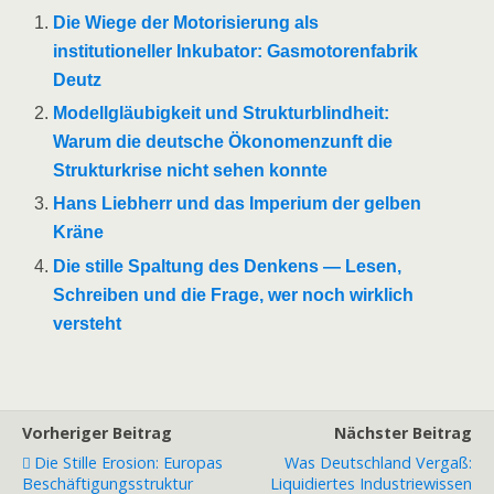
Die Wiege der Motorisierung als
institutioneller Inkubator: Gasmotorenfabrik
Deutz
Modellgläubigkeit und Strukturblindheit:
Warum die deutsche Ökonomenzunft die
Strukturkrise nicht sehen konnte
Hans Liebherr und das Imperium der gelben
Kräne
Die stille Spaltung des Denkens — Lesen,
Schreiben und die Frage, wer noch wirklich
versteht
Vorheriger Beitrag
Nächster Beitrag
Die Stille Erosion: Europas
Was Deutschland Vergaß:
Beschäftigungsstruktur
Liquidiertes Industriewissen