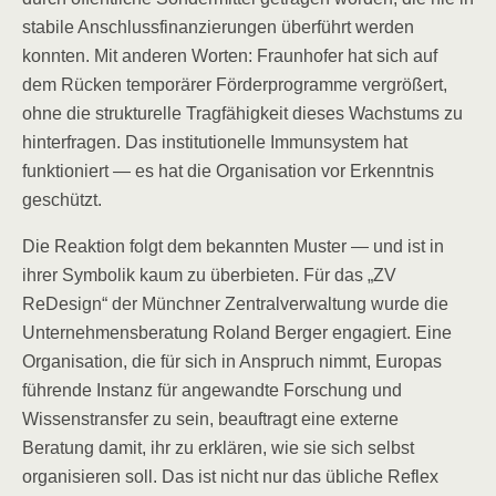
stabile Anschlussfinanzierungen überführt werden
konnten. Mit anderen Worten: Fraunhofer hat sich auf
dem Rücken temporärer Förderprogramme vergrößert,
ohne die strukturelle Tragfähigkeit dieses Wachstums zu
hinterfragen. Das institutionelle Immunsystem hat
funktioniert — es hat die Organisation vor Erkenntnis
geschützt.
Die Reaktion folgt dem bekannten Muster — und ist in
ihrer Symbolik kaum zu überbieten. Für das „ZV
ReDesign“ der Münchner Zentralverwaltung wurde die
Unternehmensberatung Roland Berger engagiert. Eine
Organisation, die für sich in Anspruch nimmt, Europas
führende Instanz für angewandte Forschung und
Wissenstransfer zu sein, beauftragt eine externe
Beratung damit, ihr zu erklären, wie sie sich selbst
organisieren soll. Das ist nicht nur das übliche Reflex