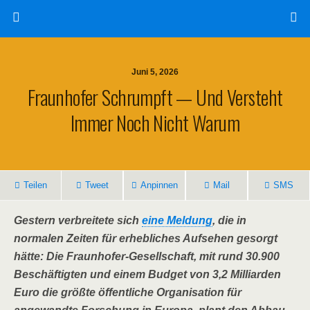
Juni 5, 2026
Fraunhofer Schrumpft — Und Versteht
Immer Noch Nicht Warum
Teilen
Tweet
Anpinnen
Mail
SMS
Gestern verbreitete sich
eine Meldung
, die in
normalen Zeiten für erhebliches Aufsehen gesorgt
hätte: Die Fraunhofer-Gesellschaft, mit rund 30.900
Beschäftigten und einem Budget von 3,2 Milliarden
Euro die größte öffentliche Organisation für