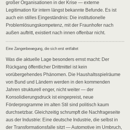
großer Organisationen in der Krise — externe
Legitimation für intern längst bekannte Befunde. Es ist
auch ein stilles Eingeständnis: Die institutionelle
Problemlösungskompetenz, mit der Fraunhofer nach
außen auftritt, existiert nach innen offenbar nicht.
Eine Zangenbewegung, die sich erst entfaltet
Was die aktuelle Lage besonders ernst macht: Der
Rückgang öffentlicher Drittmittel ist kein
vorübergehendes Phänomen. Die Haushaltsspielräume
von Bund und Ländern werden in den kommenden
Jahren strukturell enger, nicht weiter — der
Konsolidierungsdruck ist eingepreist, neue
Förderprogramme im alten Stil sind politisch kaum
durchsetzbar. Gleichzeitig schrumpft die Nachfrageseite
aus der Industrie: Eine deutsche Industrie, die selbst in
der Transformationsfalle sitzt — Automotive im Umbruch,