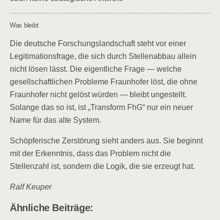
Was bleibt
Die deutsche Forschungslandschaft steht vor einer
Legitimationsfrage, die sich durch Stellenabbau allein
nicht lösen lässt. Die eigentliche Frage — welche
gesellschaftlichen Probleme Fraunhofer löst, die ohne
Fraunhofer nicht gelöst würden — bleibt ungestellt.
Solange das so ist, ist „Transform FhG“ nur ein neuer
Name für das alte System.
Schöpferische Zerstörung sieht anders aus. Sie beginnt
mit der Erkenntnis, dass das Problem nicht die
Stellenzahl ist, sondern die Logik, die sie erzeugt hat.
Ralf Keuper
Ähnliche Beiträge: