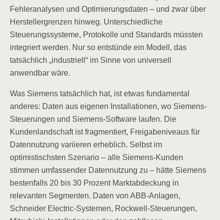
Fehleranalysen und Optimierungsdaten – und zwar über
Herstellergrenzen hinweg. Unterschiedliche
Steuerungssysteme, Protokolle und Standards müssten
integriert werden. Nur so entstünde ein Modell, das
tatsächlich „industriell“ im Sinne von universell
anwendbar wäre.
Was Siemens tatsächlich hat, ist etwas fundamental
anderes: Daten aus eigenen Installationen, wo Siemens-
Steuerungen und Siemens-Software laufen. Die
Kundenlandschaft ist fragmentiert, Freigabeniveaus für
Datennutzung variieren erheblich. Selbst im
optimistischsten Szenario – alle Siemens-Kunden
stimmen umfassender Datennutzung zu – hätte Siemens
bestenfalls 20 bis 30 Prozent Marktabdeckung in
relevanten Segmenten. Daten von ABB-Anlagen,
Schneider Electric-Systemen, Rockwell-Steuerungen,