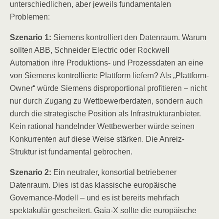
unterschiedlichen, aber jeweils fundamentalen
Problemen:
Szenario 1:
Siemens kontrolliert den Datenraum. Warum
sollten ABB, Schneider Electric oder Rockwell
Automation ihre Produktions- und Prozessdaten an eine
von Siemens kontrollierte Plattform liefern? Als „Plattform-
Owner“ würde Siemens disproportional profitieren – nicht
nur durch Zugang zu Wettbewerberdaten, sondern auch
durch die strategische Position als Infrastrukturanbieter.
Kein rational handelnder Wettbewerber würde seinen
Konkurrenten auf diese Weise stärken. Die Anreiz-
Struktur ist fundamental gebrochen.
Szenario 2:
Ein neutraler, konsortial betriebener
Datenraum. Dies ist das klassische europäische
Governance-Modell – und es ist bereits mehrfach
spektakulär gescheitert. Gaia-X sollte die europäische