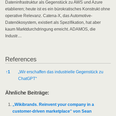
Dateninfrastruktur als Gegenstück zu AWS und Azure
etablieren; heute ist es ein bürokratisches Konstrukt ohne
operative Relevanz. Catena-X, das Automotive-
Datenökosystem, existiert als Spezifikation, hat aber
kaum Marktdurchdringung erreicht. ADAMOS, die
Industr…
References
References
↑
1
„Wir erschaffen das industrielle Gegenstück zu
ChatGPT“
Ähnliche Beiträge:
„Wikibrands. Reinvent your company in a
customer-driven marketplace“ von Sean