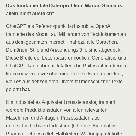
Das fundamentale Datenproblem: Warum Siemens
allein nicht ausreicht
ChatGPT als Referenzpunkt ist instruktiv. OpenAI
trainierte das Modell auf Milliarden von Textdokumenten
aus dem gesamten Internet – nahezu alle Sprachen,
Domänen, Stile und Anwendungsfälle sind abgedeckt.
Diese Breite der Datenbasis ermöglicht Generalisierung:
ChatGPT kann über mittelalterliche Philosophie ebenso
kommunizieren wie über moderne Softwarearchitektur,
weil es aus der schieren Diversität menschlicher Texte
gelernt hat.
Ein industrielles Äquivalent müsste analog trainiert
werden: Produktionsdaten von allen relevanten
Maschinen und Anlagen, Prozessdaten aus
unterschiedlichsten Industrien (Chemie, Automotive,
Pharma, Lebensmittel, Halbleiter), Wartungsprotokolle,