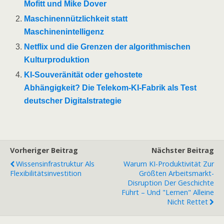
Mofitt und Mike Dover
Maschinennützlichkeit statt
Maschinenintelligenz
Netflix und die Grenzen der algorithmischen
Kulturproduktion
KI-Souveränität oder gehostete
Abhängigkeit? Die Telekom-KI-Fabrik als Test
deutscher Digitalstrategie
Vorheriger Beitrag
Nächster Beitrag
Wissensinfrastruktur Als
Warum KI-Produktivität Zur
Flexibilitätsinvestition
Größten Arbeitsmarkt-
Disruption Der Geschichte
Führt – Und "Lernen" Alleine
Nicht Rettet