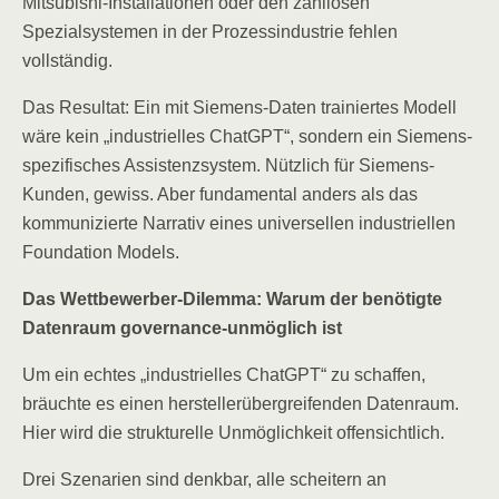
Mitsubishi-Installationen oder den zahllosen
Spezialsystemen in der Prozessindustrie fehlen
vollständig.
Das Resultat: Ein mit Siemens-Daten trainiertes Modell
wäre kein „industrielles ChatGPT“, sondern ein Siemens-
spezifisches Assistenzsystem. Nützlich für Siemens-
Kunden, gewiss. Aber fundamental anders als das
kommunizierte Narrativ eines universellen industriellen
Foundation Models.
Das Wettbewerber-Dilemma: Warum der benötigte
Datenraum governance-unmöglich ist
Um ein echtes „industrielles ChatGPT“ zu schaffen,
bräuchte es einen herstellerübergreifenden Datenraum.
Hier wird die strukturelle Unmöglichkeit offensichtlich.
Drei Szenarien sind denkbar, alle scheitern an