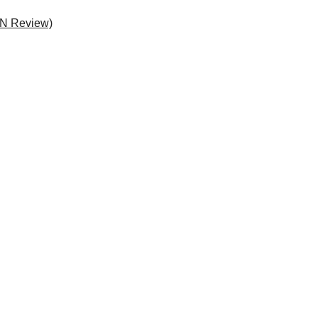
ON Review)