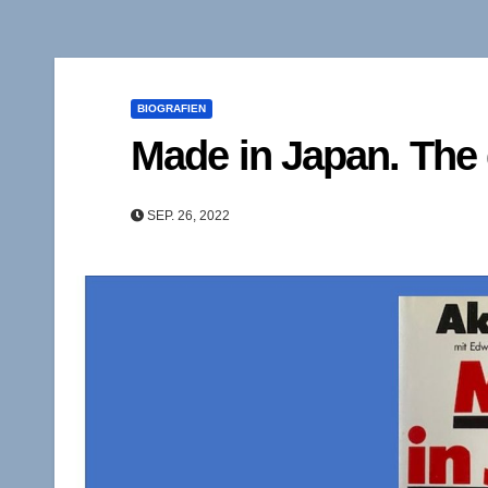
BIOGRAFIEN
Made in Japan. The
SEP. 26, 2022