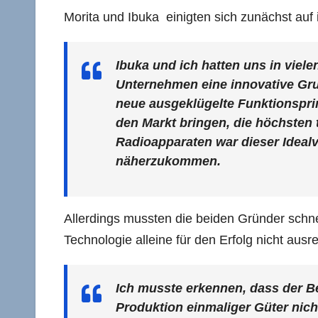
Morita und Ibuka einigten sich zunächst auf 
Ibuka und ich hatten uns in viel
Unternehmen eine innovative Gru
neue ausgeklügelte Funktionsprin
den Markt bringen, die höchsten
Radioapparaten war dieser Ideal
näherzukommen.
Allerdings mussten die beiden Gründer schne
Technologie alleine für den Erfolg nicht ausre
Ich musste erkennen, dass der Be
Produktion einmaliger Güter nich