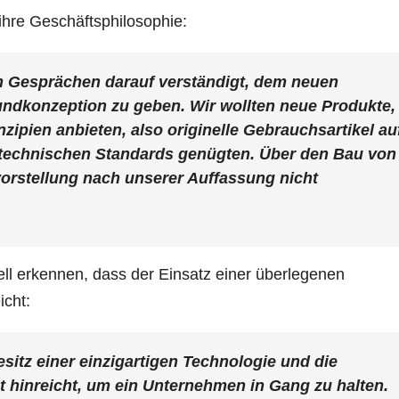
ihre Geschäftsphilosophie:
en Gesprächen darauf verständigt, dem neuen
ndkonzeption zu geben. Wir wollten neue Produkte,
zipien anbieten, also originelle Gebrauchsartikel au
 technischen Standards genügten. Über den Bau von
vorstellung nach unserer Auffassung nicht
ll erkennen, dass der Einsatz einer überlegenen
icht:
sitz einer einzigartigen Technologie und die
t hinreicht, um ein Unternehmen in Gang zu halten.