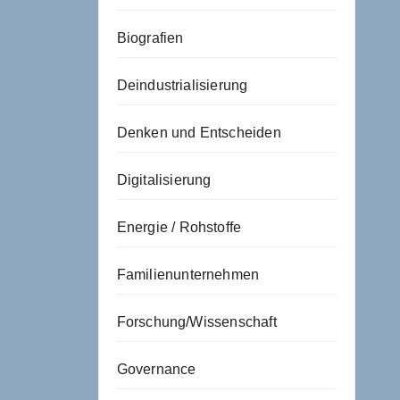
Biografien
Deindustrialisierung
Denken und Entscheiden
Digitalisierung
Energie / Rohstoffe
Familienunternehmen
Forschung/Wissenschaft
Governance