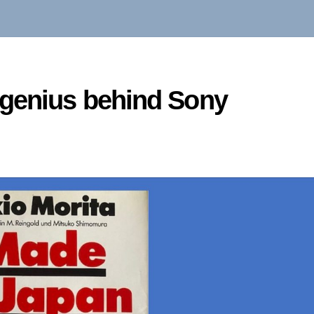
 genius behind Sony