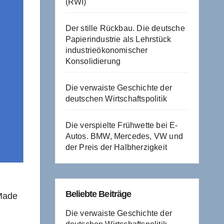
(RWI)
Der stille Rückbau. Die deutsche
Papierindustrie als Lehrstück
industrieökonomischer
Konsolidierung
Die verwaiste Geschichte der
deutschen Wirtschaftspolitik
Die verspielte Frühwette bei E-
Autos. BMW, Mercedes, VW und
der Preis der Halbherzigkeit
Beliebte Beiträge
 Made
Die verwaiste Geschichte der