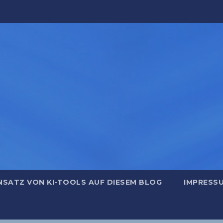
NSATZ VON KI-TOOLS AUF DIESEM BLOG
IMPRESS