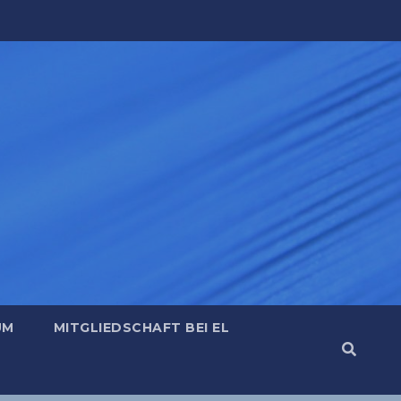
UM
MITGLIEDSCHAFT BEI EL