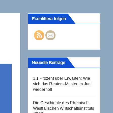
Econlittera folgen
Neueste Beiträge
3,1 Prozent über Erwarten: Wie
sich das Reuters-Muster im Juni
wiederholt
Die Geschichte des Rheinisch-
Westfälischen Wirtschaftsinstituts