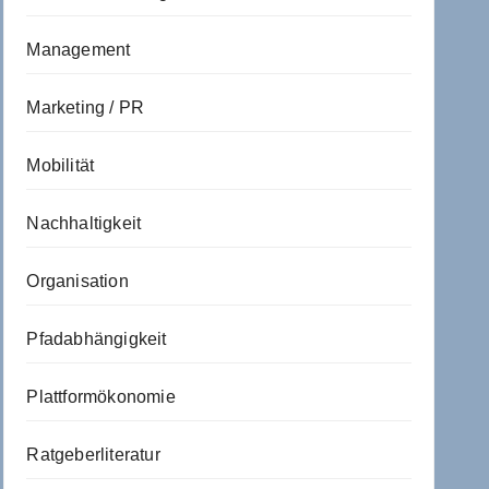
Management
Marketing / PR
Mobilität
Nachhaltigkeit
Organisation
Pfadabhängigkeit
Plattformökonomie
Ratgeberliteratur