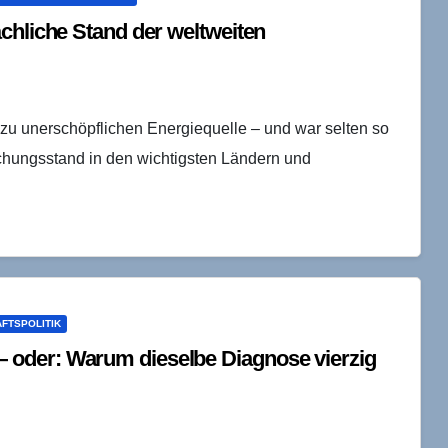
chliche Stand der weltweiten
ezu unerschöpflichen Energiequelle – und war selten so
schungsstand in den wichtigsten Ländern und
AFTSPOLITIK
oder: Warum dieselbe Diagnose vierzig