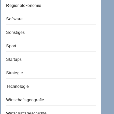
Regionalökonomie
Software
Sonstiges
Sport
Startups
Strategie
Technologie
Wirtschaftsgeografie
Wirtschaftsgeschichte