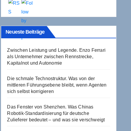
Neueste Beiträge
Zwischen Leistung und Legende. Enzo Ferrari
als Unternehmer zwischen Rennstrecke,
Kapitalnot und Autonomie
Die schmale Technostruktur. Was von der
mittleren Führungsebene bleibt, wenn Agenten
sich selbst korrigieren
Das Fenster von Shenzhen. Was Chinas
Robotik-Standardisierung für deutsche
Zulieferer bedeutet – und was sie verschweigt