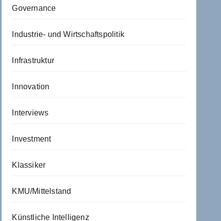
Governance
Industrie- und Wirtschaftspolitik
Infrastruktur
Innovation
Interviews
Investment
Klassiker
KMU/Mittelstand
Künstliche Intelligenz