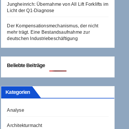
Jungheinrich: Übernahme von All Lift Forklifts im
Licht der Q1-Diagnose
Der Kompensationsmechanismus, der nicht
mehr trägt. Eine Bestandsaufnahme zur
deutschen Industriebeschäftigung
Beliebte Beiträge
Kategorien
Analyse
Architekturmacht