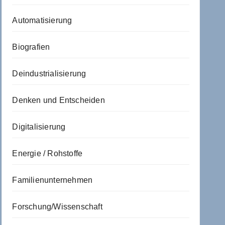
Automatisierung
Biografien
Deindustrialisierung
Denken und Entscheiden
Digitalisierung
Energie / Rohstoffe
Familienunternehmen
Forschung/Wissenschaft