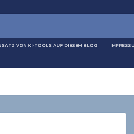
NSATZ VON KI-TOOLS AUF DIESEM BLOG
IMPRESS