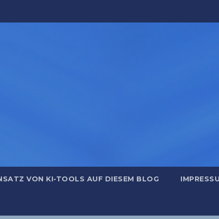
NSATZ VON KI-TOOLS AUF DIESEM BLOG
IMPRESS