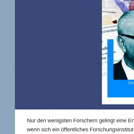
Nur den wenigsten Forschern gelingt eine Erf
wenn sich ein öffentliches Forschungsinstit