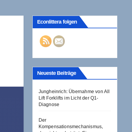
Econlittera folgen
Neueste Beiträge
Jungheinrich: Übernahme von All
Lift Forklifts im Licht der Q1-
Diagnose
Der
Kompensationsmechanismus,