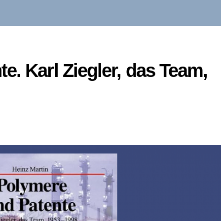
e. Karl Ziegler, das Team,