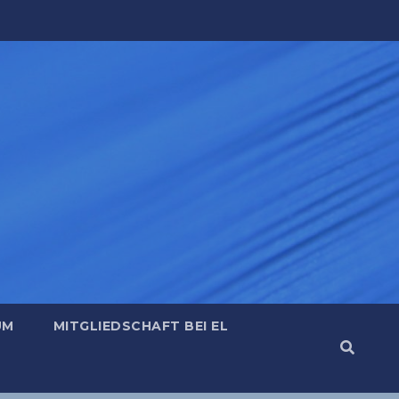
UM
MITGLIEDSCHAFT BEI EL