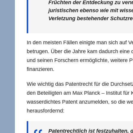
Früchten der Entdeckung zu verw
juristischen ebenso wie mit wis
Verletzung bestehender Schutzre
In den meisten Fällen einigte man sich auf V
betrugen. Über die Jahre kam dadurch eine
und seinen Forschern ermöglichte, weitere 
finanzieren.
Wie wichtig das Patentrecht für die Durchset
den Beteiligten am Max Planck – Institut für
wasserdichtes Patent anzumelden, so die wes
herausfordernd:
Patentrechtlich ist festzuhalten,