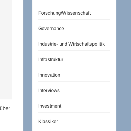
Forschung/Wissenschaft
Governance
Industrie- und Wirtschaftspolitik
Infrastruktur
Innovation
Interviews
Investment
 über
Klassiker