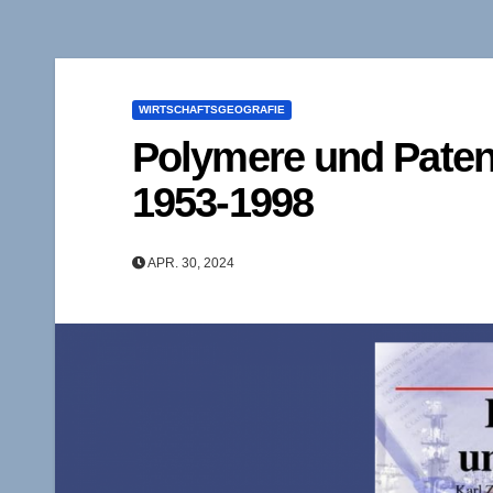
WIRTSCHAFTSGEOGRAFIE
Polymere und Patent
1953-1998
APR. 30, 2024