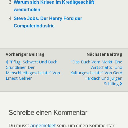
Warum sich Krisen im Kreditgeschäft
wiederholen
Steve Jobs. Der Henry Ford der
Computerindustrie
Vorheriger Beitrag
Nächster Beitrag
"Pflug, Schwert Und Buch.
"Das Buch Vom Markt. Eine
Grundlinien Der
Wirtschafts- Und
Menschheitsgeschichte" Von
Kulturgeschichte" Von Gerd
Ernest Gellner
Hardach Und Jürgen
Schilling
Schreibe einen Kommentar
Du musst
angemeldet
sein, um einen Kommentar