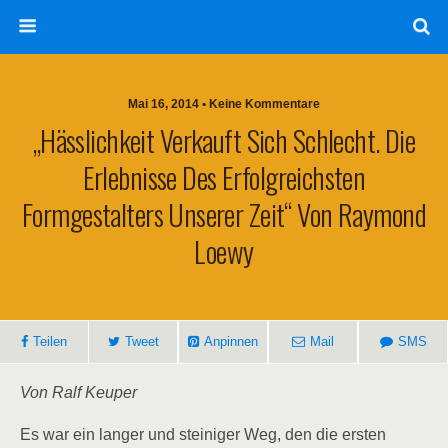
Mai 16, 2014 • Keine Kommentare
„Hässlichkeit Verkauft Sich Schlecht. Die
Erlebnisse Des Erfolgreichsten
Formgestalters Unserer Zeit“ Von Raymond
Loewy
Teilen
Tweet
Anpinnen
Mail
SMS
Von Ralf Keuper
Es war ein langer und steiniger Weg, den die ersten