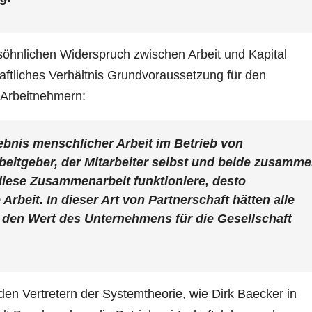
söhnlichen Widerspruch zwischen Arbeit und Kapital
haftliches Verhältnis Grundvoraussetzung für den
Arbeitnehmern:
ebnis menschlicher Arbeit im Betrieb von
beitgeber, der Mitarbeiter selbst und beide zusamm
diese Zusammenarbeit funktioniere, desto
Arbeit. In dieser Art von Partnerschaft hätten alle
, den Wert des Unternehmens für die Gesellschaft
den Vertretern der Systemtheorie, wie Dirk Baecker in