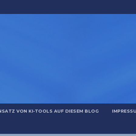
NSATZ VON KI-TOOLS AUF DIESEM BLOG
IMPRESS