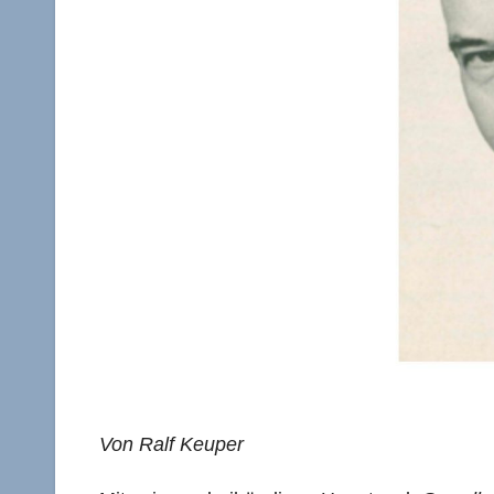
Von Ralf Keuper