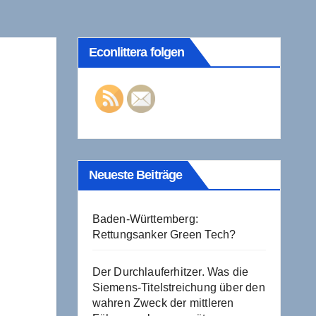
Econlittera folgen
Neueste Beiträge
Baden-Württemberg:
Rettungsanker Green Tech?
Der Durchlauferhitzer. Was die
Siemens-Titelstreichung über den
wahren Zweck der mittleren