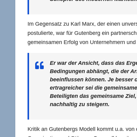
Im Gegensatz zu Karl Marx, der einen unver
postulierte, war für Gutenberg ein partnersc
gemeinsamen Erfolg von Unternehmern und 
Er war der Ansicht, dass das Erg
Bedingungen abhängt, die der Ar
beeinflussen können. Je besser 
ertragreicher sei die gemeinsame 
Beteiligten das gemeinsame Ziel
nachhaltig zu steigern.
Kritik an Gutenbergs Modell kommt u.a. von 