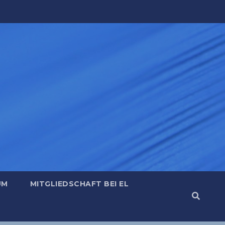
UM
MITGLIEDSCHAFT BEI EL