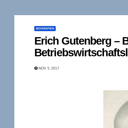
BIOGRAFIEN
Erich Gutenberg – 
Betriebswirtschafts
NOV. 5, 2017