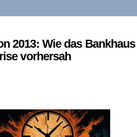
on 2013: Wie das Bankhaus
rise vorhersah