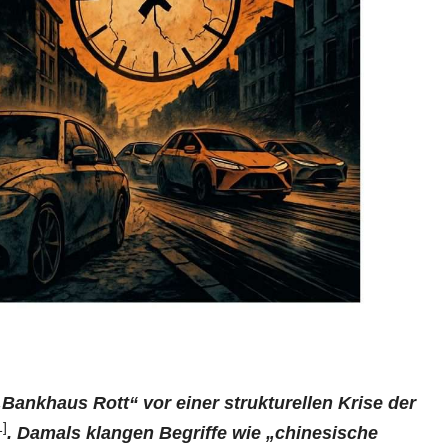
„Bankhaus Rott“ vor einer strukturellen Krise der
1]
. Damals klangen Begriffe wie „chinesische