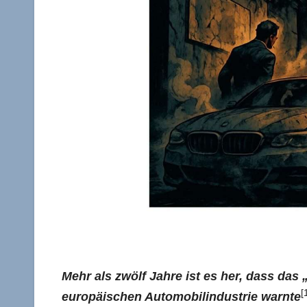
Mehr als zwölf Jahre ist es her, dass das 
[
europäischen Automobilindustrie warnte