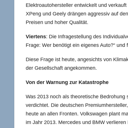
Elektroautohersteller entwickelt und verkau
XPeng und Geely drängen aggressiv auf den 
Preisen und hoher Qualität.
Viertens
: Die Infragestellung des Individual
Frage: Wer benötigt ein eigenes Auto?“ und f
Diese Frage ist heute, angesichts von Klimakr
der Gesellschaft angekommen.
Von der Warnung zur Katastrophe
Was 2013 noch als theoretische Bedrohung ski
verdichtet. Die deutschen Premiumhersteller
heute an allen Fronten. Volkswagen plant 
im Jahr 2013. Mercedes und BMW verlieren Ma