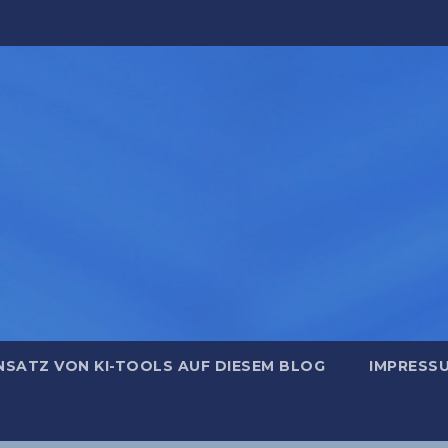
NSATZ VON KI-TOOLS AUF DIESEM BLOG
IMPRESS