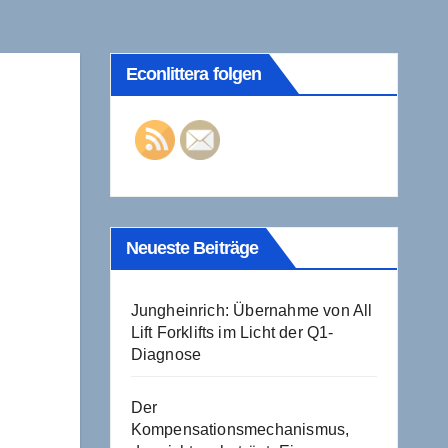
Econlittera folgen
Neueste Beiträge
Jungheinrich: Übernahme von All
Lift Forklifts im Licht der Q1-
Diagnose
Der
Kompensationsmechanismus,