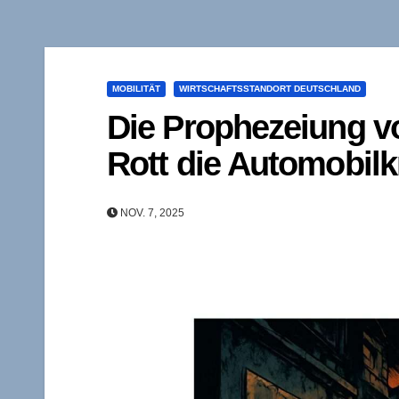
MOBILITÄT
WIRTSCHAFTSSTANDORT DEUTSCHLAND
Die Prophezeiung v
Rott die Automobilk
NOV. 7, 2025