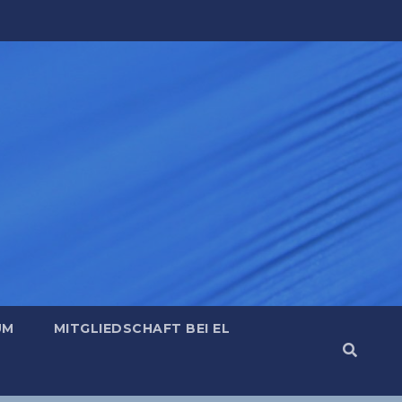
UM
MITGLIEDSCHAFT BEI EL