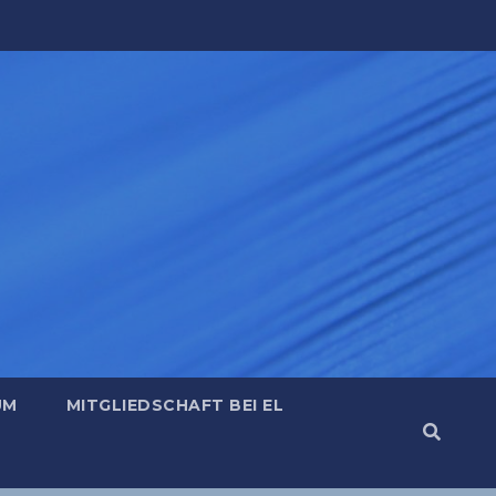
UM
MITGLIEDSCHAFT BEI EL