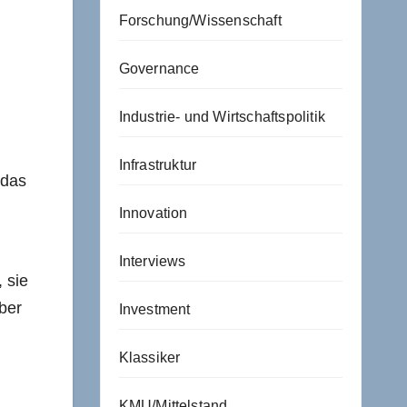
Forschung/Wissenschaft
Governance
Industrie- und Wirtschaftspolitik
Infrastruktur
 das
Innovation
Interviews
 sie
ber
Investment
Klassiker
KMU/Mittelstand