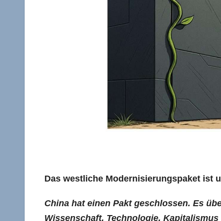
Das westliche Modernisierungspaket ist unt
China hat einen Pakt geschlossen. Es üb
Wissenschaft, Technologie, Kapitalismus 