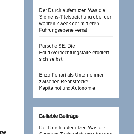
Der Durchlauferhitzer. Was die
Siemens-Titelstreichung über den
wahren Zweck der mittleren
Führungsebene verrät
Porsche SE: Die
Politikverflechtungsfalle erodiert
sich selbst
Enzo Ferrari als Unternehmer
zwischen Rennstrecke,
Kapitalnot und Autonomie
Beliebte Beiträge
Der Durchlauferhitzer. Was die
hne