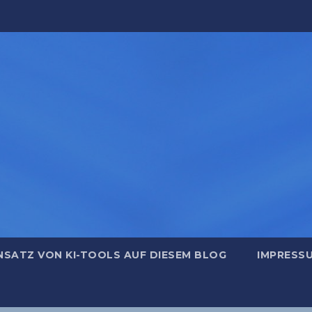
NSATZ VON KI-TOOLS AUF DIESEM BLOG
IMPRESS