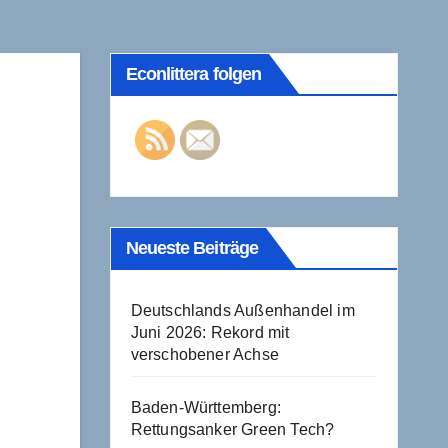
Econlittera folgen
Neueste Beiträge
Deutschlands Außenhandel im
Juni 2026: Rekord mit
verschobener Achse
Baden-Württemberg:
Rettungsanker Green Tech?