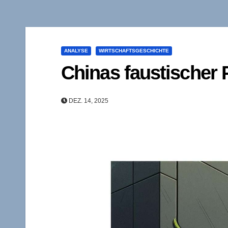
ANALYSE
WIRTSCHAFTSGESCHICHTE
Chinas faustischer 
DEZ. 14, 2025