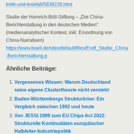
kritik-und-kniefall/5838226.html​
Studie der Heinrich‑Böll‑Stiftung – „Die China-
Berichterstattung in den deutschen Medien“
(medienanalytischer Kontext, inkl. Einordnung von
China‑Narrativen)
https://www.boell.de/sites/default/files/Endf_Studie_China
-Berichterstattung.p
Ähnliche Beiträge:
Vergessenes Wissen: Warum Deutschland
seine eigene Clustertheorie nicht versteht
Baden-Württembergs Strukturkrise: Ein
Vergleich zwischen 1992 und heute
Von JESSI 1989 zum EU Chips Act 2022:
Strukturelle Kontinuitäten europäischer
Halbleiter-Industriepolitik