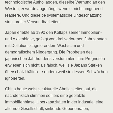
technologische Aufholjagden, dieselbe Warnung an den
Westen, er werde abgehängt, wenn er nicht umgehend
reagiere. Und dieselbe systematische Unterschätzung
struktureller Verwundbarkeiten.
Japan erlebte ab 1990 den Kollaps seiner Immobilien-
und Aktienblase, gefolgt von drei verlorenen Jahrzehnten
mit Deflation, stagnierendem Wachstum und
demografischem Niedergang. Die Propheten des
japanischen Jahrhunderts verstummten. Ihre Prognosen
erwiesen sich nicht als falsch, weil sie Japans Stärken
überschätzt hätten – sondern weil sie dessen Schwächen
ignorierten.
China heute weist strukturelle Ähnlichkeiten auf, die
nachdenklich stimmen sollten: eine geplatzte
Immobilienblase, Überkapazitäten in der Industrie, eine
alternde Gesellschaft, sinkende Geburtenraten,