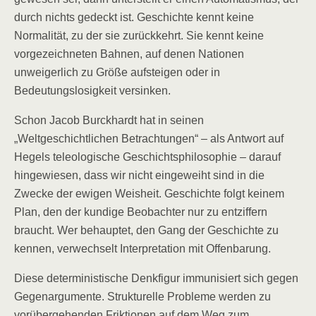
durch nichts gedeckt ist. Geschichte kennt keine
Normalität, zu der sie zurückkehrt. Sie kennt keine
vorgezeichneten Bahnen, auf denen Nationen
unweigerlich zu Größe aufsteigen oder in
Bedeutungslosigkeit versinken.
Schon Jacob Burckhardt hat in seinen
„Weltgeschichtlichen Betrachtungen“ – als Antwort auf
Hegels teleologische Geschichtsphilosophie – darauf
hingewiesen, dass wir nicht eingeweiht sind in die
Zwecke der ewigen Weisheit. Geschichte folgt keinem
Plan, den der kundige Beobachter nur zu entziffern
braucht. Wer behauptet, den Gang der Geschichte zu
kennen, verwechselt Interpretation mit Offenbarung.
Diese deterministische Denkfigur immunisiert sich gegen
Gegenargumente. Strukturelle Probleme werden zu
vorübergehenden Friktionen auf dem Weg zum