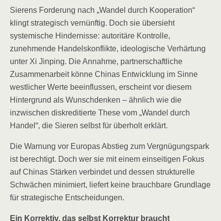
Sierens Forderung nach „Wandel durch Kooperation“
klingt strategisch vernünftig. Doch sie übersieht
systemische Hindernisse: autoritäre Kontrolle,
zunehmende Handelskonflikte, ideologische Verhärtung
unter Xi Jinping. Die Annahme, partnerschaftliche
Zusammenarbeit könne Chinas Entwicklung im Sinne
westlicher Werte beeinflussen, erscheint vor diesem
Hintergrund als Wunschdenken – ähnlich wie die
inzwischen diskreditierte These vom „Wandel durch
Handel“, die Sieren selbst für überholt erklärt.
Die Warnung vor Europas Abstieg zum Vergnügungspark
ist berechtigt. Doch wer sie mit einem einseitigen Fokus
auf Chinas Stärken verbindet und dessen strukturelle
Schwächen minimiert, liefert keine brauchbare Grundlage
für strategische Entscheidungen.
Ein Korrektiv, das selbst Korrektur braucht