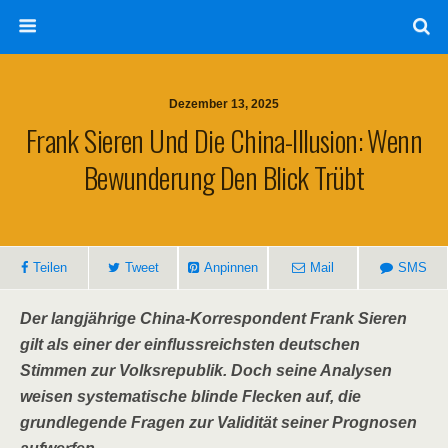
Dezember 13, 2025
Frank Sieren Und Die China-Illusion: Wenn
Bewunderung Den Blick Trübt
Teilen
Tweet
Anpinnen
Mail
SMS
Der langjährige China-Korrespondent Frank Sieren
gilt als einer der einflussreichsten deutschen
Stimmen zur Volksrepublik. Doch seine Analysen
weisen systematische blinde Flecken auf, die
grundlegende Fragen zur Validität seiner Prognosen