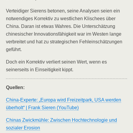
Verteidiger Sierens betonen, seine Analysen seien ein
notwendiges Korrektiv zu westlichen Klischees über
China. Daran ist etwas Wahres. Die Unterschätzung
chinesischer Innovationsfähigkeit war im Westen lange
verbreitet und hat zu strategischen Fehleinschätzungen
geführt.
Doch ein Korrektiv verliert seinen Wert, wenn es
seinerseits in Einseitigkeit kippt.
Quellen:
China-Experte: „Europa wird Freizeitpark, USA werden
überholt“ | Frank Sieren (YouTube)
Chinas Zwickmühle: Zwischen Hochtechnologie und
sozialer Erosion