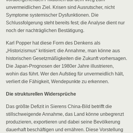
unvermeidlichen Ziel. Krisen sind Ausrutscher, nicht
Symptome systemischer Dysfunktionen. Die
Schlussfolgerung steht bereits fest; die Analyse dient nur
noch der nachträglichen Bestätigung.
Karl Popper hat diese Form des Denkens als
„Historizismus“ kritisiert: die Annahme, man könne aus
historischen Gesetzmäßigkeiten die Zukunft vorhersagen.
Die Japan-Prognosen der 1980er Jahre illustrieren,
wohin das führt. Wer den Aufstieg für unvermeidlich hält,
verliert die Fähigkeit, Wendepunkte zu erkennen.
Die strukturellen Widersprüche
Das größte Defizit in Sierens China-Bild betrifft die
stillschweigende Annahme, das Land könne unbegrenzt
produzieren, exportieren und dabei seine Bevölkerung
dauerhaft beschäftigen und ernähren. Diese Vorstellung