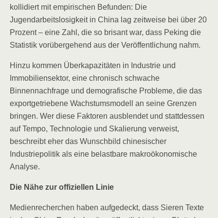
kollidiert mit empirischen Befunden: Die
Jugendarbeitslosigkeit in China lag zeitweise bei über 20
Prozent – eine Zahl, die so brisant war, dass Peking die
Statistik vorübergehend aus der Veröffentlichung nahm.
Hinzu kommen Überkapazitäten in Industrie und
Immobiliensektor, eine chronisch schwache
Binnennachfrage und demografische Probleme, die das
exportgetriebene Wachstumsmodell an seine Grenzen
bringen. Wer diese Faktoren ausblendet und stattdessen
auf Tempo, Technologie und Skalierung verweist,
beschreibt eher das Wunschbild chinesischer
Industriepolitik als eine belastbare makroökonomische
Analyse.
Die Nähe zur offiziellen Linie
Medienrecherchen haben aufgedeckt, dass Sieren Texte