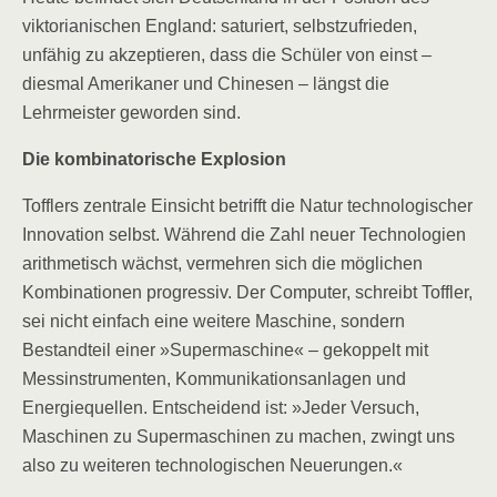
viktorianischen England: saturiert, selbstzufrieden,
unfähig zu akzeptieren, dass die Schüler von einst –
diesmal Amerikaner und Chinesen – längst die
Lehrmeister geworden sind.
Die kombinatorische Explosion
Tofflers zentrale Einsicht betrifft die Natur technologischer
Innovation selbst. Während die Zahl neuer Technologien
arithmetisch wächst, vermehren sich die möglichen
Kombinationen progressiv. Der Computer, schreibt Toffler,
sei nicht einfach eine weitere Maschine, sondern
Bestandteil einer »Supermaschine« – gekoppelt mit
Messinstrumenten, Kommunikationsanlagen und
Energiequellen. Entscheidend ist: »Jeder Versuch,
Maschinen zu Supermaschinen zu machen, zwingt uns
also zu weiteren technologischen Neuerungen.«