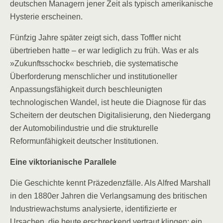
deutschen Managern jener Zeit als typisch amerikanische
Hysterie erscheinen.
Fünfzig Jahre später zeigt sich, dass Toffler nicht
übertrieben hatte – er war lediglich zu früh. Was er als
»Zukunftsschock« beschrieb, die systematische
Überforderung menschlicher und institutioneller
Anpassungsfähigkeit durch beschleunigten
technologischen Wandel, ist heute die Diagnose für das
Scheitern der deutschen Digitalisierung, den Niedergang
der Automobilindustrie und die strukturelle
Reformunfähigkeit deutscher Institutionen.
Eine viktorianische Parallele
Die Geschichte kennt Präzedenzfälle. Als Alfred Marshall
in den 1880er Jahren die Verlangsamung des britischen
Industriewachstums analysierte, identifizierte er
Ursachen, die heute erschreckend vertraut klingen: ein