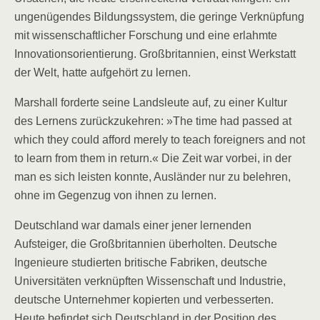
ungenügendes Bildungssystem, die geringe Verknüpfung
mit wissenschaftlicher Forschung und eine erlahmte
Innovationsorientierung. Großbritannien, einst Werkstatt
der Welt, hatte aufgehört zu lernen.
Marshall forderte seine Landsleute auf, zu einer Kultur
des Lernens zurückzukehren: »The time had passed at
which they could afford merely to teach foreigners and not
to learn from them in return.« Die Zeit war vorbei, in der
man es sich leisten konnte, Ausländer nur zu belehren,
ohne im Gegenzug von ihnen zu lernen.
Deutschland war damals einer jener lernenden
Aufsteiger, die Großbritannien überholten. Deutsche
Ingenieure studierten britische Fabriken, deutsche
Universitäten verknüpften Wissenschaft und Industrie,
deutsche Unternehmer kopierten und verbesserten.
Heute befindet sich Deutschland in der Position des