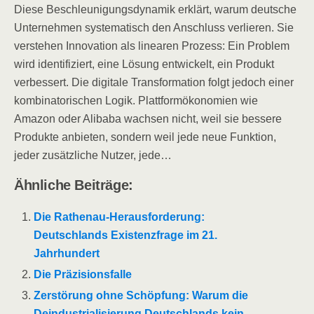
Diese Beschleunigungsdynamik erklärt, warum deutsche
Unternehmen systematisch den Anschluss verlieren. Sie
verstehen Innovation als linearen Prozess: Ein Problem
wird identifiziert, eine Lösung entwickelt, ein Produkt
verbessert. Die digitale Transformation folgt jedoch einer
kombinatorischen Logik. Plattformökonomien wie
Amazon oder Alibaba wachsen nicht, weil sie bessere
Produkte anbieten, sondern weil jede neue Funktion,
jeder zusätzliche Nutzer, jede…
Ähnliche Beiträge:
Die Rathenau-Herausforderung:
Deutschlands Existenzfrage im 21.
Jahrhundert
Die Präzisionsfalle
Zerstörung ohne Schöpfung: Warum die
Deindustrialisierung Deutschlands kein