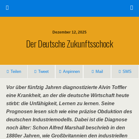
Dezember 12, 2025
Der Deutsche Zukunftsschock
Teilen
Tweet
Anpinnen
Mail
SMS
Vor über fünfzig Jahren diagnostizierte Alvin Toffler
eine Krankheit, an der die deutsche Wirtschaft heute
stirbt: die Unfähigkeit, Lernen zu lernen. Seine
Prognosen lesen sich wie eine präzise Obduktion des
deutschen Industriemodells. Dabei ist die Diagnose
noch älter: Schon Alfred Marshall beschrieb in den
1880er Jahren, wie Großbritannien den industriellen