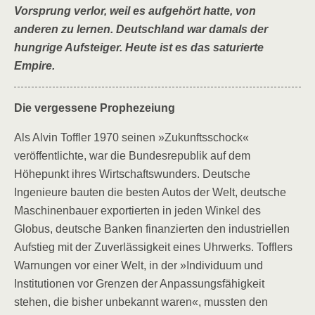
Vorsprung verlor, weil es aufgehört hatte, von
anderen zu lernen. Deutschland war damals der
hungrige Aufsteiger. Heute ist es das saturierte
Empire.
Die vergessene Prophezeiung
Als Alvin Toffler 1970 seinen »Zukunftsschock«
veröffentlichte, war die Bundesrepublik auf dem
Höhepunkt ihres Wirtschaftswunders. Deutsche
Ingenieure bauten die besten Autos der Welt, deutsche
Maschinenbauer exportierten in jeden Winkel des
Globus, deutsche Banken finanzierten den industriellen
Aufstieg mit der Zuverlässigkeit eines Uhrwerks. Tofflers
Warnungen vor einer Welt, in der »Individuum und
Institutionen vor Grenzen der Anpassungsfähigkeit
stehen, die bisher unbekannt waren«, mussten den