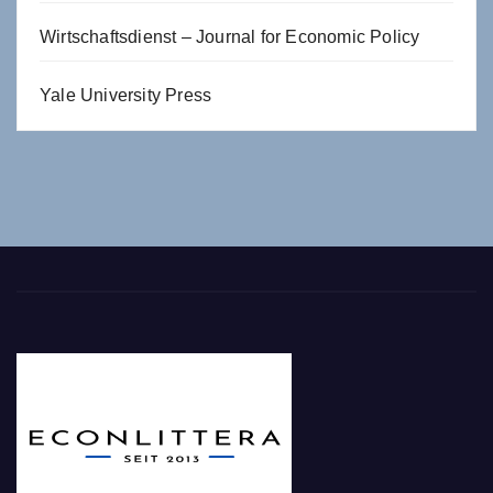
Wirtschaftsdienst – Journal for Economic Policy
Yale University Press