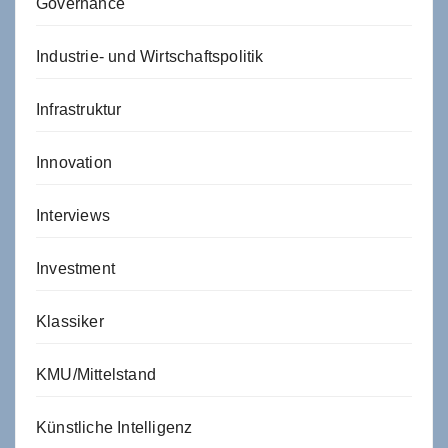
Governance
Industrie- und Wirtschaftspolitik
Infrastruktur
Innovation
Interviews
Investment
Klassiker
KMU/Mittelstand
Künstliche Intelligenz