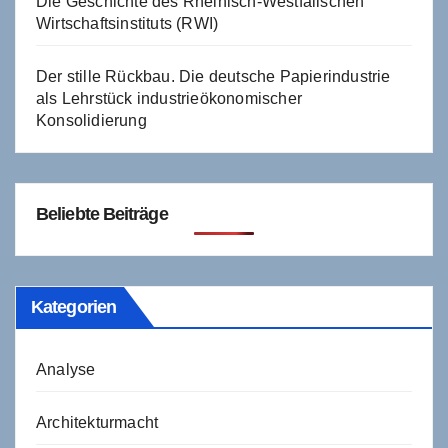
Die Geschichte des Rheinisch-Westfälischen
Wirtschaftsinstituts (RWI)
Der stille Rückbau. Die deutsche Papierindustrie
als Lehrstück industrieökonomischer
Konsolidierung
Beliebte Beiträge
Kategorien
Analyse
Architekturmacht