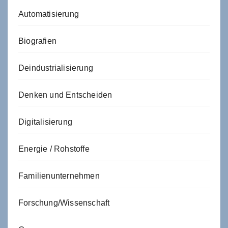
Automatisierung
Biografien
Deindustrialisierung
Denken und Entscheiden
Digitalisierung
Energie / Rohstoffe
Familienunternehmen
Forschung/Wissenschaft