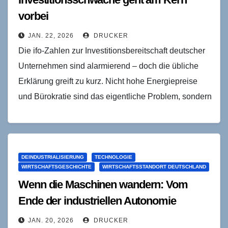
vorbei
JAN. 22, 2026
DRUCKER
Die ifo-Zahlen zur Investitionsbereitschaft deutscher
Unternehmen sind alarmierend – doch die übliche
Erklärung greift zu kurz. Nicht hohe Energiepreise
und Bürokratie sind das eigentliche Problem, sondern
ein fundamentales Versagen bei…
DEINDUSTRIALISIERUNG
TECHNOLOGIE
WIRTSCHAFTSGESCHICHTE
WIRTSCHAFTSSTANDORT DEUTSCHLAND
Wenn die Maschinen wandern: Vom
Ende der industriellen Autonomie
JAN. 20, 2026
DRUCKER