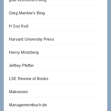
Greg Mankiw's Blog
H Soz Kult
Harvard University Press
Henry Mintzberg
Jeffrey Pfeffer
LSE Review of Books
Makronom
Managementbuch.de