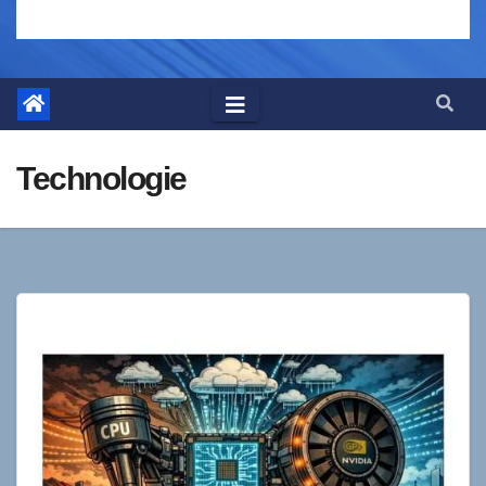
Technologie