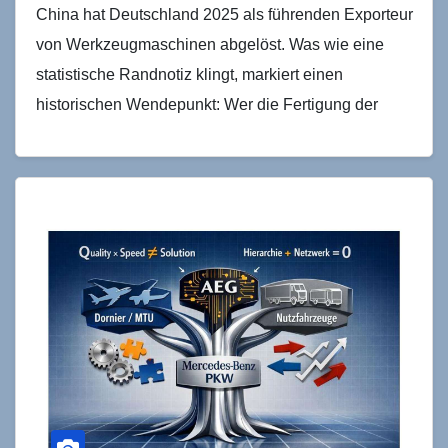
China hat Deutschland 2025 als führenden Exporteur
von Werkzeugmaschinen abgelöst. Was wie eine
statistische Randnotiz klingt, markiert einen
historischen Wendepunkt: Wer die Fertigung der
Maschinen verliert, die Maschinen bauen, verliert…