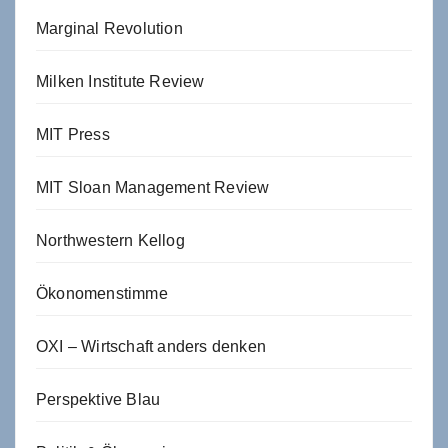
Marginal Revolution
Milken Institute Review
MIT Press
MIT Sloan Management Review
Northwestern Kellog
Ökonomenstimme
OXI – Wirtschaft anders denken
Perspektive Blau