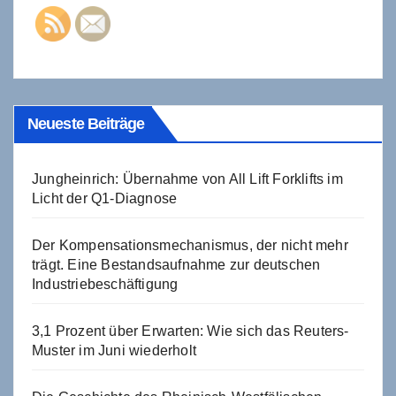
Neueste Beiträge
Jungheinrich: Übernahme von All Lift Forklifts im
Licht der Q1-Diagnose
Der Kompensationsmechanismus, der nicht mehr
trägt. Eine Bestandsaufnahme zur deutschen
Industriebeschäftigung
3,1 Prozent über Erwarten: Wie sich das Reuters-
Muster im Juni wiederholt