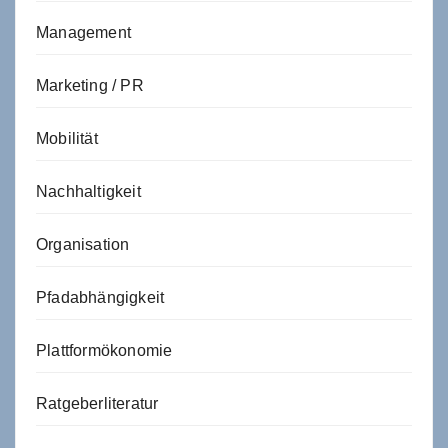
Management
Marketing / PR
Mobilität
Nachhaltigkeit
Organisation
Pfadabhängigkeit
Plattformökonomie
Ratgeberliteratur