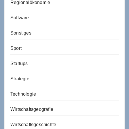
Regionalökonomie
Software
Sonstiges
Sport
Startups
Strategie
Technologie
Wirtschaftsgeografie
Wirtschaftsgeschichte