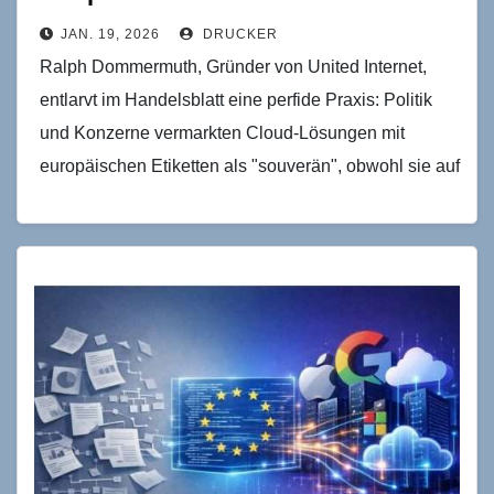
JAN. 19, 2026
DRUCKER
Ralph Dommermuth, Gründer von United Internet,
entlarvt im Handelsblatt eine perfide Praxis: Politik
und Konzerne vermarkten Cloud-Lösungen mit
europäischen Etiketten als "souverän", obwohl sie auf
US-Plattformen wie Microsoft Azure basieren…