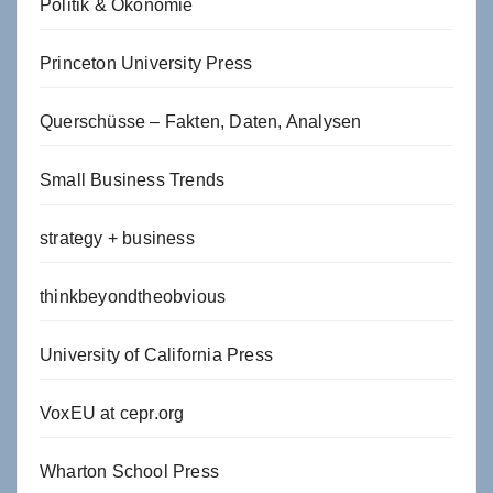
Politik & Ökonomie
Princeton University Press
Querschüsse – Fakten, Daten, Analysen
Small Business Trends
strategy + business
thinkbeyondtheobvious
University of California Press
VoxEU at cepr.org
Wharton School Press