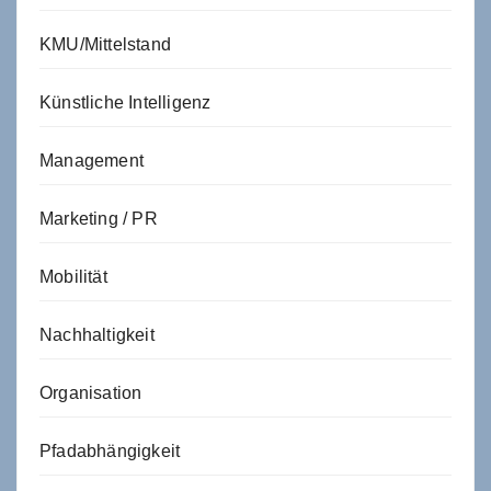
KMU/Mittelstand
Künstliche Intelligenz
Management
Marketing / PR
Mobilität
Nachhaltigkeit
Organisation
Pfadabhängigkeit