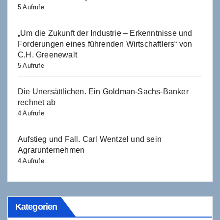
5 Aufrufe
„Um die Zukunft der Industrie – Erkenntnisse und
Forderungen eines führenden Wirtschaftlers“ von
C.H. Greenewalt
5 Aufrufe
Die Unersättlichen. Ein Goldman-Sachs-Banker
rechnet ab
4 Aufrufe
Aufstieg und Fall. Carl Wentzel und sein
Agrarunternehmen
4 Aufrufe
Kategorien