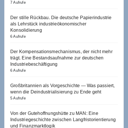
7 Aufrufe
Der stille Rückbau. Die deutsche Papierindustrie
als Lehrstück industrieökonomischer
Konsolidierung
6 Aufrufe
Der Kompensationsmechanismus, der nicht mehr
trägt. Eine Bestandsaufnahme zur deutschen
Industriebeschäftigung
6 Aufrufe
Großbritannien als Vorgeschichte — Was passiert,
wenn die Deindustrialisierung zu Ende geht
5 Aufrufe
Von der Gutehoffnungshütte zu MAN: Eine
Industriegeschichte zwischen Langfristorientierung
und Finanzmarktlogik