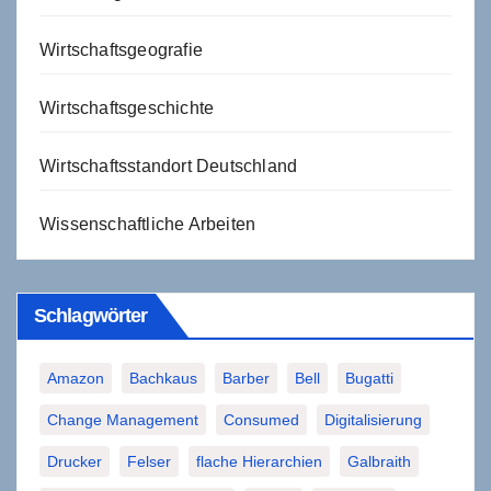
Wirtschaftsgeografie
Wirtschaftsgeschichte
Wirtschaftsstandort Deutschland
Wissenschaftliche Arbeiten
Schlagwörter
Amazon
Bachkaus
Barber
Bell
Bugatti
Change Management
Consumed
Digitalisierung
Drucker
Felser
flache Hierarchien
Galbraith