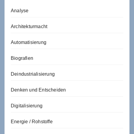
Analyse
Architekturmacht
Automatisierung
Biografien
Deindustrialisierung
Denken und Entscheiden
Digitalisierung
Energie / Rohstoffe