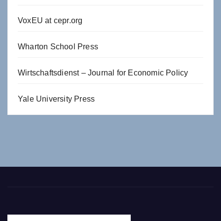
VoxEU at cepr.org
Wharton School Press
Wirtschaftsdienst – Journal for Economic Policy
Yale University Press