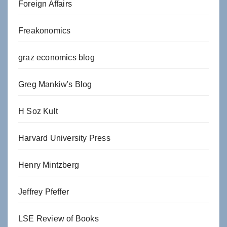
Foreign Affairs
Freakonomics
graz economics blog
Greg Mankiw's Blog
H Soz Kult
Harvard University Press
Henry Mintzberg
Jeffrey Pfeffer
LSE Review of Books