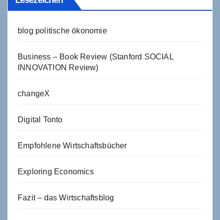
blog politische ökonomie
Business – Book Review (Stanford SOCIAL
INNOVATION Review)
changeX
Digital Tonto
Empfohlene Wirtschaftsbücher
Exploring Economics
Fazit – das Wirtschaftsblog