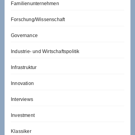
Familienunternehmen
Forschung/Wissenschaft
Governance
Industrie- und Wirtschaftspolitik
Infrastruktur
Innovation
Interviews
Investment
Klassiker