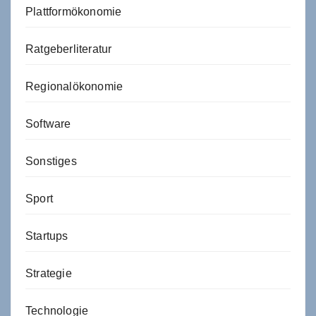
Plattformökonomie
Ratgeberliteratur
Regionalökonomie
Software
Sonstiges
Sport
Startups
Strategie
Technologie