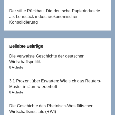
Der stille Rückbau. Die deutsche Papierindustrie
als Lehrstück industrieökonomischer
Konsolidierung
Beliebte Beiträge
Die verwaiste Geschichte der deutschen
Wirtschaftspolitik
8 Aufrufe
3,1 Prozent über Erwarten: Wie sich das Reuters-
Muster im Juni wiederholt
8 Aufrufe
Die Geschichte des Rheinisch-Westfälischen
Wirtschaftsinstituts (RWI)