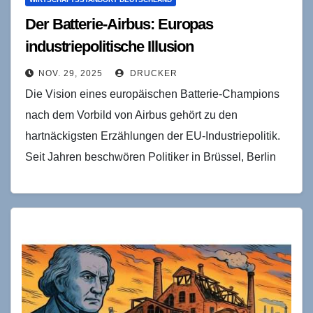
Der Batterie-Airbus: Europas
industriepolitische Illusion
NOV. 29, 2025
DRUCKER
Die Vision eines europäischen Batterie-Champions
nach dem Vorbild von Airbus gehört zu den
hartnäckigsten Erzählungen der EU-Industriepolitik.
Seit Jahren beschwören Politiker in Brüssel, Berlin
und Paris das Bild eines kontinentalen…