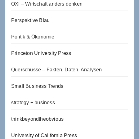
OXI – Wirtschaft anders denken
Perspektive Blau
Politik & Ökonomie
Princeton University Press
Querschüsse – Fakten, Daten, Analysen
Small Business Trends
strategy + business
thinkbeyondtheobvious
University of California Press