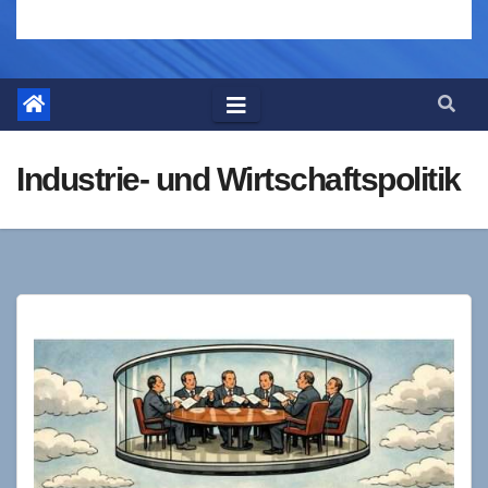
Industrie- und Wirtschaftspolitik