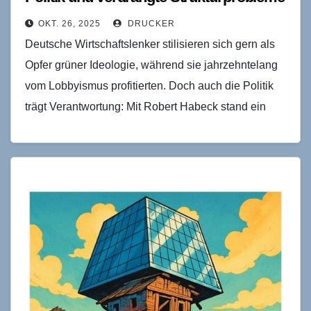
OKT. 26, 2025
DRUCKER
Deutsche Wirtschaftslenker stilisieren sich gern als
Opfer grüner Ideologie, während sie jahrzehntelang
vom Lobbyismus profitierten. Doch auch die Politik
trägt Verantwortung: Mit Robert Habeck stand ein
fachlich unterqualifizierter Minister an…