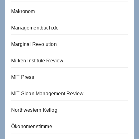
Makronom
Managementbuch.de
Marginal Revolution
Milken Institute Review
MIT Press
MIT Sloan Management Review
Northwestern Kellog
Ökonomenstimme