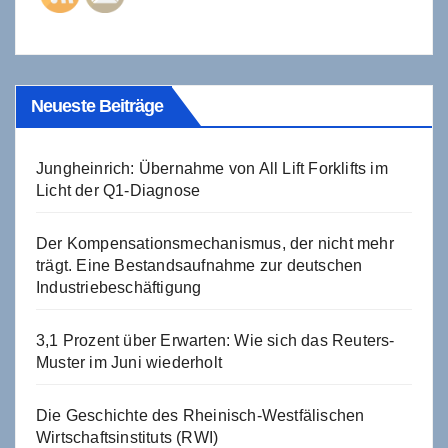
Neueste Beiträge
Jungheinrich: Übernahme von All Lift Forklifts im
Licht der Q1-Diagnose
Der Kompensationsmechanismus, der nicht mehr
trägt. Eine Bestandsaufnahme zur deutschen
Industriebeschäftigung
3,1 Prozent über Erwarten: Wie sich das Reuters-
Muster im Juni wiederholt
Die Geschichte des Rheinisch-Westfälischen
Wirtschaftsinstituts (RWI)