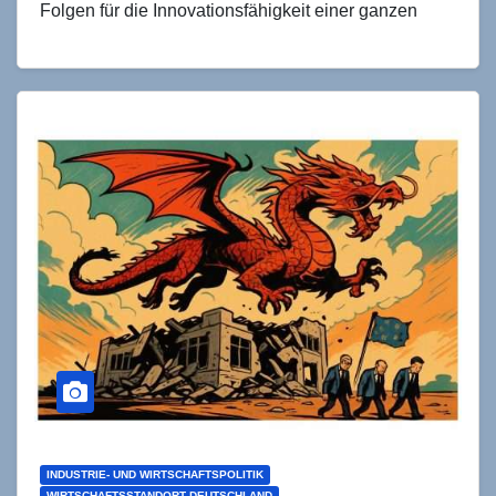
Folgen für die Innovationsfähigkeit einer ganzen
Volkswirtschaft. Es…
INDUSTRIE- UND WIRTSCHAFTSPOLITIK
WIRTSCHAFTSSTANDORT DEUTSCHLAND