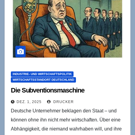
INDUSTRIE- UND WIRTSCHAFTSPOLITIK
WIRTSCHAFTSSTANDORT DEUTSCHLAND
Die Subventionsmaschine
DEZ. 1, 2025
DRUCKER
Deutsche Unternehmer beklagen den Staat – und
können ohne ihn nicht mehr wirtschaften. Über eine
Abhängigkeit, die niemand wahrhaben will, und ihre