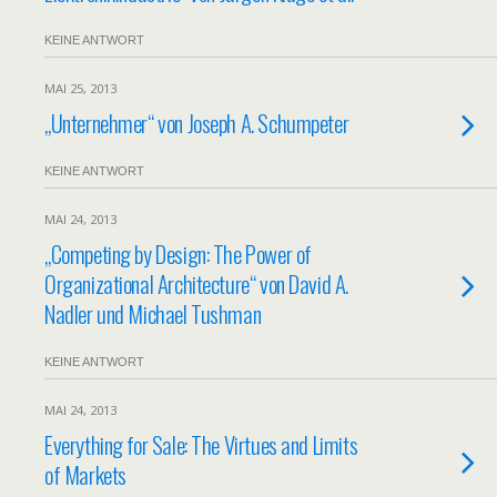
KEINE ANTWORT
MAI 25, 2013
„Unternehmer“ von Joseph A. Schumpeter
KEINE ANTWORT
MAI 24, 2013
„Competing by Design: The Power of
Organizational Architecture“ von David A.
Nadler und Michael Tushman
KEINE ANTWORT
MAI 24, 2013
Everything for Sale: The Virtues and Limits
of Markets