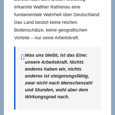
erkannte Walther Rathenau eine
fundamentale Wahrheit über Deutschland:
Das Land besitzt keine reichen
Bodenschätze, keine geografischen
Vorteile – nur seine Arbeitskraft.
Was uns bleibt, ist das Eine:
unsere Arbeitskraft. Nichts
anderes haben wir, nichts
anderes ist steigerungsfähig,
zwar nicht nach Menschenzahl
und Stunden, wohl aber dem
Wirkungsgrad nach.