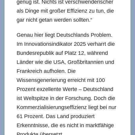
genug ist. Nichts ist verschwenderischer
als Dinge mit großer Effizienz zu tun, die
gar nicht getan werden sollten.“
Genau hier liegt Deutschlands Problem.
Im Innovationsindikator 2025 verharrt die
Bundesrepublik auf Platz 12, während
Länder wie die USA, Großbritannien und
Frankreich aufholen. Die
Wissensgenerierung erreicht mit 100
Prozent exzellente Werte – Deutschland
ist Weltspitze in der Forschung. Doch die
Kommerzialisierungseffizienz liegt bei nur
61 Prozent. Das Land produziert
Erkenntnisse, die es nicht in marktfähige
Produkte übersetzt.