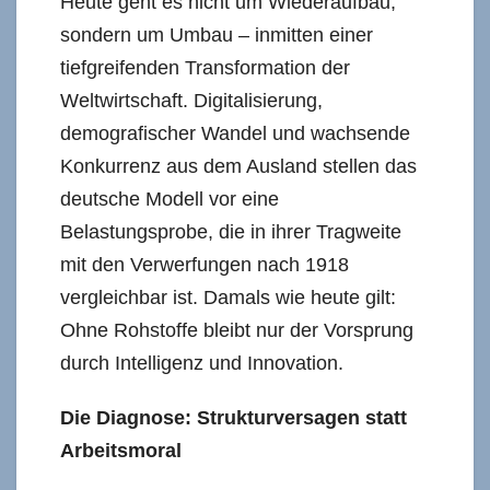
Heute geht es nicht um Wiederaufbau,
sondern um Umbau – inmitten einer
tiefgreifenden Transformation der
Weltwirtschaft. Digitalisierung,
demografischer Wandel und wachsende
Konkurrenz aus dem Ausland stellen das
deutsche Modell vor eine
Belastungsprobe, die in ihrer Tragweite
mit den Verwerfungen nach 1918
vergleichbar ist. Damals wie heute gilt:
Ohne Rohstoffe bleibt nur der Vorsprung
durch Intelligenz und Innovation.
Die Diagnose: Strukturversagen statt
Arbeitsmoral