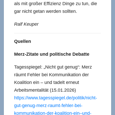
als mit großer Effizienz Dinge zu tun, die
gar nicht getan werden sollten.
Ralf Keuper
Quellen
Merz-Zitate und politische Debatte
Tagesspiegel: „Nicht gut genug“: Merz
räumt Fehler bei Kommunikation der
Koalition ein – und tadelt erneut
Arbeitsmentalität (15.01.2026)
https://www.tagesspiegel.de/politik/nicht-
gut-genug-merz-raumt-fehler-bei-
kommunikation-der-koalition-ein–und-