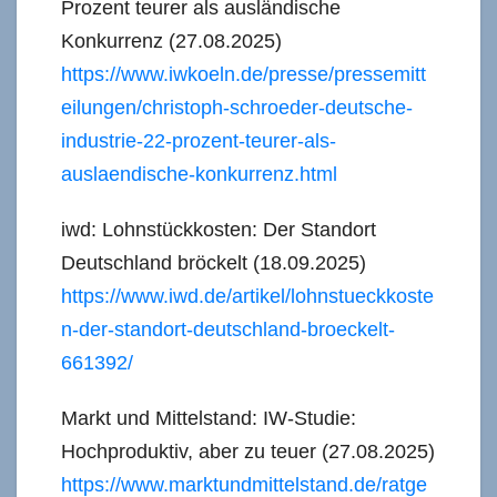
Prozent teurer als ausländische
Konkurrenz (27.08.2025)
https://www.iwkoeln.de/presse/pressemitt
eilungen/christoph-schroeder-deutsche-
industrie-22-prozent-teurer-als-
auslaendische-konkurrenz.html
iwd: Lohnstückkosten: Der Standort
Deutschland bröckelt (18.09.2025)
https://www.iwd.de/artikel/lohnstueckkoste
n-der-standort-deutschland-broeckelt-
661392/
Markt und Mittelstand: IW-Studie:
Hochproduktiv, aber zu teuer (27.08.2025)
https://www.marktundmittelstand.de/ratge