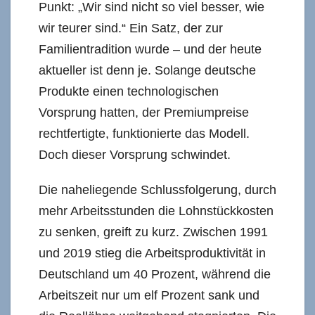
Punkt: „Wir sind nicht so viel besser, wie
wir teurer sind.“ Ein Satz, der zur
Familientradition wurde – und der heute
aktueller ist denn je. Solange deutsche
Produkte einen technologischen
Vorsprung hatten, der Premiumpreise
rechtfertigte, funktionierte das Modell.
Doch dieser Vorsprung schwindet.
Die naheliegende Schlussfolgerung, durch
mehr Arbeitsstunden die Lohnstückkosten
zu senken, greift zu kurz. Zwischen 1991
und 2019 stieg die Arbeitsproduktivität in
Deutschland um 40 Prozent, während die
Arbeitszeit nur um elf Prozent sank und