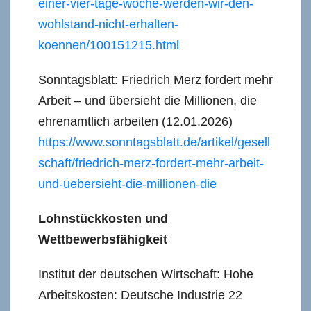
einer-vier-tage-woche-werden-wir-den-
wohlstand-nicht-erhalten-
koennen/100151215.html
Sonntagsblatt: Friedrich Merz fordert mehr
Arbeit – und übersieht die Millionen, die
ehrenamtlich arbeiten (12.01.2026)
https://www.sonntagsblatt.de/artikel/gesell
schaft/friedrich-merz-fordert-mehr-arbeit-
und-uebersieht-die-millionen-die
Lohnstückkosten und
Wettbewerbsfähigkeit
Institut der deutschen Wirtschaft: Hohe
Arbeitskosten: Deutsche Industrie 22