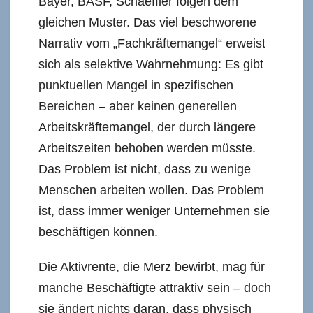
Bayer, BASF, Schaeffler folgen dem
gleichen Muster. Das viel beschworene
Narrativ vom „Fachkräftemangel“ erweist
sich als selektive Wahrnehmung: Es gibt
punktuellen Mangel in spezifischen
Bereichen – aber keinen generellen
Arbeitskräftemangel, der durch längere
Arbeitszeiten behoben werden müsste.
Das Problem ist nicht, dass zu wenige
Menschen arbeiten wollen. Das Problem
ist, dass immer weniger Unternehmen sie
beschäftigen können.
Die Aktivrente, die Merz bewirbt, mag für
manche Beschäftigte attraktiv sein – doch
sie ändert nichts daran, dass physisch