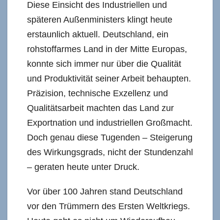
Diese Einsicht des Industriellen und
späteren Außenministers klingt heute
erstaunlich aktuell. Deutschland, ein
rohstoffarmes Land in der Mitte Europas,
konnte sich immer nur über die Qualität
und Produktivität seiner Arbeit behaupten.
Präzision, technische Exzellenz und
Qualitätsarbeit machten das Land zur
Exportnation und industriellen Großmacht.
Doch genau diese Tugenden – Steigerung
des Wirkungsgrads, nicht der Stundenzahl
– geraten heute unter Druck.
Vor über 100 Jahren stand Deutschland
vor den Trümmern des Ersten Weltkriegs.