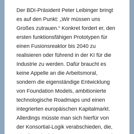
Der BDI-Präsident Peter Leibinger bringt
es auf den Punkt: „Wir müssen uns
Großes zutrauen.“ Konkret fordert er, den
ersten funktionsfähigen Prototypen für
einen Fusionsreaktor bis 2040 zu
realisieren oder führend in der KI für die
Industrie zu werden. Dafür braucht es
keine Appelle an die Arbeitsmoral,
sondern die eigenständige Entwicklung
von Foundation Models, ambitionierte
technologische Roadmaps und einen
integrierten europäischen Kapitalmarkt.
Allerdings müsste man sich hierfür von
der Konsortial-Logik verabschieden, die,