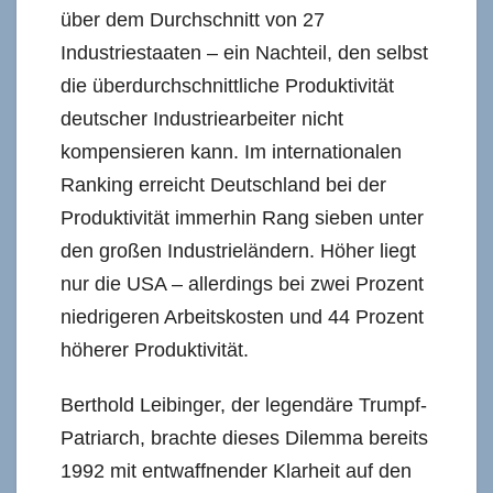
über dem Durchschnitt von 27
Industriestaaten – ein Nachteil, den selbst
die überdurchschnittliche Produktivität
deutscher Industriearbeiter nicht
kompensieren kann. Im internationalen
Ranking erreicht Deutschland bei der
Produktivität immerhin Rang sieben unter
den großen Industrieländern. Höher liegt
nur die USA – allerdings bei zwei Prozent
niedrigeren Arbeitskosten und 44 Prozent
höherer Produktivität.
Berthold Leibinger, der legendäre Trumpf-
Patriarch, brachte dieses Dilemma bereits
1992 mit entwaffnender Klarheit auf den