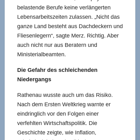
belastende Berufe keine verlängerten
Lebensarbeitszeiten zulassen. „Nicht das
ganze Land besteht aus Dachdeckern und
Fliesenlegern“, sagte Merz. Richtig. Aber
auch nicht nur aus Beratern und
Ministerialbeamten.
Die Gefahr des schleichenden
Niedergangs
Rathenau wusste auch um das Risiko.
Nach dem Ersten Weltkrieg warnte er
eindringlich vor den Folgen einer
verfehlten Wirtschaftspolitik. Die
Geschichte zeigte, wie Inflation,