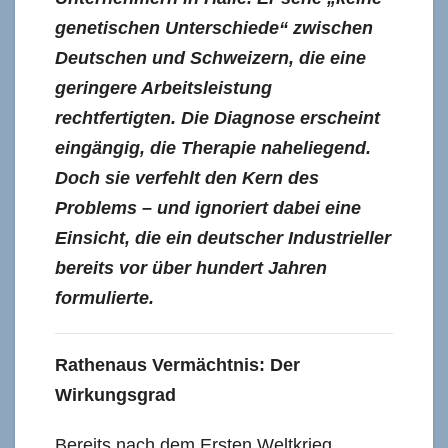
genetischen Unterschiede“ zwischen
Deutschen und Schweizern, die eine
geringere Arbeitsleistung
rechtfertigten. Die Diagnose erscheint
eingängig, die Therapie naheliegend.
Doch sie verfehlt den Kern des
Problems – und ignoriert dabei eine
Einsicht, die ein deutscher Industrieller
bereits vor über hundert Jahren
formulierte.
Rathenaus Vermächtnis: Der
Wirkungsgrad
Bereits nach dem Ersten Weltkrieg