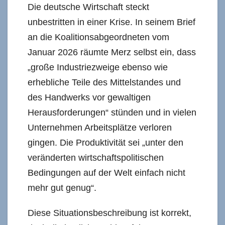
Die deutsche Wirtschaft steckt
unbestritten in einer Krise. In seinem Brief
an die Koalitionsabgeordneten vom
Januar 2026 räumte Merz selbst ein, dass
„große Industriezweige ebenso wie
erhebliche Teile des Mittelstandes und
des Handwerks vor gewaltigen
Herausforderungen“ stünden und in vielen
Unternehmen Arbeitsplätze verloren
gingen. Die Produktivität sei „unter den
veränderten wirtschaftspolitischen
Bedingungen auf der Welt einfach nicht
mehr gut genug“.
Diese Situationsbeschreibung ist korrekt,