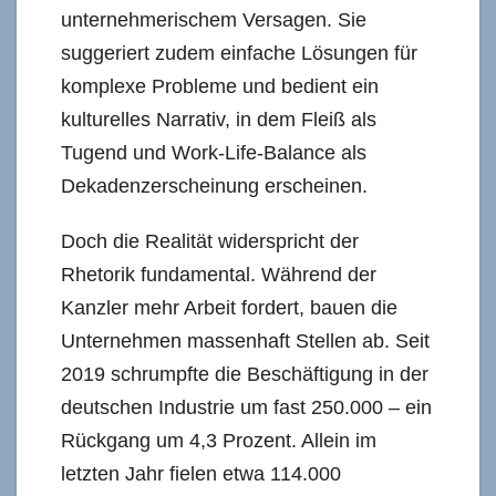
unternehmerischem Versagen. Sie
suggeriert zudem einfache Lösungen für
komplexe Probleme und bedient ein
kulturelles Narrativ, in dem Fleiß als
Tugend und Work-Life-Balance als
Dekadenzerscheinung erscheinen.
Doch die Realität widerspricht der
Rhetorik fundamental. Während der
Kanzler mehr Arbeit fordert, bauen die
Unternehmen massenhaft Stellen ab. Seit
2019 schrumpfte die Beschäftigung in der
deutschen Industrie um fast 250.000 – ein
Rückgang um 4,3 Prozent. Allein im
letzten Jahr fielen etwa 114.000