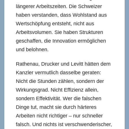
längerer Arbeitszeiten. Die Schweizer
haben verstanden, dass Wohlstand aus
Wertschöpfung entsteht, nicht aus
Arbeitsvolumen. Sie haben Strukturen
geschaffen, die Innovation ermöglichen
und belohnen.
Rathenau, Drucker und Levitt hätten dem
Kanzler vermutlich dasselbe geraten:
Nicht die Stunden zählen, sondern der
Wirkungsgrad. Nicht Effizienz allein,
sondern Effektivität. Wer die falschen
Dinge tut, macht sie durch härteres
Arbeiten nicht richtiger – nur schneller
falsch. Und nichts ist verschwenderischer,