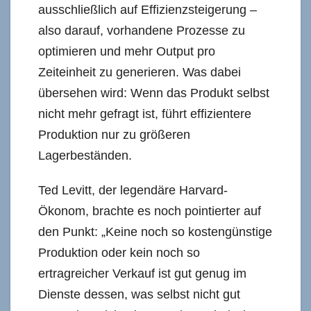
ausschließlich auf Effizienzsteigerung –
also darauf, vorhandene Prozesse zu
optimieren und mehr Output pro
Zeiteinheit zu generieren. Was dabei
übersehen wird: Wenn das Produkt selbst
nicht mehr gefragt ist, führt effizientere
Produktion nur zu größeren
Lagerbeständen.
Ted Levitt, der legendäre Harvard-
Ökonom, brachte es noch pointierter auf
den Punkt: „Keine noch so kostengünstige
Produktion oder kein noch so
ertragreicher Verkauf ist gut genug im
Dienste dessen, was selbst nicht gut