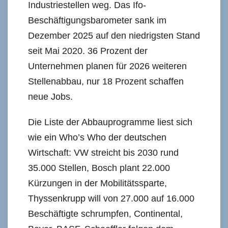
Industriestellen weg. Das Ifo-
Beschäftigungsbarometer sank im
Dezember 2025 auf den niedrigsten Stand
seit Mai 2020. 36 Prozent der
Unternehmen planen für 2026 weiteren
Stellenabbau, nur 18 Prozent schaffen
neue Jobs.
Die Liste der Abbauprogramme liest sich
wie ein Who’s Who der deutschen
Wirtschaft: VW streicht bis 2030 rund
35.000 Stellen, Bosch plant 22.000
Kürzungen in der Mobilitätssparte,
Thyssenkrupp will von 27.000 auf 16.000
Beschäftigte schrumpfen, Continental,