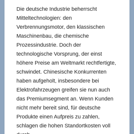
Die deutsche Industrie beherrscht
Mitteltechnologien: den
Verbrennungsmotor, den klassischen
Maschinenbau, die chemische
Prozessindustrie. Doch der
technologische Vorsprung, der einst
höhere Preise am Weltmarkt rechtfertigte,
schwindet. Chinesische Konkurrenten
haben aufgeholt, insbesondere bei
Elektrofahrzeugen greifen sie nun auch
das Premiumsegment an. Wenn Kunden
nicht mehr bereit sind, für deutsche
Produkte einen Aufpreis zu zahlen,
schlagen die hohen Standortkosten voll