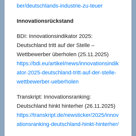
ber/deutschlands-industrie-zu-teuer
Innovationsrückstand
BDI: Innovationsindikator 2025:
Deutschland tritt auf der Stelle –
Wettbewerber überholen (25.11.2025)
https://bdi.eu/artikel/news/innovationsindik
ator-2025-deutschland-tritt-auf-der-stelle-
wettbewerber-ueberholen
Transkript: Innovationsranking:
Deutschland hinkt hinterher (26.11.2025)
https://transkript.de/newsticker/2025/innov
ationsranking-deutschland-hinkt-hinterher/