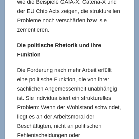
wie die Beispiele GAIA-X, Catena-X und
der EU Chip Acts zeigen, die strukturellen
Probleme noch verschärfen bzw. sie
zementieren.
Die politische Rhetorik und ihre
Funktion
Die Forderung nach mehr Arbeit erfüllt
eine politische Funktion, die von ihrer
sachlichen Angemessenheit unabhängig
ist. Sie individualisiert ein strukturelles
Problem: Wenn der Wohlstand schwindet,
liegt es an der Arbeitsmoral der
Beschäftigten, nicht an politischen
Fehlentscheidungen oder