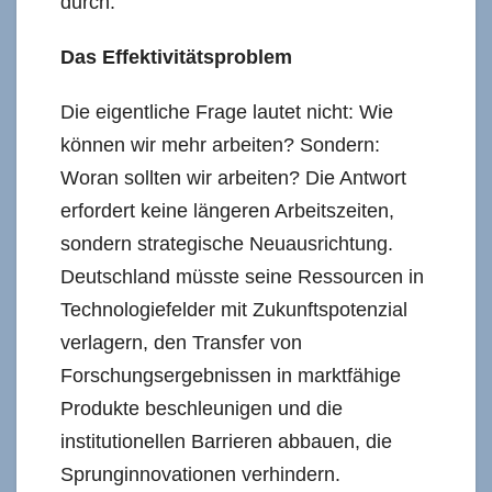
durch.
Das Effektivitätsproblem
Die eigentliche Frage lautet nicht: Wie
können wir mehr arbeiten? Sondern:
Woran sollten wir arbeiten? Die Antwort
erfordert keine längeren Arbeitszeiten,
sondern strategische Neuausrichtung.
Deutschland müsste seine Ressourcen in
Technologiefelder mit Zukunftspotenzial
verlagern, den Transfer von
Forschungsergebnissen in marktfähige
Produkte beschleunigen und die
institutionellen Barrieren abbauen, die
Sprunginnovationen verhindern.