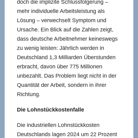
doch die implizite Schlussfolgerung –
mehr individuelle Arbeitsleistung als
Lösung – verwechselt Symptom und
Ursache. Ein Blick auf die Zahlen zeigt,
dass deutsche Arbeitnehmer keineswegs
zu wenig leisten: Jährlich werden in
Deutschland 1,3 Milliarden Überstunden
erbracht, davon über 775 Millionen
unbezahlt. Das Problem liegt nicht in der
Quantität der Arbeit, sondern in ihrer
Richtung.
Die Lohnstückkostenfalle
Die industriellen Lohnstückkosten
Deutschlands lagen 2024 um 22 Prozent