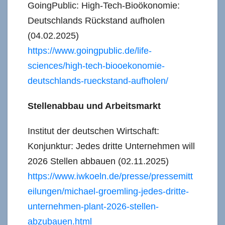
GoingPublic: High-Tech-Bioökonomie:
Deutschlands Rückstand aufholen
(04.02.2025)
https://www.goingpublic.de/life-
sciences/high-tech-biooekonomie-
deutschlands-rueckstand-aufholen/
Stellenabbau und Arbeitsmarkt
Institut der deutschen Wirtschaft:
Konjunktur: Jedes dritte Unternehmen will
2026 Stellen abbauen (02.11.2025)
https://www.iwkoeln.de/presse/pressemitt
eilungen/michael-groemling-jedes-dritte-
unternehmen-plant-2026-stellen-
abzubauen.html