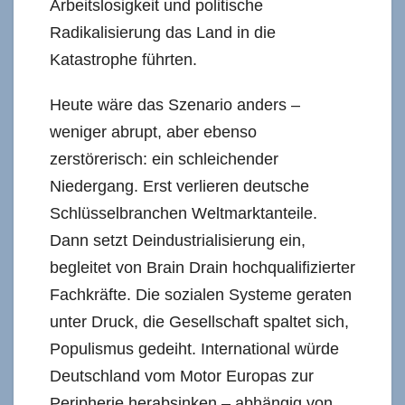
Arbeitslosigkeit und politische
Radikalisierung das Land in die
Katastrophe führten.
Heute wäre das Szenario anders –
weniger abrupt, aber ebenso
zerstörerisch: ein schleichender
Niedergang. Erst verlieren deutsche
Schlüsselbranchen Weltmarktanteile.
Dann setzt Deindustrialisierung ein,
begleitet von Brain Drain hochqualifizierter
Fachkräfte. Die sozialen Systeme geraten
unter Druck, die Gesellschaft spaltet sich,
Populismus gedeiht. International würde
Deutschland vom Motor Europas zur
Peripherie herabsinken – abhängig von