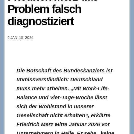
Problem falsch
diagnostiziert
JAN. 15, 2026
Die Botschaft des Bundeskanzlers ist
unmissverständlich: Deutschland
muss mehr arbeiten. „Mit Work-Life-
Balance und Vier-Tage-Woche lässt
sich der Wohlstand in unserer
Gesellschaft nicht erhalten“, erklärte
Friedrich Merz Mitte Januar 2026 vor
Unternehmern in Halle. Er sehe „keine