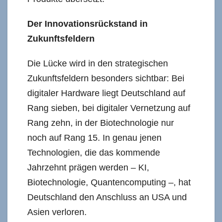
Der Innovationsrückstand in
Zukunftsfeldern
Die Lücke wird in den strategischen
Zukunftsfeldern besonders sichtbar: Bei
digitaler Hardware liegt Deutschland auf
Rang sieben, bei digitaler Vernetzung auf
Rang zehn, in der Biotechnologie nur
noch auf Rang 15. In genau jenen
Technologien, die das kommende
Jahrzehnt prägen werden – KI,
Biotechnologie, Quantencomputing –, hat
Deutschland den Anschluss an USA und
Asien verloren.