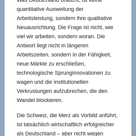
quantitative Ausweitung der
Arbeitsleistung, sondern ihre qualitative
Neuausrichtung. Die Frage ist nicht, wie
viel wir arbeiten, sondern woran. Die
Antwort liegt nicht in längeren
Arbeitszeiten, sondern in der Fähigkeit,
neue Märkte zu erschließen,
technologische Sprunginnovationen zu
wagen und die institutionellen
Verkrustungen aufzubrechen, die den
Wandel blockieren.
Die Schweiz, die Merz als Vorbild anführt,
ist tatsächlich wirtschaftlich erfolgreicher
als Deutschland – aber nicht wegen