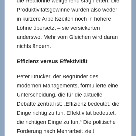
die Reallöhne weitgehend stagnierten. Die
Produktivitätsgewinne wurden also weder
in kürzere Arbeitszeiten noch in höhere
Löhne übersetzt – sie versickerten
anderswo. Mehr vom Gleichen wird daran
nichts ändern.
Effizienz versus Effektivität
Peter Drucker, der Begründer des
modernen Managements, formulierte eine
Unterscheidung, die für die aktuelle
Debatte zentral ist: „Effizienz bedeutet, die
Dinge richtig zu tun. Effektivität bedeutet,
die richtigen Dinge zu tun.“ Die politische
Forderung nach Mehrarbeit zielt