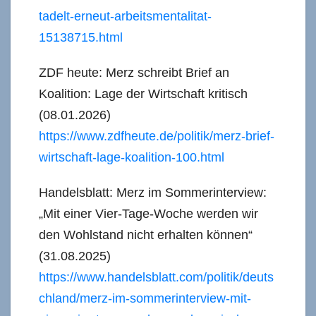
tadelt-erneut-arbeitsmentalitat-
15138715.html
ZDF heute: Merz schreibt Brief an
Koalition: Lage der Wirtschaft kritisch
(08.01.2026)
https://www.zdfheute.de/politik/merz-brief-
wirtschaft-lage-koalition-100.html
Handelsblatt: Merz im Sommerinterview:
„Mit einer Vier-Tage-Woche werden wir
den Wohlstand nicht erhalten können“
(31.08.2025)
https://www.handelsblatt.com/politik/deuts
chland/merz-im-sommerinterview-mit-