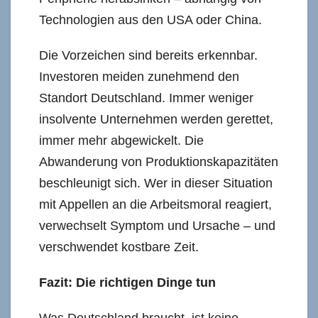
Technologien aus den USA oder China.
Die Vorzeichen sind bereits erkennbar.
Investoren meiden zunehmend den
Standort Deutschland. Immer weniger
insolvente Unternehmen werden gerettet,
immer mehr abgewickelt. Die
Abwanderung von Produktionskapazitäten
beschleunigt sich. Wer in dieser Situation
mit Appellen an die Arbeitsmoral reagiert,
verwechselt Symptom und Ursache – und
verschwendet kostbare Zeit.
Fazit: Die richtigen Dinge tun
Was Deutschland braucht, ist keine