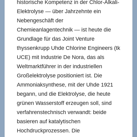
historische Kompetenz in der Chlor-Alkali-
Elektrolyse — über Jahrzehnte ein
Nebengeschäft der
Chemieanlagentechnik — ist heute die
Grundlage für das Joint Venture
thyssenkrupp Uhde Chlorine Engineers (tk
UCE) mit Industrie De Nora, das als
Weltmarktführer in der industriellen
Großelektrolyse positioniert ist. Die
Ammoniaksynthese, mit der Uhde 1921
begann, und die Elektrolyse, die heute
grünen Wasserstoff erzeugen soll, sind
verfahrenstechnisch verwandt: beide
basieren auf katalytischen
Hochdruckprozessen. Die