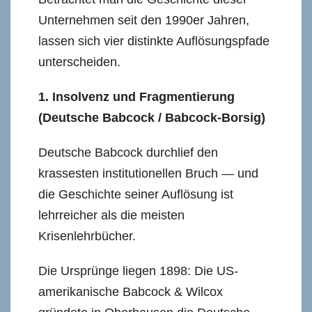
Unternehmen seit den 1990er Jahren,
lassen sich vier distinkte Auflösungspfade
unterscheiden.
1. Insolvenz und Fragmentierung
(Deutsche Babcock / Babcock-Borsig)
Deutsche Babcock durchlief den
krassesten institutionellen Bruch — und
die Geschichte seiner Auflösung ist
lehrreicher als die meisten
Krisenlehrbücher.
Die Ursprünge liegen 1898: Die US-
amerikanische Babcock & Wilcox