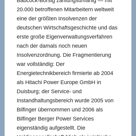
Babcock-Borsig zahlungsunfähig — mit
20.000 betroffenen Mitarbeitern weltweit
eine der größten Insolvenzen der
deutschen Wirtschaftsgeschichte und das
erste große Eigenverwaltungsverfahren
nach der damals noch neuen
Insolvenzordnung. Die Fragmentierung
war vollständig: Der
Energietechnikbereich firmierte ab 2004
als Hitachi Power Europe GmbH in
Duisburg; der Service- und
Instandhaltungsbereich wurde 2005 von
Bilfinger übernommen und 2006 als
Bilfinger Berger Power Services
eigenständig aufgestellt. Die