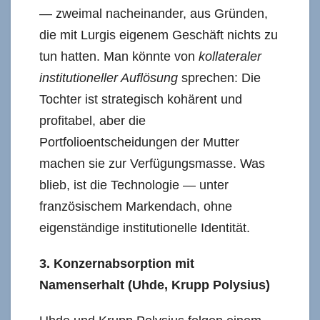
— zweimal nacheinander, aus Gründen,
die mit Lurgis eigenem Geschäft nichts zu
tun hatten. Man könnte von
kollateraler
institutioneller Auflösung
sprechen: Die
Tochter ist strategisch kohärent und
profitabel, aber die
Portfolioentscheidungen der Mutter
machen sie zur Verfügungsmasse. Was
blieb, ist die Technologie — unter
französischem Markendach, ohne
eigenständige institutionelle Identität.
3. Konzernabsorption mit
Namenserhalt (Uhde, Krupp Polysius)