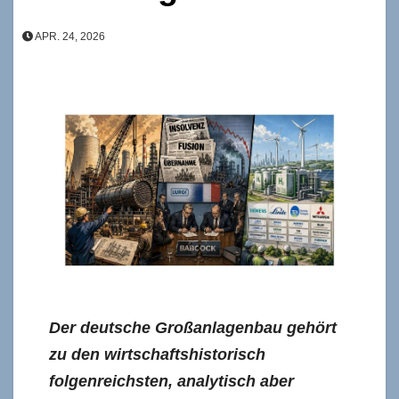
APR. 24, 2026
Der deutsche Großanlagenbau gehört
zu den wirtschaftshistorisch
folgenreichsten, analytisch aber