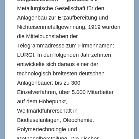
Metallurgische Gesellschaft für den
Anlagenbau zur Erzaufbereitung und
Nichteisenmetallgewinnung. 1919 wurden
die Mittelbuchstaben der
Telegrammadresse zum Firmennamen:
LURGI. In den folgenden Jahrzehnten
entwickelte sich daraus einer der
technologisch breitesten deutschen
Anlagenbauer: bis zu 300
Einzelverfahren, über 5.000 Mitarbeiter
auf dem Höhepunkt,
Weltmarktführerschaft in
Biodieselanlagen, Oleochemie,
Polymertechnologie und
Methanolherstellung. Die Fischer-