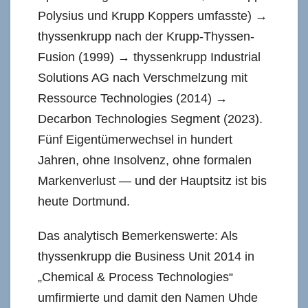
Polysius und Krupp Koppers umfasste) →
thyssenkrupp nach der Krupp-Thyssen-
Fusion (1999) → thyssenkrupp Industrial
Solutions AG nach Verschmelzung mit
Ressource Technologies (2014) →
Decarbon Technologies Segment (2023).
Fünf Eigentümerwechsel in hundert
Jahren, ohne Insolvenz, ohne formalen
Markenverlust — und der Hauptsitz ist bis
heute Dortmund.
Das analytisch Bemerkenswerte: Als
thyssenkrupp die Business Unit 2014 in
„Chemical & Process Technologies“
umfirmierte und damit den Namen Uhde