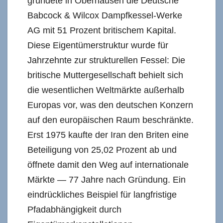
gründete in Oberhausen die Deutsche
Babcock & Wilcox Dampfkessel-Werke
AG mit 51 Prozent britischem Kapital.
Diese Eigentümerstruktur wurde für
Jahrzehnte zur strukturellen Fessel: Die
britische Muttergesellschaft behielt sich
die wesentlichen Weltmärkte außerhalb
Europas vor, was den deutschen Konzern
auf den europäischen Raum beschränkte.
Erst 1975 kaufte der Iran den Briten eine
Beteiligung von 25,02 Prozent ab und
öffnete damit den Weg auf internationale
Märkte — 77 Jahre nach Gründung. Ein
eindrückliches Beispiel für langfristige
Pfadabhängigkeit durch