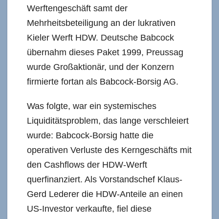
Werftengeschäft samt der
Mehrheitsbeteiligung an der lukrativen
Kieler Werft HDW. Deutsche Babcock
übernahm dieses Paket 1999, Preussag
wurde Großaktionär, und der Konzern
firmierte fortan als Babcock-Borsig AG.
Was folgte, war ein systemisches
Liquiditätsproblem, das lange verschleiert
wurde: Babcock-Borsig hatte die
operativen Verluste des Kerngeschäfts mit
den Cashflows der HDW-Werft
querfinanziert. Als Vorstandschef Klaus-
Gerd Lederer die HDW-Anteile an einen
US-Investor verkaufte, fiel diese