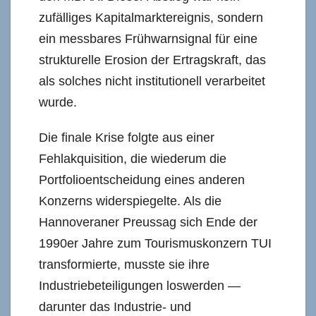
zufälliges Kapitalmarktereignis, sondern
ein messbares Frühwarnsignal für eine
strukturelle Erosion der Ertragskraft, das
als solches nicht institutionell verarbeitet
wurde.
Die finale Krise folgte aus einer
Fehlakquisition, die wiederum die
Portfolioentscheidung eines anderen
Konzerns widerspiegelte. Als die
Hannoveraner Preussag sich Ende der
1990er Jahre zum Tourismuskonzern TUI
transformierte, musste sie ihre
Industriebeteiligungen loswerden —
darunter das Industrie- und