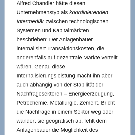
Alfred Chandler hätte diesen
Unternehmenstyp als
koordinierenden
Intermediär
zwischen technologischen
Systemen und Kapitalmärkten
beschrieben: Der Anlagenbauer
internalisiert Transaktionskosten, die
anderenfalls auf dezentrale Märkte verteilt
wären. Genau diese
Internalisierungsleistung macht ihn aber
auch abhängig von der Stabilität der
Nachfragesektoren – Energieerzeugung,
Petrochemie, Metallurgie, Zement. Bricht
die Nachfrage in einem Sektor weg oder
wandert sie geografisch ab, fehlt dem
Anlagenbauer die Möglichkeit des