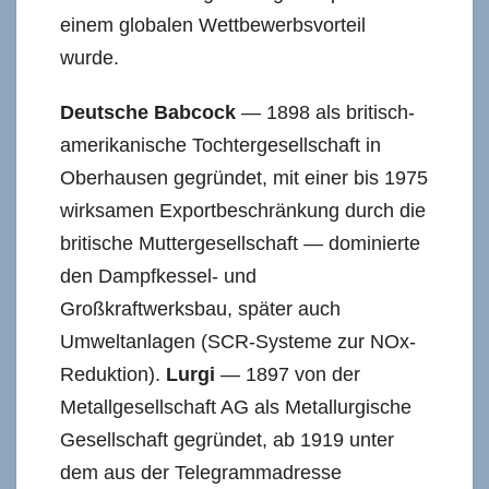
einem globalen Wettbewerbsvorteil
wurde.
Deutsche Babcock
— 1898 als britisch-
amerikanische Tochtergesellschaft in
Oberhausen gegründet, mit einer bis 1975
wirksamen Exportbeschränkung durch die
britische Muttergesellschaft — dominierte
den Dampfkessel- und
Großkraftwerksbau, später auch
Umweltanlagen (SCR-Systeme zur NOx-
Reduktion).
Lurgi
— 1897 von der
Metallgesellschaft AG als Metallurgische
Gesellschaft gegründet, ab 1919 unter
dem aus der Telegrammadresse