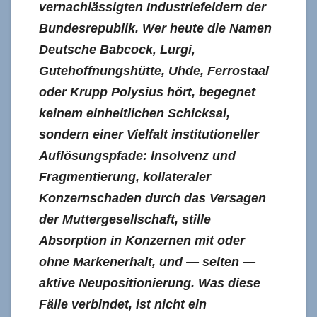
vernachlässigten Industriefeldern der
Bundesrepublik. Wer heute die Namen
Deutsche Babcock, Lurgi,
Gutehoffnungshütte, Uhde, Ferrostaal
oder Krupp Polysius hört, begegnet
keinem einheitlichen Schicksal,
sondern einer Vielfalt institutioneller
Auflösungspfade: Insolvenz und
Fragmentierung, kollateraler
Konzernschaden durch das Versagen
der Muttergesellschaft, stille
Absorption in Konzernen mit oder
ohne Markenerhalt, und — selten —
aktive Neupositionierung. Was diese
Fälle verbindet, ist nicht ein