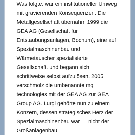
Was folgte, war ein institutioneller Umweg
mit gravierenden Konsequenzen: Die
Metallgesellschaft übernahm 1999 die
GEA AG (Gesellschaft für
Entstaubungsanlagen, Bochum), eine auf
Spezialmaschinenbau und
Wärmetauscher spezialisierte
Gesellschaft, und begann sich
schrittweise selbst aufzulösen. 2005
verschmolz die umbenannte mg
technologies mit der GEA AG zur GEA
Group AG. Lurgi gehörte nun zu einem
Konzern, dessen strategisches Herz der
Spezialmaschinenbau war — nicht der
Großanlagenbau.