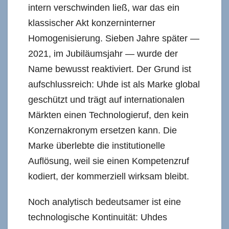
intern verschwinden ließ, war das ein
klassischer Akt konzerninterner
Homogenisierung. Sieben Jahre später —
2021, im Jubiläumsjahr — wurde der
Name bewusst reaktiviert. Der Grund ist
aufschlussreich: Uhde ist als Marke global
geschützt und trägt auf internationalen
Märkten einen Technologieruf, den kein
Konzernakronym ersetzen kann. Die
Marke überlebte die institutionelle
Auflösung, weil sie einen Kompetenzruf
kodiert, der kommerziell wirksam bleibt.
Noch analytisch bedeutsamer ist eine
technologische Kontinuität: Uhdes