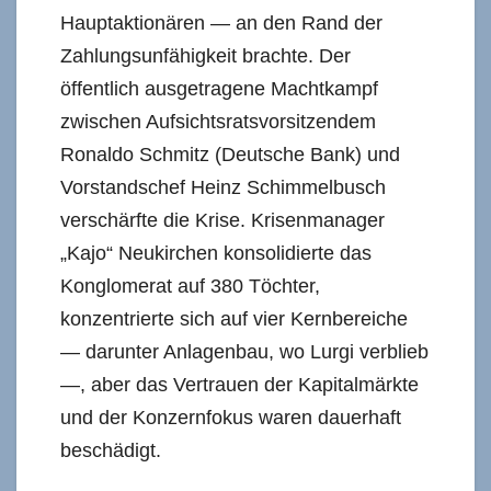
Hauptaktionären — an den Rand der
Zahlungsunfähigkeit brachte. Der
öffentlich ausgetragene Machtkampf
zwischen Aufsichtsratsvorsitzendem
Ronaldo Schmitz (Deutsche Bank) und
Vorstandschef Heinz Schimmelbusch
verschärfte die Krise. Krisenmanager
„Kajo“ Neukirchen konsolidierte das
Konglomerat auf 380 Töchter,
konzentrierte sich auf vier Kernbereiche
— darunter Anlagenbau, wo Lurgi verblieb
—, aber das Vertrauen der Kapitalmärkte
und der Konzernfokus waren dauerhaft
beschädigt.