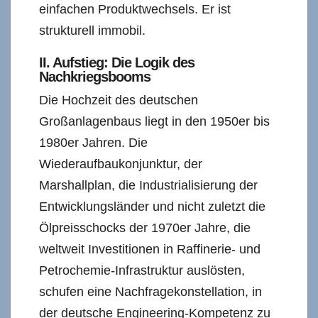
einfachen Produktwechsels. Er ist
strukturell immobil.
II. Aufstieg: Die Logik des
Nachkriegsbooms
Die Hochzeit des deutschen
Großanlagenbaus liegt in den 1950er bis
1980er Jahren. Die
Wiederaufbaukonjunktur, der
Marshallplan, die Industrialisierung der
Entwicklungsländer und nicht zuletzt die
Ölpreisschocks der 1970er Jahre, die
weltweit Investitionen in Raffinerie- und
Petrochemie-Infrastruktur auslösten,
schufen eine Nachfragekonstellation, in
der deutsche Engineering-Kompetenz zu