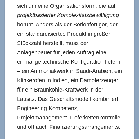
sich um eine Organisationsform, die auf
projektbasierter Komplexitätsbewältigung
beruht. Anders als der Serienfertiger, der
ein standardisiertes Produkt in großer
Stückzahl herstellt, muss der
Anlagenbauer für jeden Auftrag eine
einmalige technische Konfiguration liefern
– ein Ammoniakwerk in Saudi-Arabien, ein
Klinkerofen in Indien, ein Dampferzeuger
für ein Braunkohle-Kraftwerk in der
Lausitz. Das Geschäftsmodell kombiniert
Engineering-Kompetenz,
Projektmanagement, Lieferkettenkontrolle
und oft auch Finanzierungsarrangements.