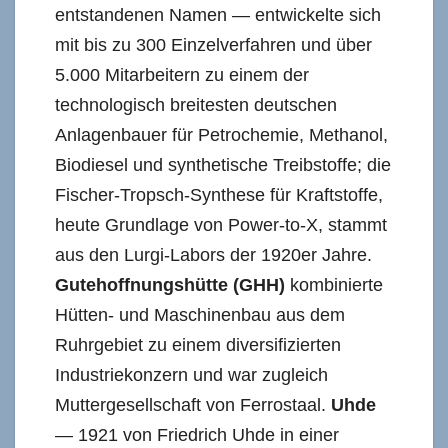
entstandenen Namen — entwickelte sich
mit bis zu 300 Einzelverfahren und über
5.000 Mitarbeitern zu einem der
technologisch breitesten deutschen
Anlagenbauer für Petrochemie, Methanol,
Biodiesel und synthetische Treibstoffe; die
Fischer-Tropsch-Synthese für Kraftstoffe,
heute Grundlage von Power-to-X, stammt
aus den Lurgi-Labors der 1920er Jahre.
Gutehoffnungshütte (GHH)
kombinierte
Hütten- und Maschinenbau aus dem
Ruhrgebiet zu einem diversifizierten
Industriekonzern und war zugleich
Muttergesellschaft von Ferrostaal.
Uhde
— 1921 von Friedrich Uhde in einer