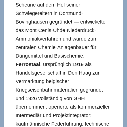
Scheune auf dem Hof seiner
Schwiegereltern in Dortmund-
Bövinghausen gegründet — entwickelte
das Mont-Cenis-Uhde-Niederdruck-
Ammoniakverfahren und wurde zum
zentralen Chemie-Anlagenbauer für
Düngemittel und Basischemie.
Ferrostaal
, ursprünglich 1919 als
Handelsgesellschaft in Den Haag zur
Vermarktung belgischer
Kriegseisenbahnmaterialien gegründet
und 1926 vollständig von GHH
übernommen, operierte als kommerzieller
Intermediär und Projektintegrator:
kaufmännische Federführung, technische