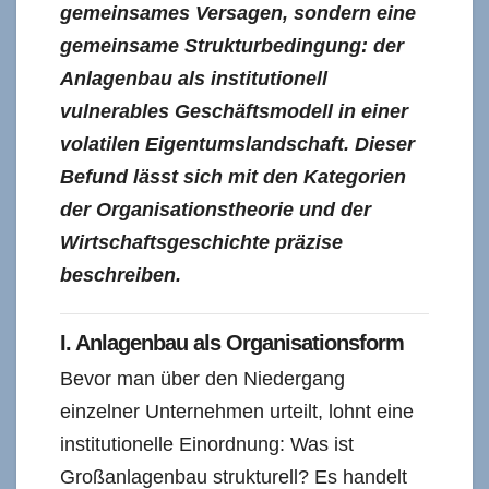
gemeinsames Versagen, sondern eine
gemeinsame Strukturbedingung: der
Anlagenbau als institutionell
vulnerables Geschäftsmodell in einer
volatilen Eigentumslandschaft. Dieser
Befund lässt sich mit den Kategorien
der Organisationstheorie und der
Wirtschaftsgeschichte präzise
beschreiben.
I. Anlagenbau als Organisationsform
Bevor man über den Niedergang
einzelner Unternehmen urteilt, lohnt eine
institutionelle Einordnung: Was ist
Großanlagenbau strukturell? Es handelt