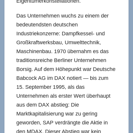
Eigentümerkonstellationen.
Das Unternehmen wuchs zu einem der
bedeutendsten deutschen
Industriekonzerne: Dampfkessel- und
Großkraftwerksbau, Umwelttechnik,
Maschinenbau. 1970 übernahm es das
traditionsreiche Berliner Unternehmen
Borsig. Auf dem Höhepunkt war Deutsche
Babcock AG im DAX notiert — bis zum
15. September 1995, als das
Unternehmen als erster Wert überhaupt
aus dem DAX abstieg: Die
Marktkapitalisierung war zu gering
geworden, SAP verdrängte die Aktie in
den MDAX. Dieser Abstieg war kein