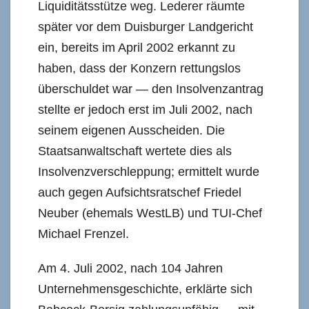
Liquiditätsstütze weg. Lederer räumte
später vor dem Duisburger Landgericht
ein, bereits im April 2002 erkannt zu
haben, dass der Konzern rettungslos
überschuldet war — den Insolvenzantrag
stellte er jedoch erst im Juli 2002, nach
seinem eigenen Ausscheiden. Die
Staatsanwaltschaft wertete dies als
Insolvenzverschleppung; ermittelt wurde
auch gegen Aufsichtsratschef Friedel
Neuber (ehemals WestLB) und TUI-Chef
Michael Frenzel.
Am 4. Juli 2002, nach 104 Jahren
Unternehmensgeschichte, erklärte sich