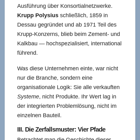
Ausführung über Konsortialnetzwerke.
Krupp Polysius
schließlich, 1859 in
Dessau gegründet und ab 1971 Teil des
Krupp-Konzerns, blieb beim Zement- und
Kalkbau — hochspezialisiert, international
führend.
Was diese Unternehmen einte, war nicht
nur die Branche, sondern eine
organisationale Logik: Sie alle verkauften
Systeme
, nicht Produkte. Ihr Wert lag in
der integrierten Problemlösung, nicht im
einzelnen Bauteil.
III. Die Zerfallsmuster: Vier Pfade
Betrachtet man die Geschichte dieser