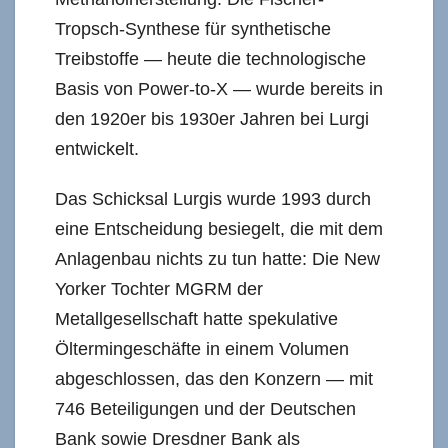
Tropsch-Synthese für synthetische
Treibstoffe — heute die technologische
Basis von Power-to-X — wurde bereits in
den 1920er bis 1930er Jahren bei Lurgi
entwickelt.
Das Schicksal Lurgis wurde 1993 durch
eine Entscheidung besiegelt, die mit dem
Anlagenbau nichts zu tun hatte: Die New
Yorker Tochter MGRM der
Metallgesellschaft hatte spekulative
Öltermingeschäfte in einem Volumen
abgeschlossen, das den Konzern — mit
746 Beteiligungen und der Deutschen
Bank sowie Dresdner Bank als