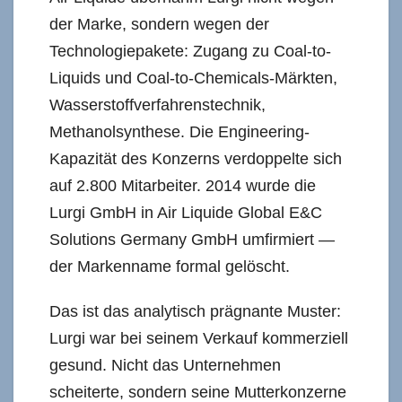
der Marke, sondern wegen der
Technologiepakete: Zugang zu Coal-to-
Liquids und Coal-to-Chemicals-Märkten,
Wasserstoffverfahrenstechnik,
Methanolsynthese. Die Engineering-
Kapazität des Konzerns verdoppelte sich
auf 2.800 Mitarbeiter. 2014 wurde die
Lurgi GmbH in Air Liquide Global E&C
Solutions Germany GmbH umfirmiert —
der Markenname formal gelöscht.
Das ist das analytisch prägnante Muster:
Lurgi war bei seinem Verkauf kommerziell
gesund. Nicht das Unternehmen
scheiterte, sondern seine Mutterkonzerne