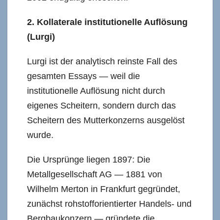
2. Kollaterale institutionelle Auflösung
(Lurgi)
Lurgi ist der analytisch reinste Fall des
gesamten Essays — weil die
institutionelle Auflösung nicht durch
eigenes Scheitern, sondern durch das
Scheitern des Mutterkonzerns ausgelöst
wurde.
Die Ursprünge liegen 1897: Die
Metallgesellschaft AG — 1881 von
Wilhelm Merton in Frankfurt gegründet,
zunächst rohstofforientierter Handels- und
Bergbaukonzern — gründete die