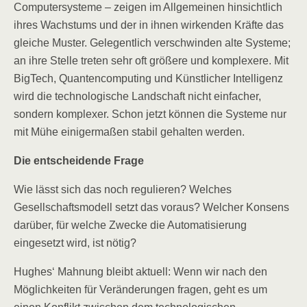
Computersysteme – zeigen im Allgemeinen hinsichtlich
ihres Wachstums und der in ihnen wirkenden Kräfte das
gleiche Muster. Gelegentlich verschwinden alte Systeme;
an ihre Stelle treten sehr oft größere und komplexere. Mit
BigTech, Quantencomputing und Künstlicher Intelligenz
wird die technologische Landschaft nicht einfacher,
sondern komplexer. Schon jetzt können die Systeme nur
mit Mühe einigermaßen stabil gehalten werden.
Die entscheidende Frage
Wie lässt sich das noch regulieren? Welches
Gesellschaftsmodell setzt das voraus? Welcher Konsens
darüber, für welche Zwecke die Automatisierung
eingesetzt wird, ist nötig?
Hughes‘ Mahnung bleibt aktuell: Wenn wir nach den
Möglichkeiten für Veränderungen fragen, geht es um