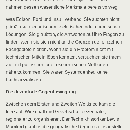
nahmen dessen wesentliche Merkmale bereits vorweg.
Was Edison, Ford und Insull verband: Sie suchten nicht
primär nach technischen, elektrischen oder chemischen
Lösungen. Sie glaubten, die Antworten auf ihre Fragen zu
finden, wenn sie sich nicht an die Grenzen der einzelnen
Fachgebiete hielten. Wenn sie ein Problem nicht mit
technischen Mitteln lösen konnten, versuchten sie ihrem
Ziel mit politischen oder ökonomischen Methoden
näherzukommen. Sie waren Systemdenker, keine
Fachspezialisten.
Die dezentrale Gegenbewegung
Zwischen dem Ersten und Zweiten Weltkrieg kam die
Idee auf, Wirtschaft und Gesellschaft dezentraler,
regionaler zu organisieren. Der Technikhistoriker Lewis
Mumford glaubte, die geografische Region sollte anstelle