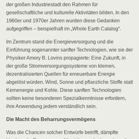
der großen Industriestadt den Rahmen für
gesellschaftliche und kulturelle Aktivitäten bilden. In den
1960er und 1970er Jahren wurden diese Gedanken
aufgegriffen – beispielhaft im „Whole Earth Catalog“.
Im Zentrum stand die Energieversorgung und die
Einführung sogenannter sanfter Technologien, wie sie der
Physiker Amory B. Lovins propagierte: Eine Zukunft, in
der große Stromversorgungssysteme von kleinen,
dezentralisierten Quellen für erneuerbare Energie
abgelöst würden. Wind, Sonne und pflanzliche Stoffe statt
Kernenergie und Kohle. Diese sanften Technologien
sollten keine besonderen Spezialkenntnisse erfordern,
ihre Anwendung jedem verständlich sein.
Die Macht des Beharrungsvermögens
Was die Chancen solcher Entwürfe betrifft, dämpfte