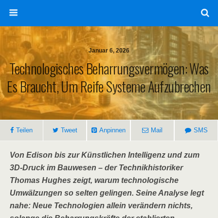
Januar 6, 2026
Technologisches Beharrungsvermögen: Was
Es Braucht, Um Reife Systeme Aufzubrechen
Teilen
Tweet
Anpinnen
Mail
SMS
Von Edison bis zur Künstlichen Intelligenz und zum
3D-Druck im Bauwesen – der Technikhistoriker
Thomas Hughes zeigt, warum technologische
Umwälzungen so selten gelingen. Seine Analyse legt
nahe: Neue Technologien allein verändern nichts,