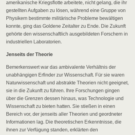
amerikanische Kriegsflotte arbeitete, nicht gelang, die ihr
gestellten Aufgaben zu lösen, während eine Gruppe von
Physikern bestimmte militärische Probleme bewältigen
konnte, ging das Goldene Zeitalter zu Ende. Die Zukunft
gehörte den wissenschaftlich ausgebildeten Forschern in
industriellen Laboratorien.
Jenseits der Theorie
Bemerkenswert war das ambivalente Verhältnis der
unabhängigen Erfinder zur Wissenschaft. Für sie waren
Naturwissenschaft und abstrakte Theorien nicht geeignet,
sie in die Zukunft zu führen. Ihre Forschungen gingen
über die Grenzen dessen hinaus, was Technologie und
Wissenschaft zu bieten hatten. Sie stießen in einen
Bereich vor, der jenseits aller Theorien und geordneter
Informationen lag. Die theoretischen Erkenntnisse, die
ihnen zur Verfügung standen, erklärten den