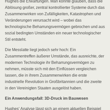
Hughes die Erwartungen. Man könnte glauben, dass die
Ablösung großer, zentral kontrollierter Systeme durch das
Zusammenwirken von Zufälligkeiten, Katastrophen und
Veränderungen verursacht wird – wobei das
technologische Beharrungsvermögen gebrochen und aus
sozial bedingten Umständen ein neuer technologischer
Stil entsteht.
Die Messlatte liegt jedoch sehr hoch: Ein
Zusammentreffen äußerer Umstände, das ausreichte, der
modernen Technologie ihr Beharrungsvermögen zu
nehmen, müsste sich mit den Einflüssen vergleichen
lassen, die in ihrem Zusammenwirken die erste
industrielle Revolution in Großbritannien und die zweite
in den Vereinigten Staaten ausgelöst haben.
Ein Anwendungsfall: 3D-Druck im Bauwesen
Hughes‘ Analyse lässt sich an einem aktuellen Beispiel