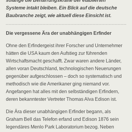
solange die Beharrungskräfte der etablierten
Systeme intakt bleiben. Ein Blick auf die deutsche
Baubranche zeigt, wie aktuell diese Einsicht ist.
Die vergessene Ära der unabhängigen Erfinder
Ohne den Erfindergeist ihrer Forscher und Unternehmer
hätten die USA kaum den Aufstieg zur führenden
Wirtschaftsmacht geschafft. Zwar waren andere Länder,
allen voran Deutschland, technologischen Neuerungen
gegenüber aufgeschlossen – doch so systematisch und
methodisch wie die Amerikaner ging niemand vor.
Angefangen hat alles mit den selbständigen Erfindern,
deren bekanntester Vertreter Thomas Alva Edison ist.
Die Ära dieser unabhängigen Erfinder begann, als
Graham Bell das Telefon erfand und Edison 1876 sein
legendäres Menlo Park Laboratorium bezog. Neben