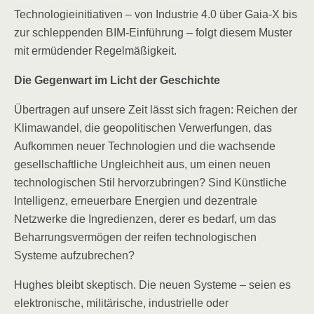
Technologieinitiativen – von Industrie 4.0 über Gaia-X bis
zur schleppenden BIM-Einführung – folgt diesem Muster
mit ermüdender Regelmäßigkeit.
Die Gegenwart im Licht der Geschichte
Übertragen auf unsere Zeit lässt sich fragen: Reichen der
Klimawandel, die geopolitischen Verwerfungen, das
Aufkommen neuer Technologien und die wachsende
gesellschaftliche Ungleichheit aus, um einen neuen
technologischen Stil hervorzubringen? Sind Künstliche
Intelligenz, erneuerbare Energien und dezentrale
Netzwerke die Ingredienzen, derer es bedarf, um das
Beharrungsvermögen der reifen technologischen
Systeme aufzubrechen?
Hughes bleibt skeptisch. Die neuen Systeme – seien es
elektronische, militärische, industrielle oder