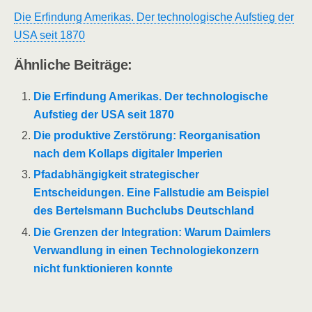
Die Erfindung Amerikas. Der technologische Aufstieg der
USA seit 1870
Ähnliche Beiträge:
Die Erfindung Amerikas. Der technologische
Aufstieg der USA seit 1870
Die produktive Zerstörung: Reorganisation
nach dem Kollaps digitaler Imperien
Pfadabhängigkeit strategischer
Entscheidungen. Eine Fallstudie am Beispiel
des Bertelsmann Buchclubs Deutschland
Die Grenzen der Integration: Warum Daimlers
Verwandlung in einen Technologiekonzern
nicht funktionieren konnte