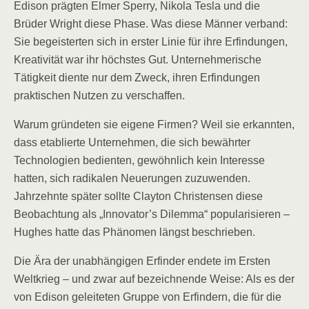
Edison prägten Elmer Sperry, Nikola Tesla und die
Brüder Wright diese Phase. Was diese Männer verband:
Sie begeisterten sich in erster Linie für ihre Erfindungen,
Kreativität war ihr höchstes Gut. Unternehmerische
Tätigkeit diente nur dem Zweck, ihren Erfindungen
praktischen Nutzen zu verschaffen.
Warum gründeten sie eigene Firmen? Weil sie erkannten,
dass etablierte Unternehmen, die sich bewährter
Technologien bedienten, gewöhnlich kein Interesse
hatten, sich radikalen Neuerungen zuzuwenden.
Jahrzehnte später sollte Clayton Christensen diese
Beobachtung als „Innovator’s Dilemma“ popularisieren –
Hughes hatte das Phänomen längst beschrieben.
Die Ära der unabhängigen Erfinder endete im Ersten
Weltkrieg – und zwar auf bezeichnende Weise: Als es der
von Edison geleiteten Gruppe von Erfindern, die für die