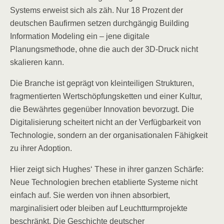
Systems erweist sich als zäh. Nur 18 Prozent der
deutschen Baufirmen setzen durchgängig Building
Information Modeling ein – jene digitale
Planungsmethode, ohne die auch der 3D-Druck nicht
skalieren kann.
Die Branche ist geprägt von kleinteiligen Strukturen,
fragmentierten Wertschöpfungsketten und einer Kultur,
die Bewährtes gegenüber Innovation bevorzugt. Die
Digitalisierung scheitert nicht an der Verfügbarkeit von
Technologie, sondern an der organisationalen Fähigkeit
zu ihrer Adoption.
Hier zeigt sich Hughes‘ These in ihrer ganzen Schärfe:
Neue Technologien brechen etablierte Systeme nicht
einfach auf. Sie werden von ihnen absorbiert,
marginalisiert oder bleiben auf Leuchtturmprojekte
beschränkt. Die Geschichte deutscher