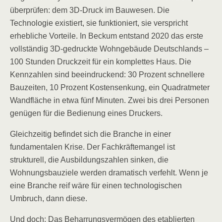
überprüfen: dem 3D-Druck im Bauwesen. Die
Technologie existiert, sie funktioniert, sie verspricht
erhebliche Vorteile. In Beckum entstand 2020 das erste
vollständig 3D-gedruckte Wohngebäude Deutschlands –
100 Stunden Druckzeit für ein komplettes Haus. Die
Kennzahlen sind beeindruckend: 30 Prozent schnellere
Bauzeiten, 10 Prozent Kostensenkung, ein Quadratmeter
Wandfläche in etwa fünf Minuten. Zwei bis drei Personen
genügen für die Bedienung eines Druckers.
Gleichzeitig befindet sich die Branche in einer
fundamentalen Krise. Der Fachkräftemangel ist
strukturell, die Ausbildungszahlen sinken, die
Wohnungsbauziele werden dramatisch verfehlt. Wenn je
eine Branche reif wäre für einen technologischen
Umbruch, dann diese.
Und doch: Das Beharrungsvermögen des etablierten