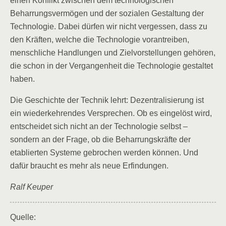
einen Konflikt zwischen dem technologischen
Beharrungsvermögen und der sozialen Gestaltung der
Technologie. Dabei dürfen wir nicht vergessen, dass zu
den Kräften, welche die Technologie vorantreiben,
menschliche Handlungen und Zielvorstellungen gehören,
die schon in der Vergangenheit die Technologie gestaltet
haben.
Die Geschichte der Technik lehrt: Dezentralisierung ist
ein wiederkehrendes Versprechen. Ob es eingelöst wird,
entscheidet sich nicht an der Technologie selbst –
sondern an der Frage, ob die Beharrungskräfte der
etablierten Systeme gebrochen werden können. Und
dafür braucht es mehr als neue Erfindungen.
Ralf Keuper
Quelle: