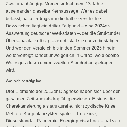
Zwei unabhängige Momentaufnahmen, 13 Jahre
auseinander, dieselbe Kernaussage. Wer es dabei
belässt, hat allerdings nur die halbe Geschichte.
Dazwischen liegt ein dritter Zeitpunkt – eine 2024er-
Auswertung deutscher Werksdaten –, der die Struktur der
Überkapazität selbst präzisiert, statt sie nur zu bestätigen.
Und wer den Vergleich bis in den Sommer 2026 hinein
weiterverfolgt, landet unweigerlich in China, wo dieselbe
Wette gerade an einem zweiten Standort ausgetragen
wird.
Was sich bestätigt hat
Drei Elemente der 2013er-Diagnose haben sich über den
gesamten Zeitraum als tragfähig erwiesen. Erstens die
Charakterisierung als strukturelle, nicht zyklische Krise:
Mehrere Konjunkturzyklen später – Eurokrise,
Dieselskandal, Pandemie, Energiepreisschock – hat sich