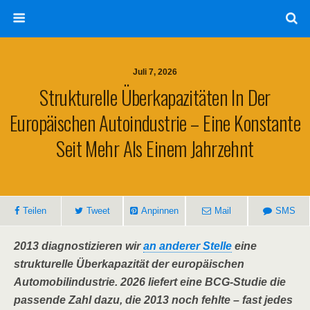
Juli 7, 2026
Strukturelle Überkapazitäten In Der
Europäischen Autoindustrie – Eine Konstante
Seit Mehr Als Einem Jahrzehnt
Teilen
Tweet
Anpinnen
Mail
SMS
2013 diagnostizieren wir
an anderer Stelle
eine
strukturelle Überkapazität der europäischen
Automobilindustrie. 2026 liefert eine BCG-Studie die
passende Zahl dazu, die 2013 noch fehlte – fast jedes