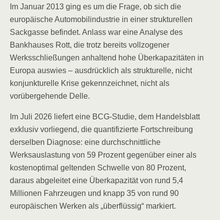
Im Januar 2013 ging es um die Frage, ob sich die
europäische Automobilindustrie in einer strukturellen
Sackgasse befindet. Anlass war eine Analyse des
Bankhauses Rott, die trotz bereits vollzogener
Werksschließungen anhaltend hohe Überkapazitäten in
Europa auswies – ausdrücklich als strukturelle, nicht
konjunkturelle Krise gekennzeichnet, nicht als
vorübergehende Delle.
Im Juli 2026 liefert eine BCG-Studie, dem Handelsblatt
exklusiv vorliegend, die quantifizierte Fortschreibung
derselben Diagnose: eine durchschnittliche
Werksauslastung von 59 Prozent gegenüber einer als
kostenoptimal geltenden Schwelle von 80 Prozent,
daraus abgeleitet eine Überkapazität von rund 5,4
Millionen Fahrzeugen und knapp 35 von rund 90
europäischen Werken als „überflüssig“ markiert.