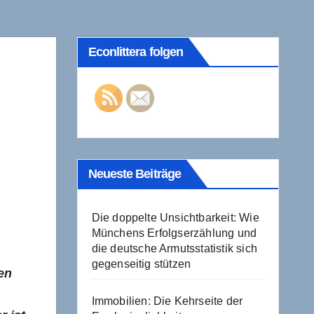
Econlittera folgen
Neueste Beiträge
Die doppelte Unsichtbarkeit: Wie
Münchens Erfolgserzählung und
die deutsche Armutsstatistik sich
gegenseitig stützen
en
Immobilien: Die Kehrseite der