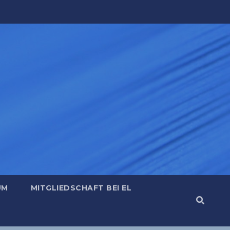
UM
MITGLIEDSCHAFT BEI EL