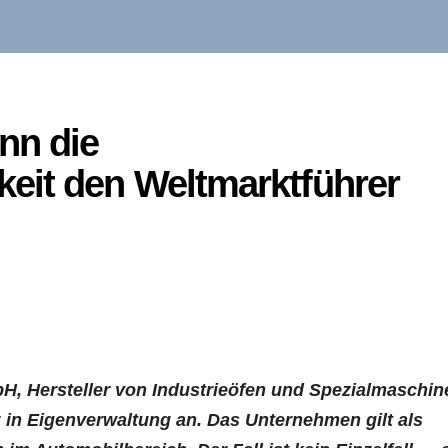
nn die
eit den Weltmarktführer
H, Hersteller von Industrieöfen und Spezialmaschin
z in Eigenverwaltung an. Das Unternehmen gilt als