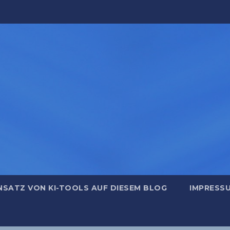
NSATZ VON KI-TOOLS AUF DIESEM BLOG
IMPRESS