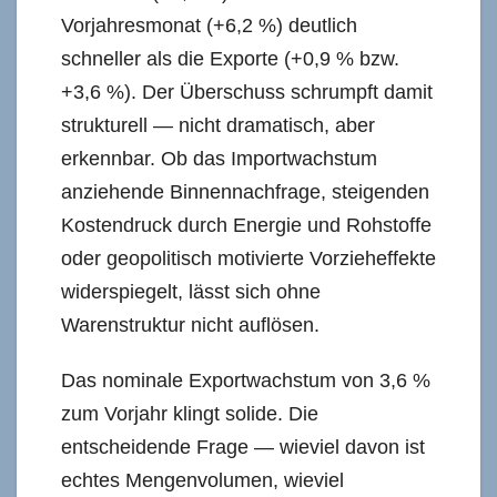
Vorjahresmonat (+6,2 %) deutlich
schneller als die Exporte (+0,9 % bzw.
+3,6 %). Der Überschuss schrumpft damit
strukturell — nicht dramatisch, aber
erkennbar. Ob das Importwachstum
anziehende Binnennachfrage, steigenden
Kostendruck durch Energie und Rohstoffe
oder geopolitisch motivierte Vorzieheffekte
widerspiegelt, lässt sich ohne
Warenstruktur nicht auflösen.
Das nominale Exportwachstum von 3,6 %
zum Vorjahr klingt solide. Die
entscheidende Frage — wieviel davon ist
echtes Mengenvolumen, wieviel