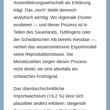
Assemblierungswirtschaft als Erklärung
trägt. Das „noch“ bleibt dennoch
analytisch wichtig: Wo regionale Cluster
erodieren — und dieser Prozess ist in
Teilen des Sauerlands, Tuttlingens oder
der Schwäbischen Alb bereits messbar —,
verliert das wissensintensive Exportmodell
seine Reproduktionsbasis. Die
Monatszahlen zeigen diesen Prozess
nicht direkt; sie sind allenfalls ein
schwaches Frühsignal.
Das überdurchschnittliche
Importwachstum (+6,2 %) lässt sich
plausibler anders erklären: steigende