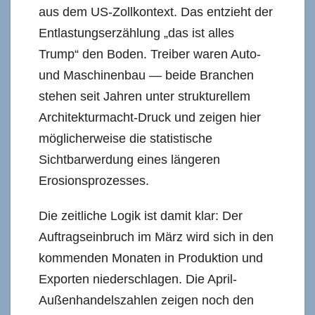
aus dem US-Zollkontext. Das entzieht der
Entlastungserzählung „das ist alles
Trump“ den Boden. Treiber waren Auto-
und Maschinenbau — beide Branchen
stehen seit Jahren unter strukturellem
Architekturmacht-Druck und zeigen hier
möglicherweise die statistische
Sichtbarwerdung eines längeren
Erosionsprozesses.
Die zeitliche Logik ist damit klar: Der
Auftragseinbruch im März wird sich in den
kommenden Monaten in Produktion und
Exporten niederschlagen. Die April-
Außenhandelszahlen zeigen noch den