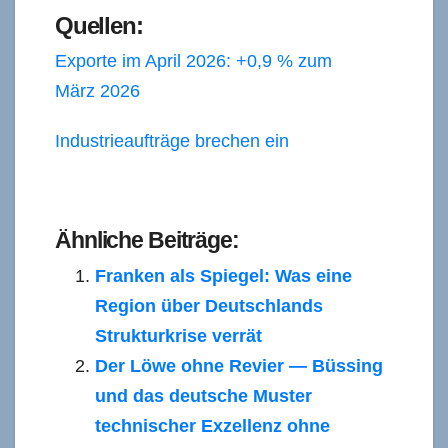
Quellen:
Exporte im April 2026: +0,9 % zum
März 2026
Industrieaufträge brechen ein
Ähnliche Beiträge:
Franken als Spiegel: Was eine
Region über Deutschlands
Strukturkrise verrät
Der Löwe ohne Revier — Büssing
und das deutsche Muster
technischer Exzellenz ohne