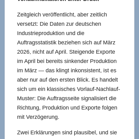
Zeitgleich veröffentlicht, aber zeitlich
versetzt: Die Daten zur deutschen
Industrieproduktion und die
Auftragsstatistik beziehen sich auf März
2026, nicht auf April. Steigende Exporte
im April bei bereits sinkender Produktion
im März — das klingt inkonsistent, ist es
aber nur auf den ersten Blick. Es handelt
sich um ein klassisches Vorlauf-Nachlauf-
Muster: Die Auftragsseite signalisiert die
Richtung, Produktion und Exporte folgen
mit Verzögerung.
Zwei Erklärungen sind plausibel, und sie