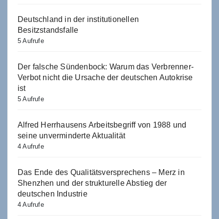
Deutschland in der institutionellen
Besitzstandsfalle
5 Aufrufe
Der falsche Sündenbock: Warum das Verbrenner-
Verbot nicht die Ursache der deutschen Autokrise
ist
5 Aufrufe
Alfred Herrhausens Arbeitsbegriff von 1988 und
seine unverminderte Aktualität
4 Aufrufe
Das Ende des Qualitätsversprechens – Merz in
Shenzhen und der strukturelle Abstieg der
deutschen Industrie
4 Aufrufe