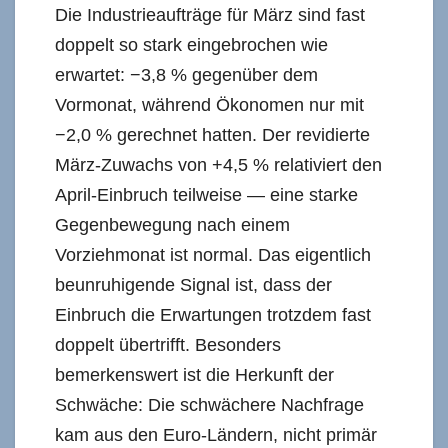
Die Industrieaufträge für März sind fast
doppelt so stark eingebrochen wie
erwartet: −3,8 % gegenüber dem
Vormonat, während Ökonomen nur mit
−2,0 % gerechnet hatten. Der revidierte
März-Zuwachs von +4,5 % relativiert den
April-Einbruch teilweise — eine starke
Gegenbewegung nach einem
Vorziehmonat ist normal. Das eigentlich
beunruhigende Signal ist, dass der
Einbruch die Erwartungen trotzdem fast
doppelt übertrifft. Besonders
bemerkenswert ist die Herkunft der
Schwäche: Die schwächere Nachfrage
kam aus den Euro-Ländern, nicht primär