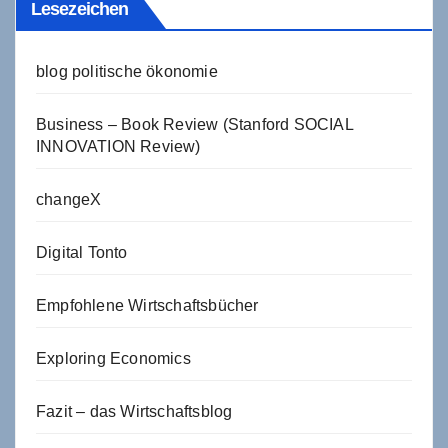
Lesezeichen
blog politische ökonomie
Business – Book Review (Stanford SOCIAL
INNOVATION Review)
changeX
Digital Tonto
Empfohlene Wirtschaftsbücher
Exploring Economics
Fazit – das Wirtschaftsblog