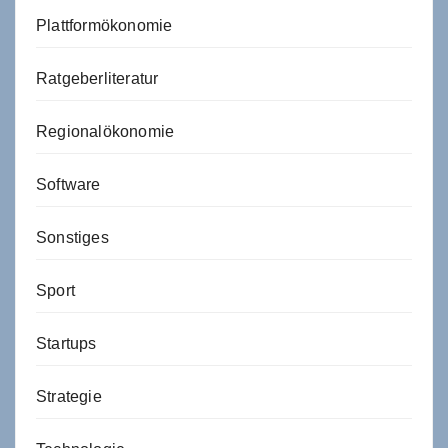
Plattformökonomie
Ratgeberliteratur
Regionalökonomie
Software
Sonstiges
Sport
Startups
Strategie