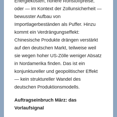
Energiekosten, höhere Rohstoffpreise,
oder — im Kontext der Zollunsicherheit —
bewusster Aufbau von
Importlagerbeständen als Puffer. Hinzu
kommt ein Verdrängungseffekt:
Chinesische Produkte drängen verstärkt
auf den deutschen Markt, teilweise weil
sie wegen hoher US-Zölle weniger Absatz
in Nordamerika finden. Das ist ein
konjunktureller und geopolitischer Effekt
— kein struktureller Wandel des
deutschen Produktionsmodells.
Auftragseinbruch März: das
Vorlaufsignal