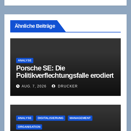
Ähnliche Beiträge
ANALYSE
Porsche SE: Die
Politikverflechtungsfalle erodiert
sich selbst
AUG. 7, 2026
DRUCKER
ANALYSE
DIGITALISIERUNG
MANAGEMENT
ORGANISATION