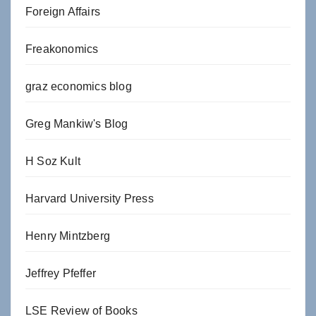
Foreign Affairs
Freakonomics
graz economics blog
Greg Mankiw's Blog
H Soz Kult
Harvard University Press
Henry Mintzberg
Jeffrey Pfeffer
LSE Review of Books