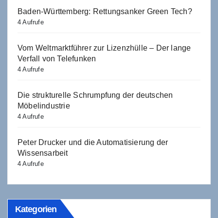
Baden-Württemberg: Rettungsanker Green Tech?
4 Aufrufe
Vom Weltmarktführer zur Lizenzhülle – Der lange
Verfall von Telefunken
4 Aufrufe
Die strukturelle Schrumpfung der deutschen
Möbelindustrie
4 Aufrufe
Peter Drucker und die Automatisierung der
Wissensarbeit
4 Aufrufe
Kategorien