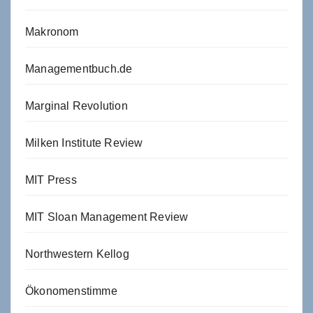
Makronom
Managementbuch.de
Marginal Revolution
Milken Institute Review
MIT Press
MIT Sloan Management Review
Northwestern Kellog
Ökonomenstimme