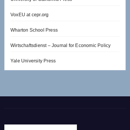
VoxEU at cepr.org
Wharton School Press
Wirtschaftsdienst – Journal for Economic Policy
Yale University Press