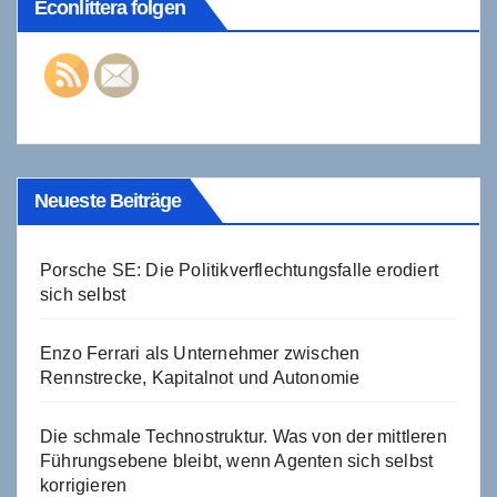
Econlittera folgen
Neueste Beiträge
Porsche SE: Die Politikverflechtungsfalle erodiert
sich selbst
Enzo Ferrari als Unternehmer zwischen
Rennstrecke, Kapitalnot und Autonomie
Die schmale Technostruktur. Was von der mittleren
Führungsebene bleibt, wenn Agenten sich selbst
korrigieren