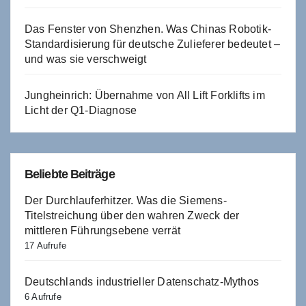
Das Fenster von Shenzhen. Was Chinas Robotik-
Standardisierung für deutsche Zulieferer bedeutet –
und was sie verschweigt
Jungheinrich: Übernahme von All Lift Forklifts im
Licht der Q1-Diagnose
Beliebte Beiträge
Der Durchlauferhitzer. Was die Siemens-
Titelstreichung über den wahren Zweck der
mittleren Führungsebene verrät
17 Aufrufe
Deutschlands industrieller Datenschatz-Mythos
6 Aufrufe