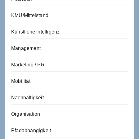
KMU/Mittelstand
Künstliche Intelligenz
Management
Marketing / PR
Mobilität
Nachhaltigkeit
Organisation
Pfadabhängigkeit