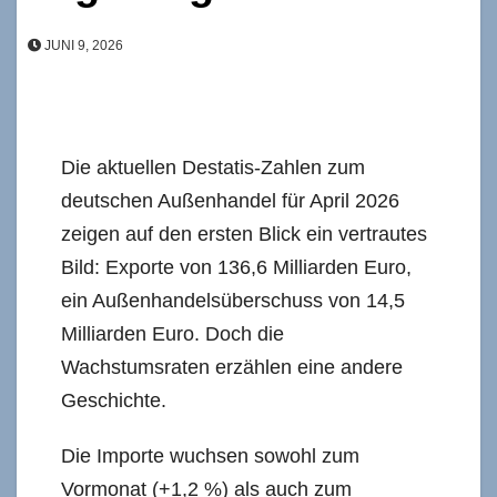
JUNI 9, 2026
Die aktuellen Destatis-Zahlen zum
deutschen Außenhandel für April 2026
zeigen auf den ersten Blick ein vertrautes
Bild: Exporte von 136,6 Milliarden Euro,
ein Außenhandelsüberschuss von 14,5
Milliarden Euro. Doch die
Wachstumsraten erzählen eine andere
Geschichte.
Die Importe wuchsen sowohl zum
Vormonat (+1,2 %) als auch zum