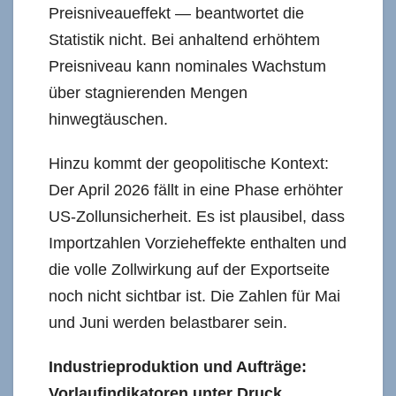
Preisniveaueffekt — beantwortet die
Statistik nicht. Bei anhaltend erhöhtem
Preisniveau kann nominales Wachstum
über stagnierenden Mengen
hinwegtäuschen.
Hinzu kommt der geopolitische Kontext:
Der April 2026 fällt in eine Phase erhöhter
US-Zollunsicherheit. Es ist plausibel, dass
Importzahlen Vorzieheffekte enthalten und
die volle Zollwirkung auf der Exportseite
noch nicht sichtbar ist. Die Zahlen für Mai
und Juni werden belastbarer sein.
Industrieproduktion und Aufträge:
Vorlaufindikatoren unter Druck