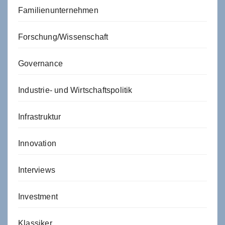
Familienunternehmen
Forschung/Wissenschaft
Governance
Industrie- und Wirtschaftspolitik
Infrastruktur
Innovation
Interviews
Investment
Klassiker