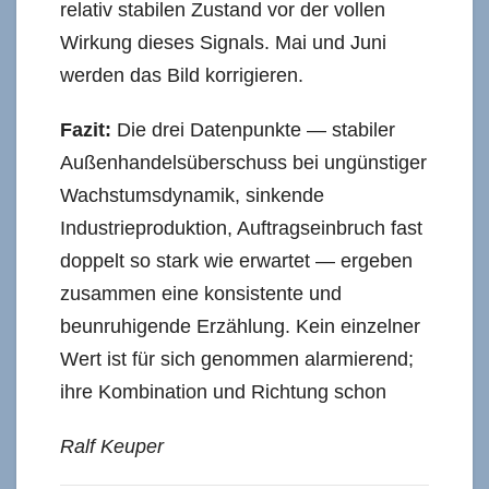
relativ stabilen Zustand vor der vollen
Wirkung dieses Signals. Mai und Juni
werden das Bild korrigieren.
Fazit:
Die drei Datenpunkte — stabiler
Außenhandelsüberschuss bei ungünstiger
Wachstumsdynamik, sinkende
Industrieproduktion, Auftragseinbruch fast
doppelt so stark wie erwartet — ergeben
zusammen eine konsistente und
beunruhigende Erzählung. Kein einzelner
Wert ist für sich genommen alarmierend;
ihre Kombination und Richtung schon
Ralf Keuper