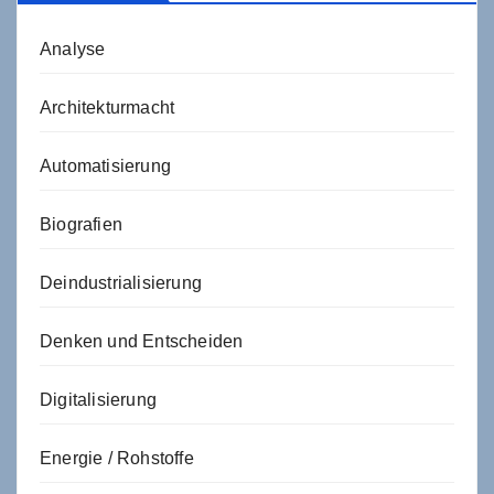
Analyse
Architekturmacht
Automatisierung
Biografien
Deindustrialisierung
Denken und Entscheiden
Digitalisierung
Energie / Rohstoffe