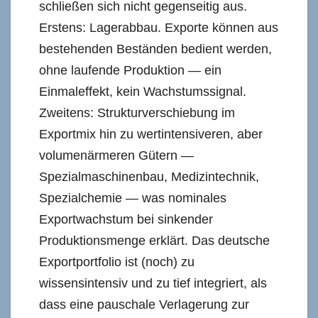
schließen sich nicht gegenseitig aus.
Erstens: Lagerabbau. Exporte können aus
bestehenden Beständen bedient werden,
ohne laufende Produktion — ein
Einmaleffekt, kein Wachstumssignal.
Zweitens: Strukturverschiebung im
Exportmix hin zu wertintensiveren, aber
volumenärmeren Gütern —
Spezialmaschinenbau, Medizintechnik,
Spezialchemie — was nominales
Exportwachstum bei sinkender
Produktionsmenge erklärt. Das deutsche
Exportportfolio ist (noch) zu
wissensintensiv und zu tief integriert, als
dass eine pauschale Verlagerung zur