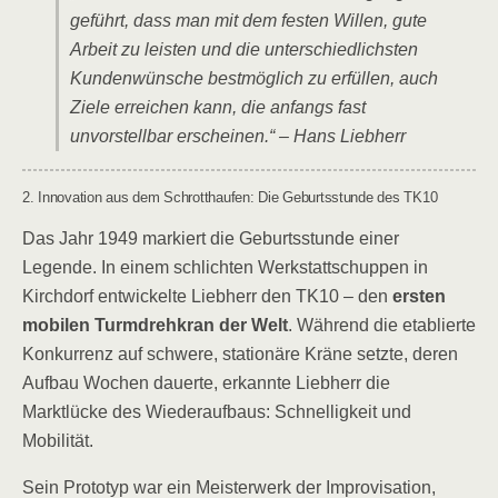
geführt, dass man mit dem festen Willen, gute
Arbeit zu leisten und die unterschiedlichsten
Kundenwünsche bestmöglich zu erfüllen, auch
Ziele erreichen kann, die anfangs fast
unvorstellbar erscheinen.“ – Hans Liebherr
2. Innovation aus dem Schrotthaufen: Die Geburtsstunde des TK10
Das Jahr 1949 markiert die Geburtsstunde einer
Legende. In einem schlichten Werkstattschuppen in
Kirchdorf entwickelte Liebherr den TK10 – den
ersten
mobilen Turmdrehkran der Welt
. Während die etablierte
Konkurrenz auf schwere, stationäre Kräne setzte, deren
Aufbau Wochen dauerte, erkannte Liebherr die
Marktlücke des Wiederaufbaus: Schnelligkeit und
Mobilität.
Sein Prototyp war ein Meisterwerk der Improvisation,