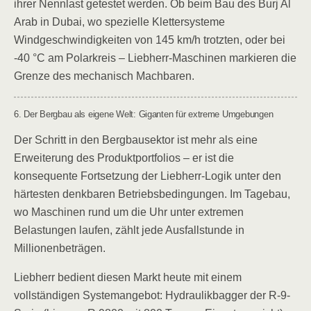
ihrer Nennlast getestet werden. Ob beim Bau des Burj Al
Arab in Dubai, wo spezielle Klettersysteme
Windgeschwindigkeiten von 145 km/h trotzten, oder bei
-40 °C am Polarkreis – Liebherr-Maschinen markieren die
Grenze des mechanisch Machbaren.
6. Der Bergbau als eigene Welt: Giganten für extreme Umgebungen
Der Schritt in den Bergbausektor ist mehr als eine
Erweiterung des Produktportfolios – er ist die
konsequente Fortsetzung der Liebherr-Logik unter den
härtesten denkbaren Betriebsbedingungen. Im Tagebau,
wo Maschinen rund um die Uhr unter extremen
Belastungen laufen, zählt jede Ausfallstunde in
Millionenbeträgen.
Liebherr bedient diesen Markt heute mit einem
vollständigen Systemangebot: Hydraulikbagger der R-9-