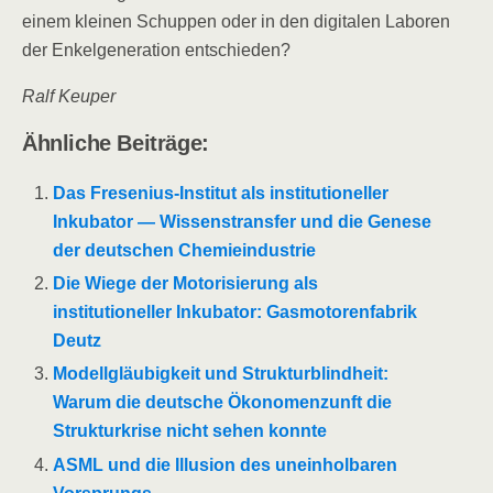
einem kleinen Schuppen oder in den digitalen Laboren
der Enkelgeneration entschieden?
Ralf Keuper
Ähnliche Beiträge:
Das Fresenius-Institut als institutioneller
Inkubator — Wissenstransfer und die Genese
der deutschen Chemieindustrie
Die Wiege der Motorisierung als
institutioneller Inkubator: Gasmotorenfabrik
Deutz
Modellgläubigkeit und Strukturblindheit:
Warum die deutsche Ökonomenzunft die
Strukturkrise nicht sehen konnte
ASML und die Illusion des uneinholbaren