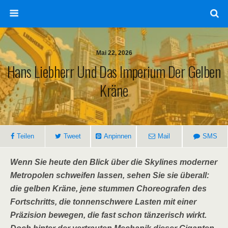
Mai 22, 2026
Hans Liebherr Und Das Imperium Der Gelben
Kräne
Teilen
Tweet
Anpinnen
Mail
SMS
Wenn Sie heute den Blick über die Skylines moderner
Metropolen schweifen lassen, sehen Sie sie überall:
die gelben Kräne, jene stummen Choreografen des
Fortschritts, die tonnenschwere Lasten mit einer
Präzision bewegen, die fast schon tänzerisch wirkt.