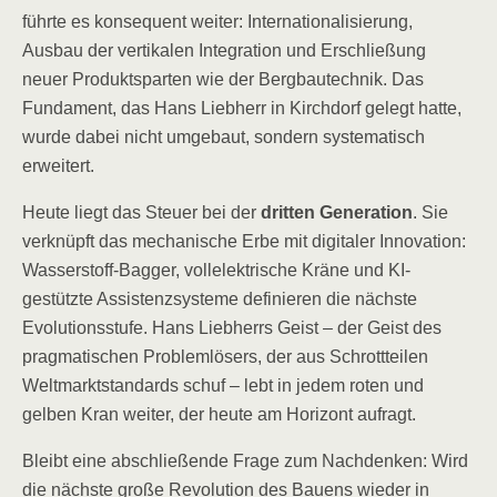
führte es konsequent weiter: Internationalisierung,
Ausbau der vertikalen Integration und Erschließung
neuer Produktsparten wie der Bergbautechnik. Das
Fundament, das Hans Liebherr in Kirchdorf gelegt hatte,
wurde dabei nicht umgebaut, sondern systematisch
erweitert.
Heute liegt das Steuer bei der
dritten Generation
. Sie
verknüpft das mechanische Erbe mit digitaler Innovation:
Wasserstoff-Bagger, vollelektrische Kräne und KI-
gestützte Assistenzsysteme definieren die nächste
Evolutionsstufe. Hans Liebherrs Geist – der Geist des
pragmatischen Problemlösers, der aus Schrottteilen
Weltmarktstandards schuf – lebt in jedem roten und
gelben Kran weiter, der heute am Horizont aufragt.
Bleibt eine abschließende Frage zum Nachdenken: Wird
die nächste große Revolution des Bauens wieder in