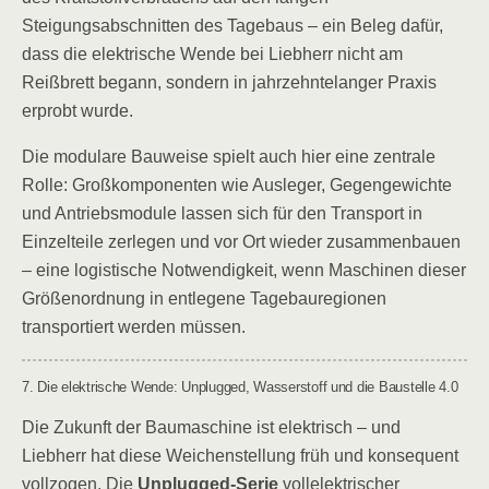
Steigungsabschnitten des Tagebaus – ein Beleg dafür,
dass die elektrische Wende bei Liebherr nicht am
Reißbrett begann, sondern in jahrzehntelanger Praxis
erprobt wurde.
Die modulare Bauweise spielt auch hier eine zentrale
Rolle: Großkomponenten wie Ausleger, Gegengewichte
und Antriebsmodule lassen sich für den Transport in
Einzelteile zerlegen und vor Ort wieder zusammenbauen
– eine logistische Notwendigkeit, wenn Maschinen dieser
Größenordnung in entlegene Tagebauregionen
transportiert werden müssen.
7. Die elektrische Wende: Unplugged, Wasserstoff und die Baustelle 4.0
Die Zukunft der Baumaschine ist elektrisch – und
Liebherr hat diese Weichenstellung früh und konsequent
vollzogen. Die
Unplugged-Serie
vollelektrischer