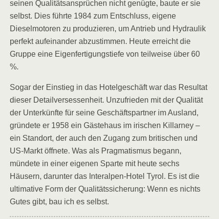
seinen Qualitätsansprüchen nicht genügte, baute er sie
selbst. Dies führte 1984 zum Entschluss, eigene
Dieselmotoren zu produzieren, um Antrieb und Hydraulik
perfekt aufeinander abzustimmen. Heute erreicht die
Gruppe eine Eigenfertigungstiefe von teilweise über 60
%.
Sogar der Einstieg in das Hotelgeschäft war das Resultat
dieser Detailversessenheit. Unzufrieden mit der Qualität
der Unterkünfte für seine Geschäftspartner im Ausland,
gründete er 1958 ein Gästehaus im irischen Killarney –
ein Standort, der auch den Zugang zum britischen und
US-Markt öffnete. Was als Pragmatismus begann,
mündete in einer eigenen Sparte mit heute sechs
Häusern, darunter das Interalpen-Hotel Tyrol. Es ist die
ultimative Form der Qualitätssicherung: Wenn es nichts
Gutes gibt, bau ich es selbst.