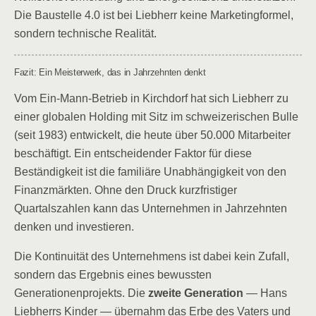
Die Baustelle 4.0 ist bei Liebherr keine Marketingformel,
sondern technische Realität.
Fazit: Ein Meisterwerk, das in Jahrzehnten denkt
Vom Ein-Mann-Betrieb in Kirchdorf hat sich Liebherr zu
einer globalen Holding mit Sitz im schweizerischen Bulle
(seit 1983) entwickelt, die heute über 50.000 Mitarbeiter
beschäftigt. Ein entscheidender Faktor für diese
Beständigkeit ist die familiäre Unabhängigkeit von den
Finanzmärkten. Ohne den Druck kurzfristiger
Quartalszahlen kann das Unternehmen in Jahrzehnten
denken und investieren.
Die Kontinuität des Unternehmens ist dabei kein Zufall,
sondern das Ergebnis eines bewussten
Generationenprojekts. Die
zweite Generation
— Hans
Liebherrs Kinder — übernahm das Erbe des Vaters und