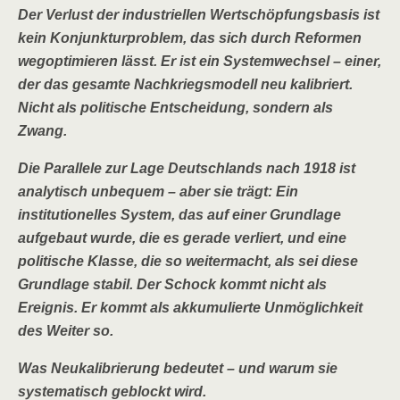
Der Verlust der industriellen Wertschöpfungsbasis ist
kein Konjunkturproblem, das sich durch Reformen
wegoptimieren lässt. Er ist ein Systemwechsel – einer,
der das gesamte Nachkriegsmodell neu kalibriert.
Nicht als politische Entscheidung, sondern als
Zwang.
Die Parallele zur Lage Deutschlands nach 1918 ist
analytisch unbequem – aber sie trägt: Ein
institutionelles System, das auf einer Grundlage
aufgebaut wurde, die es gerade verliert, und eine
politische Klasse, die so weitermacht, als sei diese
Grundlage stabil. Der Schock kommt nicht als
Ereignis. Er kommt als akkumulierte Unmöglichkeit
des Weiter so.
Was Neukalibrierung bedeutet – und warum sie
systematisch geblockt wird.