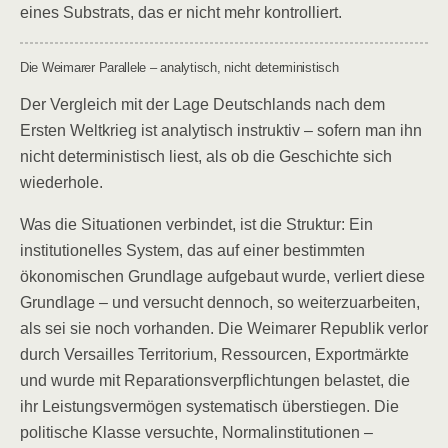
eines Substrats, das er nicht mehr kontrolliert.
Die Weimarer Parallele – analytisch, nicht deterministisch
Der Vergleich mit der Lage Deutschlands nach dem
Ersten Weltkrieg ist analytisch instruktiv – sofern man ihn
nicht deterministisch liest, als ob die Geschichte sich
wiederhole.
Was die Situationen verbindet, ist die Struktur: Ein
institutionelles System, das auf einer bestimmten
ökonomischen Grundlage aufgebaut wurde, verliert diese
Grundlage – und versucht dennoch, so weiterzuarbeiten,
als sei sie noch vorhanden. Die Weimarer Republik verlor
durch Versailles Territorium, Ressourcen, Exportmärkte
und wurde mit Reparationsverpflichtungen belastet, die
ihr Leistungsvermögen systematisch überstiegen. Die
politische Klasse versuchte, Normalinstitutionen –