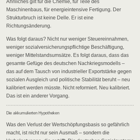
Ähnliches gilt für die Chemie, für Teile des
Maschinenbaus, für energieintensive Fertigung. Der
Strukturbruch ist keine Delle. Er ist eine
Richtungsänderung.
Was folgt daraus? Nicht nur weniger Steuereinnahmen,
weniger sozialversicherungspflichtige Beschäftigung,
weniger Mittelstandsumsätze. Es folgt daraus, dass das
gesamte Gefüge des deutschen Nachkriegsmodells –
das auf dem Tausch von industrieller Exportstärke gegen
sozialen Ausgleich und politische Stabilität beruht – neu
kalibriert werden müsste. Nicht reformiert. Neu kalibriert.
Das ist ein anderer Vorgang.
Die akkumulierten Hypotheken
Was den Verlust der Wertschöpfungsbasis so gefährlich
macht, ist nicht nur sein Ausmaß – sondern die