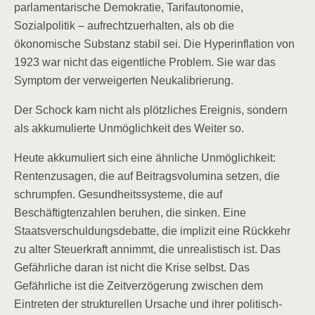
parlamentarische Demokratie, Tarifautonomie,
Sozialpolitik – aufrechtzuerhalten, als ob die
ökonomische Substanz stabil sei. Die Hyperinflation von
1923 war nicht das eigentliche Problem. Sie war das
Symptom der verweigerten Neukalibrierung.
Der Schock kam nicht als plötzliches Ereignis, sondern
als akkumulierte Unmöglichkeit des Weiter so.
Heute akkumuliert sich eine ähnliche Unmöglichkeit:
Rentenzusagen, die auf Beitragsvolumina setzen, die
schrumpfen. Gesundheitssysteme, die auf
Beschäftigtenzahlen beruhen, die sinken. Eine
Staatsverschuldungsdebatte, die implizit eine Rückkehr
zu alter Steuerkraft annimmt, die unrealistisch ist. Das
Gefährliche daran ist nicht die Krise selbst. Das
Gefährliche ist die Zeitverzögerung zwischen dem
Eintreten der strukturellen Ursache und ihrer politisch-