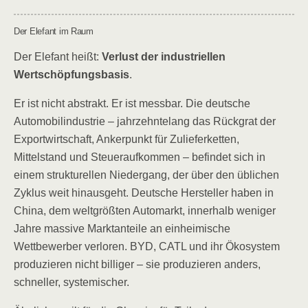
Der Elefant im Raum
Der Elefant heißt:
Verlust der industriellen
Wertschöpfungsbasis
.
Er ist nicht abstrakt. Er ist messbar. Die deutsche
Automobilindustrie – jahrzehntelang das Rückgrat der
Exportwirtschaft, Ankerpunkt für Zulieferketten,
Mittelstand und Steueraufkommen – befindet sich in
einem strukturellen Niedergang, der über den üblichen
Zyklus weit hinausgeht. Deutsche Hersteller haben in
China, dem weltgrößten Automarkt, innerhalb weniger
Jahre massive Marktanteile an einheimische
Wettbewerber verloren. BYD, CATL und ihr Ökosystem
produzieren nicht billiger – sie produzieren anders,
schneller, systemischer.