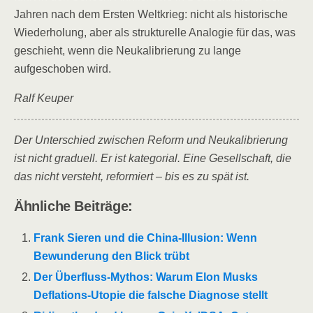
Jahren nach dem Ersten Weltkrieg: nicht als historische
Wiederholung, aber als strukturelle Analogie für das, was
geschieht, wenn die Neukalibrierung zu lange
aufgeschoben wird.
Ralf Keuper
Der Unterschied zwischen Reform und Neukalibrierung
ist nicht graduell. Er ist kategorial. Eine Gesellschaft, die
das nicht versteht, reformiert – bis es zu spät ist.
Ähnliche Beiträge:
Frank Sieren und die China-Illusion: Wenn
Bewunderung den Blick trübt
Der Überfluss-Mythos: Warum Elon Musks
Deflations-Utopie die falsche Diagnose stellt