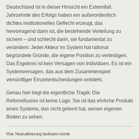
Deutschland ist in dieser Hinsicht ein Extremfall.
Jahrzehnte des Erfolgs haben ein außerordentlich
dichtes institutionelles Geflecht erzeugt, das
hervorragend darin ist, die bestehende Verteilung zu
sichern – und schlecht darin, sie fundamental zu
verändern. Jeder Akteur im System hat rational
begründete Gründe, die eigene Position zu verteidigen.
Das Ergebnis ist kein Versagen von Individuen. Es ist ein
Systemversagen, das aus dem Zusammenspiel
vernünftiger Einzelentscheidungen entsteht.
Genau hier liegt die eigentliche Tragik: Die
Reformillusion ist keine Lüge. Sie ist das ehrliche Produkt
eines Systems, das nicht gelernt hat, seinen eigenen
Boden zu sehen.
Was Neukalibrierung bedeuten würde