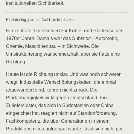
institutionellen Sichtbarkeit.
Pfadabhängigkeit als Nicht-Umkehrbarkeit
Ein zentraler Unterschied zur Kohle- und Stahlkrise der
1970er Jahre: Damals war das Substitut – Automobil,
Chemie, Maschinenbau – in Sichtweite. Die
Umstrukturierung war schmerzhaft, aber sie hatte eine
Richtung.
Heute ist die Richtung unklar. Und was noch schwerer
wiegt: Industrielle Wertschöpfungsketten, die einmal
abgewandert sind, kehren nicht zurück. Die
Pfadabhängigkeit wirkt gegen Deutschland. Ein
Zuliefercluster, das sich in Südostasien oder China
eingerichtet hat, reagiert nicht auf Standortförderung.
Fachkompetenz, die über Generationen in einem
Produktionsmilieu aufgebaut wurde, lässt sich nicht per