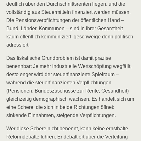
deutlich über den Durchschnittsrenten liegen, und die
vollständig aus Steuermitteln finanziert werden müssen.
Die Pensionsverpflichtungen der öffentlichen Hand –
Bund, Länder, Kommunen – sind in ihrer Gesamtheit
kaum öffentlich kommuniziert, geschweige denn politisch
adressiert.
Das fiskalische Grundproblem ist damit präzise
benennbar: Je mehr industrielle Wertschöpfung wegfällt,
desto enger wird der steuerfinanzierte Spielraum –
während die steuerfinanzierten Verpflichtungen
(Pensionen, Bundeszuschüsse zur Rente, Gesundheit)
gleichzeitig demographisch wachsen. Es handelt sich um
eine Schere, die sich in beide Richtungen öffnet:
sinkende Einnahmen, steigende Verpflichtungen.
Wer diese Schere nicht benennt, kann keine ernsthafte
Reformdebatte führen. Er debattiert über die Verteilung