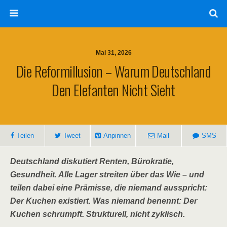
Mai 31, 2026
Die Reformillusion – Warum Deutschland
Den Elefanten Nicht Sieht
Teilen
Tweet
Anpinnen
Mail
SMS
Deutschland diskutiert Renten, Bürokratie,
Gesundheit. Alle Lager streiten über das Wie – und
teilen dabei eine Prämisse, die niemand ausspricht:
Der Kuchen existiert. Was niemand benennt: Der
Kuchen schrumpft. Strukturell, nicht zyklisch.