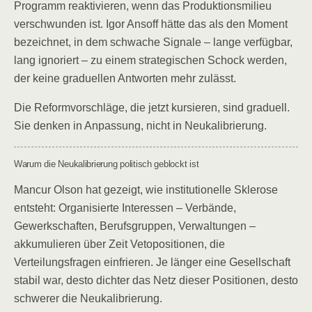
Programm reaktivieren, wenn das Produktionsmilieu
verschwunden ist. Igor Ansoff hätte das als den Moment
bezeichnet, in dem schwache Signale – lange verfügbar,
lang ignoriert – zu einem strategischen Schock werden,
der keine graduellen Antworten mehr zulässt.
Die Reformvorschläge, die jetzt kursieren, sind graduell.
Sie denken in Anpassung, nicht in Neukalibrierung.
Warum die Neukalibrierung politisch geblockt ist
Mancur Olson hat gezeigt, wie institutionelle Sklerose
entsteht: Organisierte Interessen – Verbände,
Gewerkschaften, Berufsgruppen, Verwaltungen –
akkumulieren über Zeit Vetopositionen, die
Verteilungsfragen einfrieren. Je länger eine Gesellschaft
stabil war, desto dichter das Netz dieser Positionen, desto
schwerer die Neukalibrierung.