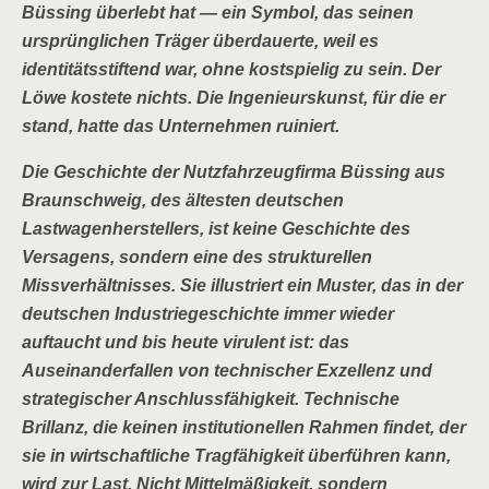
Büssing überlebt hat — ein Symbol, das seinen
ursprünglichen Träger überdauerte, weil es
identitätsstiftend war, ohne kostspielig zu sein. Der
Löwe kostete nichts. Die Ingenieurskunst, für die er
stand, hatte das Unternehmen ruiniert.
Die Geschichte der Nutzfahrzeugfirma Büssing aus
Braunschweig, des ältesten deutschen
Lastwagenherstellers, ist keine Geschichte des
Versagens, sondern eine des strukturellen
Missverhältnisses. Sie illustriert ein Muster, das in der
deutschen Industriegeschichte immer wieder
auftaucht und bis heute virulent ist: das
Auseinanderfallen von technischer Exzellenz und
strategischer Anschlussfähigkeit. Technische
Brillanz, die keinen institutionellen Rahmen findet, der
sie in wirtschaftliche Tragfähigkeit überführen kann,
wird zur Last. Nicht Mittelmäßigkeit, sondern