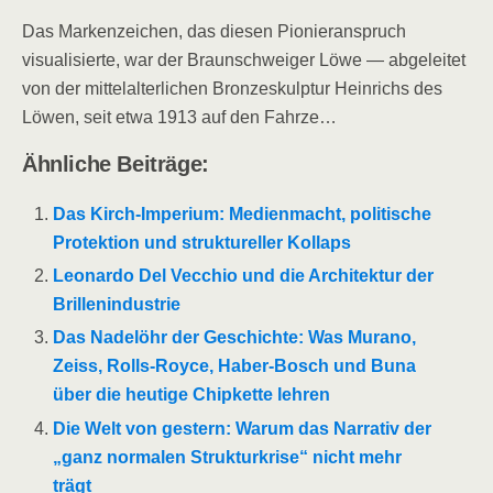
Das Markenzeichen, das diesen Pionieranspruch
visualisierte, war der Braunschweiger Löwe — abgeleitet
von der mittelalterlichen Bronzeskulptur Heinrichs des
Löwen, seit etwa 1913 auf den Fahrze…
Ähnliche Beiträge:
Das Kirch-Imperium: Medienmacht, politische
Protektion und struktureller Kollaps
Leonardo Del Vecchio und die Architektur der
Brillenindustrie
Das Nadelöhr der Geschichte: Was Murano,
Zeiss, Rolls-Royce, Haber-Bosch und Buna
über die heutige Chipkette lehren
Die Welt von gestern: Warum das Narrativ der
„ganz normalen Strukturkrise“ nicht mehr
trägt