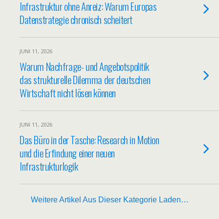
Infrastruktur ohne Anreiz: Warum Europas
Datenstrategie chronisch scheitert
JUNI 11, 2026
Warum Nachfrage- und Angebotspolitik
das strukturelle Dilemma der deutschen
Wirtschaft nicht lösen können
JUNI 11, 2026
Das Büro in der Tasche: Research in Motion
und die Erfindung einer neuen
Infrastrukturlogik
Weitere Artikel Aus Dieser Kategorie Laden…