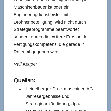
Maschinenbauer ist oder ein
Engineeringdienstleister mit
Drohnenbeteiligung, wird nicht durch
Strategieprogramme beantwortet –
sondern durch die weitere Erosion der
Fertigungskompetenz, die gerade in
Raten abgegeben wird.
Ralf Keuper
Quellen:
Heidelberger Druckmaschinen AG:
Jahresergebnisse und
Strategieankündigung, dpa-