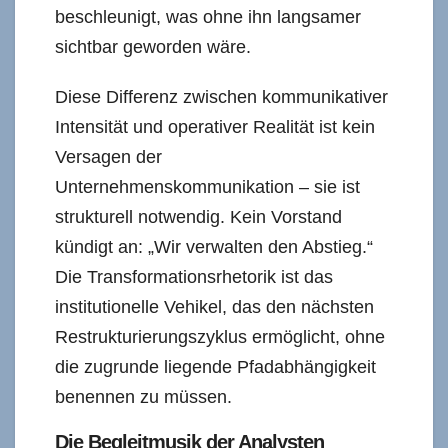
beschleunigt, was ohne ihn langsamer
sichtbar geworden wäre.
Diese Differenz zwischen kommunikativer
Intensität und operativer Realität ist kein
Versagen der
Unternehmenskommunikation – sie ist
strukturell notwendig. Kein Vorstand
kündigt an: „Wir verwalten den Abstieg.“
Die Transformationsrhetorik ist das
institutionelle Vehikel, das den nächsten
Restrukturierungszyklus ermöglicht, ohne
die zugrunde liegende Pfadabhängigkeit
benennen zu müssen.
Die Begleitmusik der Analysten