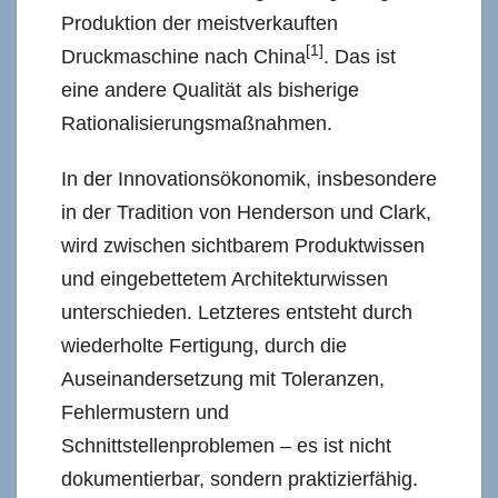
Produktion der meistverkauften
[1]
Druckmaschine nach China
. Das ist
eine andere Qualität als bisherige
Rationalisierungsmaßnahmen.
In der Innovationsökonomik, insbesondere
in der Tradition von Henderson und Clark,
wird zwischen sichtbarem Produktwissen
und eingebettetem Architekturwissen
unterschieden. Letzteres entsteht durch
wiederholte Fertigung, durch die
Auseinandersetzung mit Toleranzen,
Fehlermustern und
Schnittstellenproblemen – es ist nicht
dokumentierbar, sondern praktizierfähig.