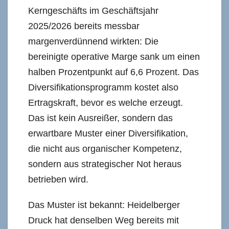
Kerngeschäfts im Geschäftsjahr
2025/2026 bereits messbar
margenverdünnend wirkten: Die
bereinigte operative Marge sank um einen
halben Prozentpunkt auf 6,6 Prozent. Das
Diversifikationsprogramm kostet also
Ertragskraft, bevor es welche erzeugt.
Das ist kein Ausreißer, sondern das
erwartbare Muster einer Diversifikation,
die nicht aus organischer Kompetenz,
sondern aus strategischer Not heraus
betrieben wird.
Das Muster ist bekannt: Heidelberger
Druck hat denselben Weg bereits mit