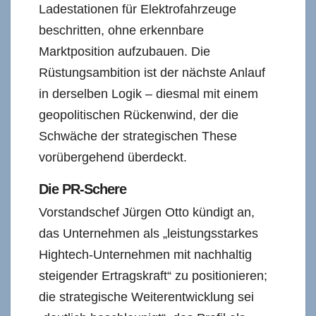
Ladestationen für Elektrofahrzeuge
beschritten, ohne erkennbare
Marktposition aufzubauen. Die
Rüstungsambition ist der nächste Anlauf
in derselben Logik – diesmal mit einem
geopolitischen Rückenwind, der die
Schwäche der strategischen These
vorübergehend überdeckt.
Die PR-Schere
Vorstandschef Jürgen Otto kündigt an,
das Unternehmen als „leistungsstarkes
Hightech-Unternehmen mit nachhaltig
steigender Ertragskraft“ zu positionieren;
die strategische Weiterentwicklung sei