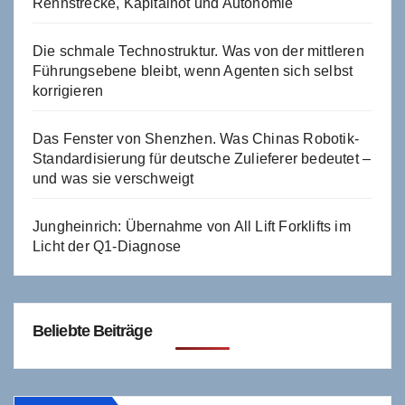
Rennstrecke, Kapitalnot und Autonomie
Die schmale Technostruktur. Was von der mittleren
Führungsebene bleibt, wenn Agenten sich selbst
korrigieren
Das Fenster von Shenzhen. Was Chinas Robotik-
Standardisierung für deutsche Zulieferer bedeutet –
und was sie verschweigt
Jungheinrich: Übernahme von All Lift Forklifts im
Licht der Q1-Diagnose
Beliebte Beiträge