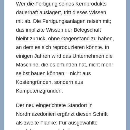
Wer die Fertigung seines Kernprodukts
dauerhaft auslagert, tritt dieses Wissen
mit ab. Die Fertigungsanlagen reisen mit;
das implizite Wissen der Belegschaft
bleibt zurück, ohne Gegenstand zu haben,
an dem es sich reproduzieren könnte. In
einigen Jahren wird das Unternehmen die
Maschine, die es erfunden hat, nicht mehr
selbst bauen können – nicht aus
Kostengründen, sondern aus
Kompetenzgründen.
Der neu eingerichtete Standort in
Nordmazedonien ergänzt diesen Schritt
als zweite Flanke: Für ausgewählte