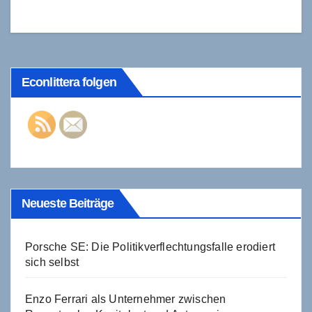
sie verschweigt
Econlittera folgen
Neueste Beiträge
Porsche SE: Die Politikverflechtungsfalle erodiert
sich selbst
Enzo Ferrari als Unternehmer zwischen