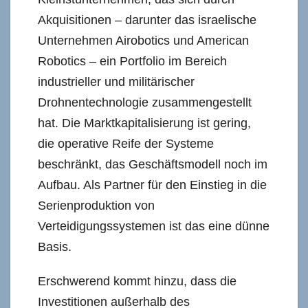
Akquisitionen – darunter das israelische
Unternehmen Airobotics und American
Robotics – ein Portfolio im Bereich
industrieller und militärischer
Drohnentechnologie zusammengestellt
hat. Die Marktkapitalisierung ist gering,
die operative Reife der Systeme
beschränkt, das Geschäftsmodell noch im
Aufbau. Als Partner für den Einstieg in die
Serienproduktion von
Verteidigungssystemen ist das eine dünne
Basis.
Erschwerend kommt hinzu, dass die
Investitionen außerhalb des