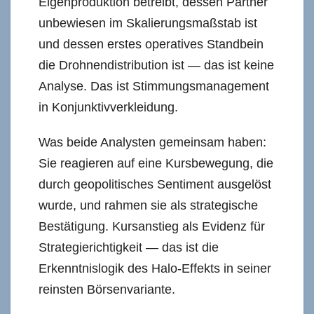
Eigenproduktion betreibt, dessen Partner
unbewiesen im Skalierungsmaßstab ist
und dessen erstes operatives Standbein
die Drohnendistribution ist — das ist keine
Analyse. Das ist Stimmungsmanagement
in Konjunktivverkleidung.
Was beide Analysten gemeinsam haben:
Sie reagieren auf eine Kursbewegung, die
durch geopolitisches Sentiment ausgelöst
wurde, und rahmen sie als strategische
Bestätigung. Kursanstieg als Evidenz für
Strategierichtigkeit — das ist die
Erkenntnislogik des Halo-Effekts in seiner
reinsten Börsenvariante.