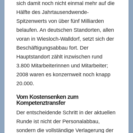
sich damit noch nicht einmal mehr auf die
Hälfte des Jahrtausendwende-
Spitzenwerts von über fünf Milliarden
belaufen. An deutschen Standorten, allen
voran in Wiesloch-Walldorf, setzt sich der
Beschäftigungsabbau fort. Der
Hauptstandort zählt inzwischen rund
3.800 Mitarbeiterinnen und Mitarbeiter;
2008 waren es konzernweit noch knapp
20.000.
Vom Kostensenken zum
Kompetenztransfer
Der entscheidende Schritt in der aktuellen
Runde ist nicht der Personalabbau,
sondern die vollständige Verlagerung der