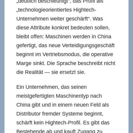
„deutlich beschleunigt“, das Profil als
„technologieorientiertes Hightech-
Unternehmen weiter geschärft“. Was
diese Attribute konkret bedeuten sollen,
bleibt offen: Maschinen werden in China
gefertigt, das neue Verteidigungsgeschäft
beginnt im Vertriebsmodus, die operative
Marge sinkt. Die Sprache beschreibt nicht
die Realität — sie ersetzt sie.
Ein Unternehmen, das seinen
meistgefertigten Maschinentyp nach
China gibt und in einem neuen Feld als
Distributor fremder Systeme beginnt,
schärft kein Hightech-Profil. Es gibt das
Bestehende ab und kauft Zugang zu