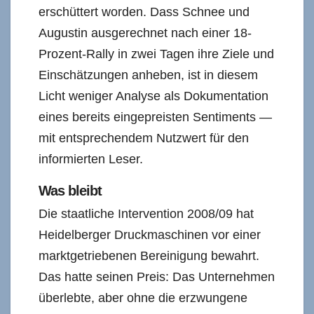
erschüttert worden. Dass Schnee und
Augustin ausgerechnet nach einer 18-
Prozent-Rally in zwei Tagen ihre Ziele und
Einschätzungen anheben, ist in diesem
Licht weniger Analyse als Dokumentation
eines bereits eingepreisten Sentiments —
mit entsprechendem Nutzwert für den
informierten Leser.
Was bleibt
Die staatliche Intervention 2008/09 hat
Heidelberger Druckmaschinen vor einer
marktgetriebenen Bereinigung bewahrt.
Das hatte seinen Preis: Das Unternehmen
überlebte, aber ohne die erzwungene