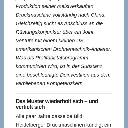
Produktion seiner meistverkauften
Druckmaschine vollständig nach China.
Gleichzeitig sucht es Anschluss an die
Rüstungskonjunktur über ein Joint
Venture mit einem kleinen US-
amerikanischen Drohnentechnik-Anbieter.
Was als Profitabilitätsprogramm
kommuniziert wird, ist in der Substanz
eine beschleunigte Deinvestition aus dem
verbliebenen Kompetenzkern.
Das Muster wiederholt sich – und
vertieft sich
Alle paar Jahre dasselbe Bild:
Heidelberger Druckmaschinen kündigt ein