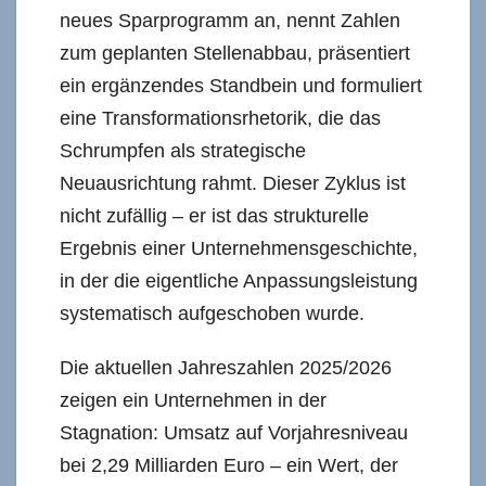
neues Sparprogramm an, nennt Zahlen
zum geplanten Stellenabbau, präsentiert
ein ergänzendes Standbein und formuliert
eine Transformationsrhetorik, die das
Schrumpfen als strategische
Neuausrichtung rahmt. Dieser Zyklus ist
nicht zufällig – er ist das strukturelle
Ergebnis einer Unternehmensgeschichte,
in der die eigentliche Anpassungsleistung
systematisch aufgeschoben wurde.
Die aktuellen Jahreszahlen 2025/2026
zeigen ein Unternehmen in der
Stagnation: Umsatz auf Vorjahresniveau
bei 2,29 Milliarden Euro – ein Wert, der