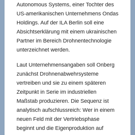
Autonomous Systems, einer Tochter des
US-amerikanischen Unternehmens Ondas
Holdings. Auf der ILA Berlin soll eine
Absichtserklärung mit einem ukrainischen
Partner im Bereich Drohnentechnologie
unterzeichnet werden.
Laut Unternehmensangaben soll Onberg
zunächst Drohnenabwehrsysteme
vertreiben und sie zu einem späteren
Zeitpunkt in Serie im industriellen
Maßstab produzieren. Die Sequenz ist
analytisch aufschlussreich: Wer in einem
neuen Feld mit der Vertriebsphase
beginnt und die Eigenproduktion auf