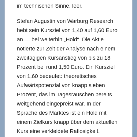
im technischen Sinne, leer.
Stefan Augustin von Warburg Research
hebt sein Kursziel von 1,40 auf 1,60 Euro
an — bei weiterhin „Hold“. Die Aktie
notierte zur Zeit der Analyse nach einem
zweitägigen Kursanstieg von bis zu 18
Prozent bei rund 1,50 Euro. Ein Kursziel
von 1,60 bedeutet: theoretisches
Aufwärtspotenzial von knapp sieben
Prozent, das im Tagesrauschen bereits
weitgehend eingepreist war. In der
Sprache des Marktes ist ein Hold mit
einem Zielkurs knapp über dem aktuellen
Kurs eine verkleidete Ratlosigkeit.