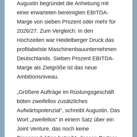
Augustin begründet die Anhebung mit
einer erwarteten bereinigten EBITDA-
Marge von sieben Prozent oder mehr für
2026/27. Zum Vergleich: In den
Hochzeiten war Heidelberger Druck das
profitabelste Maschinenbauunternehmen
Deutschlands. Sieben Prozent EBITDA-
Marge als Zielgröße ist das neue
Ambitionsniveau.
„Größere Aufträge im Rüstungsgeschäft
böten zweifellos zusätzliches
Aufwärtspotenzial“, schreibt Augustin. Das
Wort „zweifellos“ in einem Satz über ein
Joint Venture, das noch keine