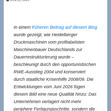
In einem
früheren Beitrag auf diesem Blog
wurde gezeigt, wie Heidelberger
Druckmaschinen vom profitabelsten
Maschinenbauer Deutschlands zur
Dauerrestrukturierung wurde –
beschleunigt durch den opportunistischen
RWE-Ausstieg 2004 und konserviert
durch staatliche Krisenhilfe 2008/09. Die
Entwicklungen vom Juni 2026 fügen
diesem Bild eine neue Qualität hinzu: Das
Unternehmen verlagert nicht mehr
periphere Fertigungsschritte, sondern die