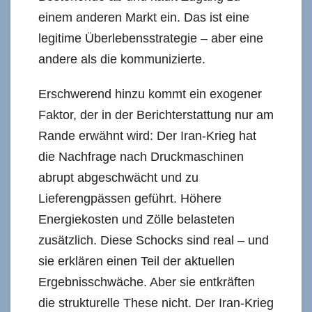
einem anderen Markt ein. Das ist eine
legitime Überlebensstrategie – aber eine
andere als die kommunizierte.
Erschwerend hinzu kommt ein exogener
Faktor, der in der Berichterstattung nur am
Rande erwähnt wird: Der Iran-Krieg hat
die Nachfrage nach Druckmaschinen
abrupt abgeschwächt und zu
Lieferengpässen geführt. Höhere
Energiekosten und Zölle belasteten
zusätzlich. Diese Schocks sind real – und
sie erklären einen Teil der aktuellen
Ergebnisschwäche. Aber sie entkräften
die strukturelle These nicht. Der Iran-Krieg