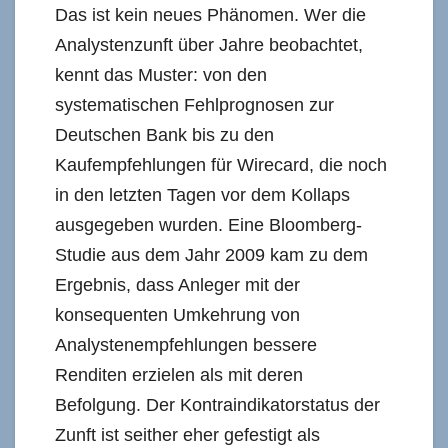
Das ist kein neues Phänomen. Wer die
Analystenzunft über Jahre beobachtet,
kennt das Muster: von den
systematischen Fehlprognosen zur
Deutschen Bank bis zu den
Kaufempfehlungen für Wirecard, die noch
in den letzten Tagen vor dem Kollaps
ausgegeben wurden. Eine Bloomberg-
Studie aus dem Jahr 2009 kam zu dem
Ergebnis, dass Anleger mit der
konsequenten Umkehrung von
Analystenempfehlungen bessere
Renditen erzielen als mit deren
Befolgung. Der Kontraindikatorstatus der
Zunft ist seither eher gefestigt als