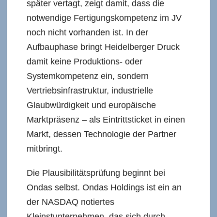
später vertagt, zeigt damit, dass die
notwendige Fertigungskompetenz im JV
noch nicht vorhanden ist. In der
Aufbauphase bringt Heidelberger Druck
damit keine Produktions- oder
Systemkompetenz ein, sondern
Vertriebsinfrastruktur, industrielle
Glaubwürdigkeit und europäische
Marktpräsenz – als Eintrittsticket in einen
Markt, dessen Technologie der Partner
mitbringt.
Die Plausibilitätsprüfung beginnt bei
Ondas selbst. Ondas Holdings ist ein an
der NASDAQ notiertes
Kleinstunternehmen, das sich durch