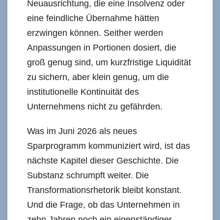
Neuausrichtung, die eine Insolvenz oder
eine feindliche Übernahme hätten
erzwingen können. Seither werden
Anpassungen in Portionen dosiert, die
groß genug sind, um kurzfristige Liquidität
zu sichern, aber klein genug, um die
institutionelle Kontinuität des
Unternehmens nicht zu gefährden.
Was im Juni 2026 als neues
Sparprogramm kommuniziert wird, ist das
nächste Kapitel dieser Geschichte. Die
Substanz schrumpft weiter. Die
Transformationsrhetorik bleibt konstant.
Und die Frage, ob das Unternehmen in
zehn Jahren noch ein eigenständiger