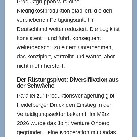
Produktgruppen wird eine
Niedrigkostproduktion etabliert, die den
verbliebenen Fertigungsanteil in
Deutschland weiter reduziert. Die Logik ist
konsistent – und führt, konsequent
weitergedacht, zu einem Unternehmen,
das konzipiert, vertreibt und wartet, aber
nicht mehr herstellt.
Der Rüstungspivot: Diversifikation aus
der Schwäche
Parallel zur Produktionsverlagerung gibt
Heidelberger Druck den Einstieg in den
Verteidigungssektor bekannt. Im März
2026 wurde das Joint Venture Onberg
gegründet – eine Kooperation mit Ondas