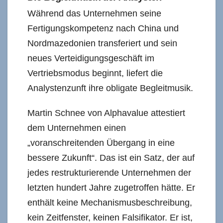
Während das Unternehmen seine
Fertigungskompetenz nach China und
Nordmazedonien transferiert und sein
neues Verteidigungsgeschäft im
Vertriebsmodus beginnt, liefert die
Analystenzunft ihre obligate Begleitmusik.
Martin Schnee von Alphavalue attestiert
dem Unternehmen einen
„voranschreitenden Übergang in eine
bessere Zukunft“. Das ist ein Satz, der auf
jedes restrukturierende Unternehmen der
letzten hundert Jahre zugetroffen hätte. Er
enthält keine Mechanismusbeschreibung,
kein Zeitfenster, keinen Falsifikator. Er ist,