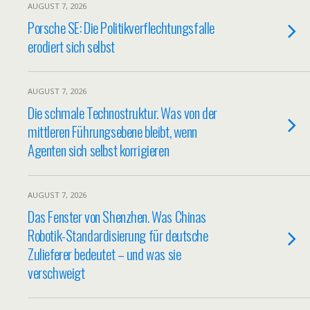
AUGUST 7, 2026
Porsche SE: Die Politikverflechtungsfalle
erodiert sich selbst
AUGUST 7, 2026
Die schmale Technostruktur. Was von der
mittleren Führungsebene bleibt, wenn
Agenten sich selbst korrigieren
AUGUST 7, 2026
Das Fenster von Shenzhen. Was Chinas
Robotik-Standardisierung für deutsche
Zulieferer bedeutet – und was sie
verschweigt