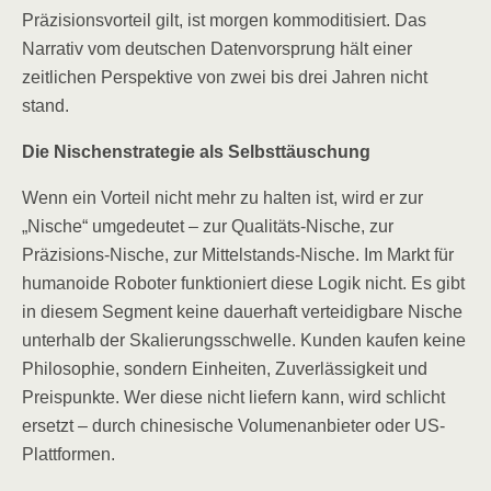
Präzisionsvorteil gilt, ist morgen kommoditisiert. Das
Narrativ vom deutschen Datenvorsprung hält einer
zeitlichen Perspektive von zwei bis drei Jahren nicht
stand.
Die Nischenstrategie als Selbsttäuschung
Wenn ein Vorteil nicht mehr zu halten ist, wird er zur
„Nische“ umgedeutet – zur Qualitäts-Nische, zur
Präzisions-Nische, zur Mittelstands-Nische. Im Markt für
humanoide Roboter funktioniert diese Logik nicht. Es gibt
in diesem Segment keine dauerhaft verteidigbare Nische
unterhalb der Skalierungsschwelle. Kunden kaufen keine
Philosophie, sondern Einheiten, Zuverlässigkeit und
Preispunkte. Wer diese nicht liefern kann, wird schlicht
ersetzt – durch chinesische Volumenanbieter oder US-
Plattformen.