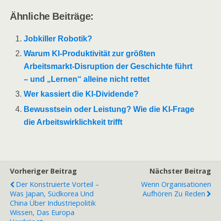
Ähnliche Beiträge:
Jobkiller Robotik?
Warum KI-Produktivität zur größten
Arbeitsmarkt-Disruption der Geschichte führt
– und „Lernen“ alleine nicht rettet
Wer kassiert die KI-Dividende?
Bewusstsein oder Leistung? Wie die KI-Frage
die Arbeitswirklichkeit trifft
Vorheriger Beitrag
Nächster Beitrag
Der Konstruierte Vorteil –
Wenn Organisationen
Was Japan, Südkorea Und
Aufhören Zu Reden
China Über Industriepolitik
Wissen, Das Europa