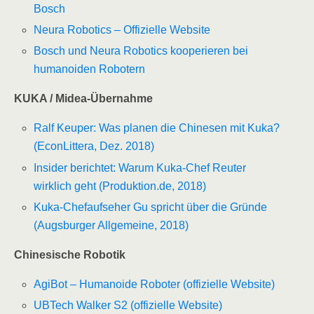
Bosch
Neura Robotics – Offizielle Website
Bosch und Neura Robotics kooperieren bei
humanoiden Robotern
KUKA / Midea-Übernahme
Ralf Keuper: Was planen die Chinesen mit Kuka?
(EconLittera, Dez. 2018)
Insider berichtet: Warum Kuka-Chef Reuter
wirklich geht (Produktion.de, 2018)
Kuka-Chefaufseher Gu spricht über die Gründe
(Augsburger Allgemeine, 2018)
Chinesische Robotik
AgiBot – Humanoide Roboter (offizielle Website)
UBTech Walker S2 (offizielle Website)