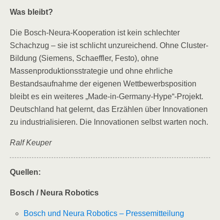
Was bleibt?
Die Bosch-Neura-Kooperation ist kein schlechter
Schachzug – sie ist schlicht unzureichend. Ohne Cluster-
Bildung (Siemens, Schaeffler, Festo), ohne
Massenproduktionsstrategie und ohne ehrliche
Bestandsaufnahme der eigenen Wettbewerbsposition
bleibt es ein weiteres „Made-in-Germany-Hype“-Projekt.
Deutschland hat gelernt, das Erzählen über Innovationen
zu industrialisieren. Die Innovationen selbst warten noch.
Ralf Keuper
Quellen:
Bosch / Neura Robotics
Bosch und Neura Robotics – Pressemitteilung