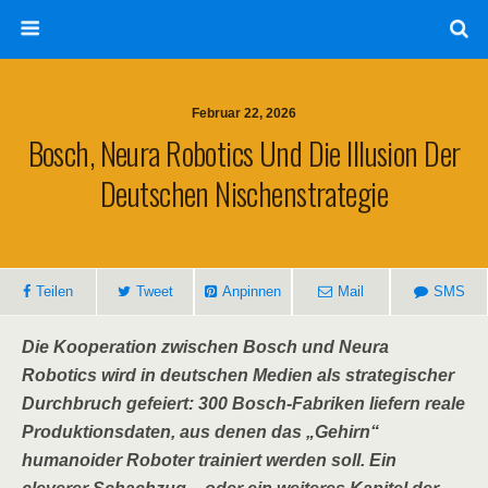
Februar 22, 2026
Bosch, Neura Robotics Und Die Illusion Der
Deutschen Nischenstrategie
Teilen
Tweet
Anpinnen
Mail
SMS
Die Kooperation zwischen Bosch und Neura
Robotics wird in deutschen Medien als strategischer
Durchbruch gefeiert: 300 Bosch-Fabriken liefern reale
Produktionsdaten, aus denen das „Gehirn“
humanoider Roboter trainiert werden soll. Ein