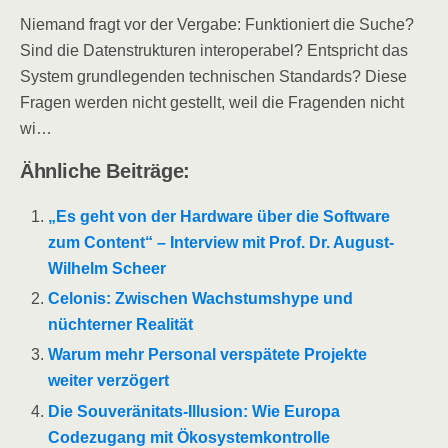
Niemand fragt vor der Vergabe: Funktioniert die Suche?
Sind die Datenstrukturen interoperabel? Entspricht das
System grundlegenden technischen Standards? Diese
Fragen werden nicht gestellt, weil die Fragenden nicht
wi…
Ähnliche Beiträge:
„Es geht von der Hardware über die Software
zum Content“ – Interview mit Prof. Dr. August-
Wilhelm Scheer
Celonis: Zwischen Wachstumshype und
nüchterner Realität
Warum mehr Personal verspätete Projekte
weiter verzögert
Die Souveränitats-Illusion: Wie Europa
Codezugang mit Ökosystemkontrolle