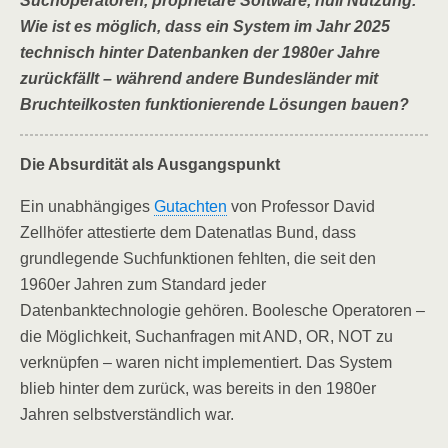
Suchoperatoren, proprietäre Software, null Nutzung.
Wie ist es möglich, dass ein System im Jahr 2025
technisch hinter Datenbanken der 1980er Jahre
zurückfällt – während andere Bundesländer mit
Bruchteilkosten funktionierende Lösungen bauen?
Die Absurdität als Ausgangspunkt
Ein unabhängiges
Gutachten
von Professor David
Zellhöfer attestierte dem Datenatlas Bund, dass
grundlegende Suchfunktionen fehlten, die seit den
1960er Jahren zum Standard jeder
Datenbanktechnologie gehören. Boolesche Operatoren –
die Möglichkeit, Suchanfragen mit AND, OR, NOT zu
verknüpfen – waren nicht implementiert. Das System
blieb hinter dem zurück, was bereits in den 1980er
Jahren selbstverständlich war.