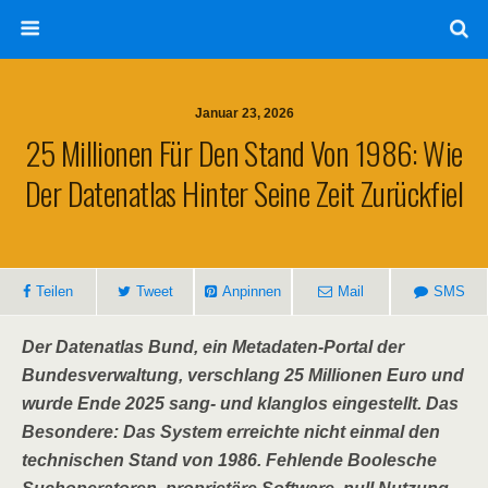
Januar 23, 2026
25 Millionen Für Den Stand Von 1986: Wie
Der Datenatlas Hinter Seine Zeit Zurückfiel
Teilen
Tweet
Anpinnen
Mail
SMS
Der Datenatlas Bund, ein Metadaten-Portal der
Bundesverwaltung, verschlang 25 Millionen Euro und
wurde Ende 2025 sang- und klanglos eingestellt. Das
Besondere: Das System erreichte nicht einmal den
technischen Stand von 1986. Fehlende Boolesche