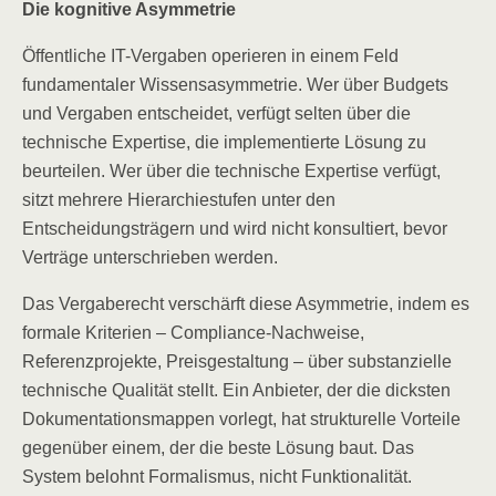
Die kognitive Asymmetrie
Öffentliche IT-Vergaben operieren in einem Feld
fundamentaler Wissensasymmetrie. Wer über Budgets
und Vergaben entscheidet, verfügt selten über die
technische Expertise, die implementierte Lösung zu
beurteilen. Wer über die technische Expertise verfügt,
sitzt mehrere Hierarchiestufen unter den
Entscheidungsträgern und wird nicht konsultiert, bevor
Verträge unterschrieben werden.
Das Vergaberecht verschärft diese Asymmetrie, indem es
formale Kriterien – Compliance-Nachweise,
Referenzprojekte, Preisgestaltung – über substanzielle
technische Qualität stellt. Ein Anbieter, der die dicksten
Dokumentationsmappen vorlegt, hat strukturelle Vorteile
gegenüber einem, der die beste Lösung baut. Das
System belohnt Formalismus, nicht Funktionalität.