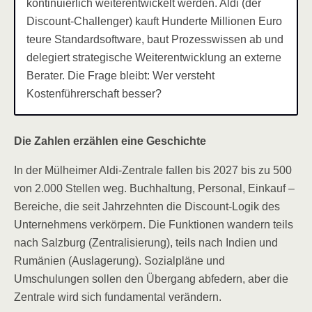
kontinuierlich weiterentwickelt werden. Aldi (der
Discount-Challenger) kauft Hunderte Millionen Euro
teure Standardsoftware, baut Prozesswissen ab und
delegiert strategische Weiterentwicklung an externe
Berater. Die Frage bleibt: Wer versteht
Kostenführerschaft besser?
Die Zahlen erzählen eine Geschichte
In der Mülheimer Aldi-Zentrale fallen bis 2027 bis zu 500
von 2.000 Stellen weg. Buchhaltung, Personal, Einkauf –
Bereiche, die seit Jahrzehnten die Discount-Logik des
Unternehmens verkörpern. Die Funktionen wandern teils
nach Salzburg (Zentralisierung), teils nach Indien und
Rumänien (Auslagerung). Sozialpläne und
Umschulungen sollen den Übergang abfedern, aber die
Zentrale wird sich fundamental verändern.