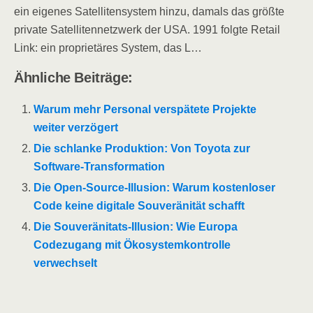
ein eigenes Satellitensystem hinzu, damals das größte
private Satellitennetzwerk der USA. 1991 folgte Retail
Link: ein proprietäres System, das L…
Ähnliche Beiträge:
Warum mehr Personal verspätete Projekte
weiter verzögert
Die schlanke Produktion: Von Toyota zur
Software-Transformation
Die Open-Source-Illusion: Warum kostenloser
Code keine digitale Souveränität schafft
Die Souveränitats-Illusion: Wie Europa
Codezugang mit Ökosystemkontrolle
verwechselt