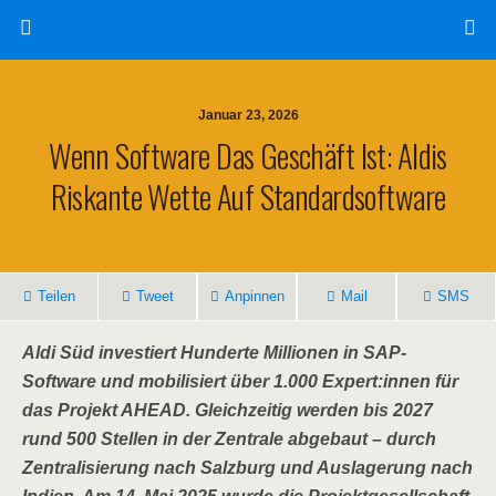
Januar 23, 2026
Wenn Software Das Geschäft Ist: Aldis
Riskante Wette Auf Standardsoftware
Teilen
Tweet
Anpinnen
Mail
SMS
Aldi Süd investiert Hunderte Millionen in SAP-
Software und mobilisiert über 1.000 Expert:innen für
das Projekt AHEAD. Gleichzeitig werden bis 2027
rund 500 Stellen in der Zentrale abgebaut – durch
Zentralisierung nach Salzburg und Auslagerung nach