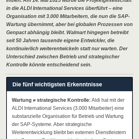
Indien. Am 14. Mai 2025 wurde die Projektgesellschaft
in die ALDI International Services überführt – eine
Organisation mit 3.000 Mitarbeitern, die nun die SAP-
Wartung übernimmt, aber bei globalen Prozessen von
Genpact abhängig bleibt. Walmart hingegen betreibt
seit 50 Jahren tausende eigene Entwickler, die
kontinuierlich weiterentwickeln statt nur warten. Der
Unterschied zwischen Betrieb und strategischer
Kontrolle könnte entscheidend sein.
Die fünf wichtigsten Erkenntnisse
Wartung ≠ strategische Kontrolle:
Aldi hat mit der
ALDI International Services (3.000 Mitarbeiter) eine
substanzielle Organisation für Betrieb und Wartung
der SAP-Systeme. Aber strategische
Weiterentwicklung bleibt bei externen Dienstleistern