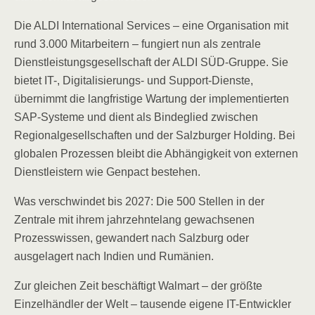
Die ALDI International Services – eine Organisation mit
rund 3.000 Mitarbeitern – fungiert nun als zentrale
Dienstleistungsgesellschaft der ALDI SÜD-Gruppe. Sie
bietet IT-, Digitalisierungs- und Support-Dienste,
übernimmt die langfristige Wartung der implementierten
SAP-Systeme und dient als Bindeglied zwischen
Regionalgesellschaften und der Salzburger Holding. Bei
globalen Prozessen bleibt die Abhängigkeit von externen
Dienstleistern wie Genpact bestehen.
Was verschwindet bis 2027: Die 500 Stellen in der
Zentrale mit ihrem jahrzehntelang gewachsenen
Prozesswissen, gewandert nach Salzburg oder
ausgelagert nach Indien und Rumänien.
Zur gleichen Zeit beschäftigt Walmart – der größte
Einzelhändler der Welt – tausende eigene IT-Entwickler