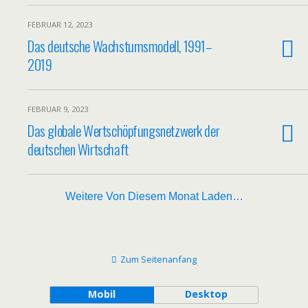
FEBRUAR 12, 2023
Das deutsche Wachstumsmodell, 1991–
2019
FEBRUAR 9, 2023
Das globale Wertschöpfungsnetzwerk der
deutschen Wirtschaft
Weitere Von Diesem Monat Laden…
Zum Seitenanfang
Mobil
Desktop