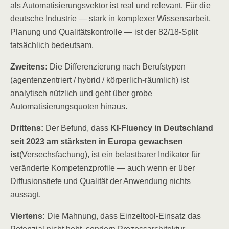
als Automatisierungsvektor ist real und relevant. Für die
deutsche Industrie — stark in komplexer Wissensarbeit,
Planung und Qualitätskontrolle — ist der 82/18-Split
tatsächlich bedeutsam.
Zweitens:
Die Differenzierung nach Berufstypen
(agentenzentriert / hybrid / körperlich-räumlich) ist
analytisch nützlich und geht über grobe
Automatisierungsquoten hinaus.
Drittens:
Der Befund, dass
KI-Fluency in Deutschland
seit 2023 am stärksten in Europa gewachsen
ist
(Versechsfachung), ist ein belastbarer Indikator für
veränderte Kompetenzprofile — auch wenn er über
Diffusionstiefe und Qualität der Anwendung nichts
aussagt.
Viertens:
Die Mahnung, dass Einzeltool-Einsatz das