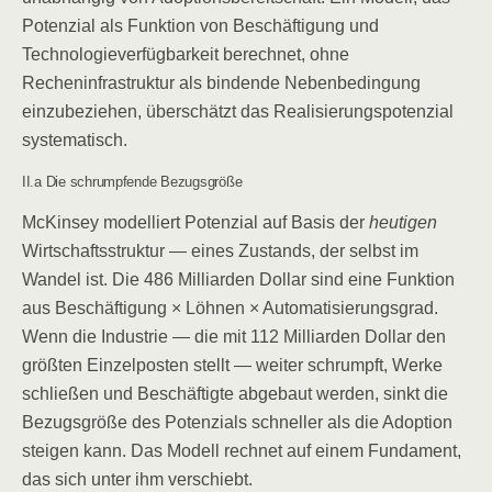
Potenzial als Funktion von Beschäftigung und
Technologieverfügbarkeit berechnet, ohne
Recheninfrastruktur als bindende Nebenbedingung
einzubeziehen, überschätzt das Realisierungspotenzial
systematisch.
II.a Die schrumpfende Bezugsgröße
McKinsey modelliert Potenzial auf Basis der
heutigen
Wirtschaftsstruktur — eines Zustands, der selbst im
Wandel ist. Die 486 Milliarden Dollar sind eine Funktion
aus Beschäftigung × Löhnen × Automatisierungsgrad.
Wenn die Industrie — die mit 112 Milliarden Dollar den
größten Einzelposten stellt — weiter schrumpft, Werke
schließen und Beschäftigte abgebaut werden, sinkt die
Bezugsgröße des Potenzials schneller als die Adoption
steigen kann. Das Modell rechnet auf einem Fundament,
das sich unter ihm verschiebt.