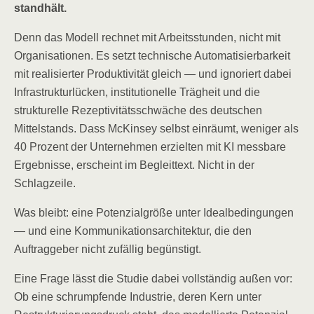
standhält.
Denn das Modell rechnet mit Arbeitsstunden, nicht mit
Organisationen. Es setzt technische Automatisierbarkeit
mit realisierter Produktivität gleich — und ignoriert dabei
Infrastrukturlücken, institutionelle Trägheit und die
strukturelle Rezeptivitätsschwäche des deutschen
Mittelstands. Dass McKinsey selbst einräumt, weniger als
40 Prozent der Unternehmen erzielten mit KI messbare
Ergebnisse, erscheint im Begleittext. Nicht in der
Schlagzeile.
Was bleibt: eine Potenzialgröße unter Idealbedingungen
— und eine Kommunikationsarchitektur, die den
Auftraggeber nicht zufällig begünstigt.
Eine Frage lässt die Studie dabei vollständig außen vor:
Ob eine schrumpfende Industrie, deren Kern unter