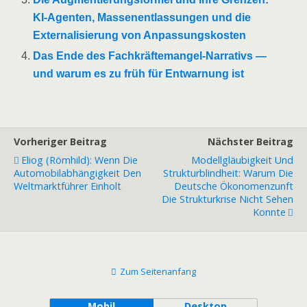
KI-Agenten, Massenentlassungen und die
Externalisierung von Anpassungskosten
Das Ende des Fachkräftemangel-Narrativs —
und warum es zu früh für Entwarnung ist
Vorheriger Beitrag
Nächster Beitrag
Eliog (Römhild): Wenn Die
Modellgläubigkeit Und
Automobilabhängigkeit Den
Strukturblindheit: Warum Die
Weltmarktführer Einholt
Deutsche Ökonomenzunft
Die Strukturkrise Nicht Sehen
Konnte
Zum Seitenanfang
Mobil
Desktop