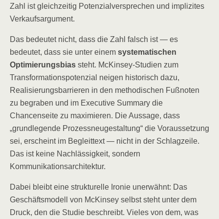
Zahl ist gleichzeitig Potenzialversprechen und implizites
Verkaufsargument.
Das bedeutet nicht, dass die Zahl falsch ist — es
bedeutet, dass sie unter einem
systematischen
Optimierungsbias
steht. McKinsey-Studien zum
Transformationspotenzial neigen historisch dazu,
Realisierungsbarrieren in den methodischen Fußnoten
zu begraben und im Executive Summary die
Chancenseite zu maximieren. Die Aussage, dass
„grundlegende Prozessneugestaltung“ die Voraussetzung
sei, erscheint im Begleittext — nicht in der Schlagzeile.
Das ist keine Nachlässigkeit, sondern
Kommunikationsarchitektur.
Dabei bleibt eine strukturelle Ironie unerwähnt: Das
Geschäftsmodell von McKinsey selbst steht unter dem
Druck, den die Studie beschreibt. Vieles von dem, was