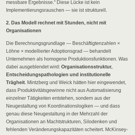
messbare Ergebnisse.“ Diese Lücke ist kein
Implementierungsrauschen — sie ist strukturell.
2. Das Modell rechnet mit Stunden, nicht mit
Organisationen
Die Berechnungsgrundlage — Beschäftigtenzahlen ×
Löhne × modellierter Adoptionsgrad — behandelt
Unternehmen als homogene Produktionsfunktionen. Was
dabei ausgeblendet wird:
Organisationsstruktur,
Entscheidungspathologien und institutionelle
Trägheit
. Mintzberg und Weick hätten hier eingewendet,
dass Produktivitätsgewinne nicht aus Automatisierung
einzelner Tätigkeiten entstehen, sondern aus der
Neugestaltung von Koordinationslogiken — und dass
genau diese Neugestaltung in der Mehrzahl der
Organisationen an Machtstrukturen, Silodenken und
fehlenden Veränderungskapazitäten scheitert. McKinsey-