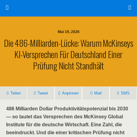
Mai 19, 2026
Die 486-Milliarden-Lücke: Warum McKinseys
KI-Versprechen Für Deutschland Einer
Prüfung Nicht Standhält
Teilen
Tweet
Anpinnen
Mail
SMS
486 Milliarden Dollar Produktivitätspotenzial bis 2030
— so lautet das Versprechen des McKinsey Global
Institute für die deutsche Wirtschaft. Eine Zahl, die
beeindruckt. Und die einer kritischen Prüfung nicht