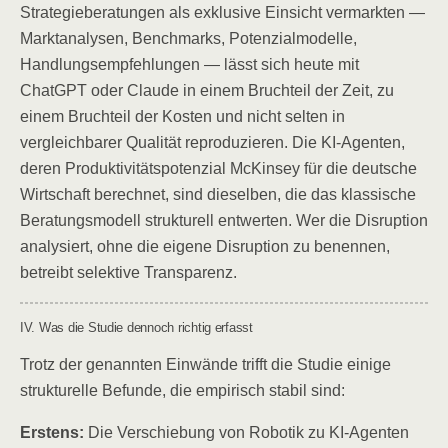
Strategieberatungen als exklusive Einsicht vermarkten —
Marktanalysen, Benchmarks, Potenzialmodelle,
Handlungsempfehlungen — lässt sich heute mit
ChatGPT oder Claude in einem Bruchteil der Zeit, zu
einem Bruchteil der Kosten und nicht selten in
vergleichbarer Qualität reproduzieren. Die KI-Agenten,
deren Produktivitätspotenzial McKinsey für die deutsche
Wirtschaft berechnet, sind dieselben, die das klassische
Beratungsmodell strukturell entwerten. Wer die Disruption
analysiert, ohne die eigene Disruption zu benennen,
betreibt selektive Transparenz.
IV. Was die Studie dennoch richtig erfasst
Trotz der genannten Einwände trifft die Studie einige
strukturelle Befunde, die empirisch stabil sind:
Erstens:
Die Verschiebung von Robotik zu KI-Agenten