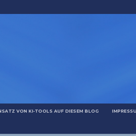
NSATZ VON KI-TOOLS AUF DIESEM BLOG
IMPRESS