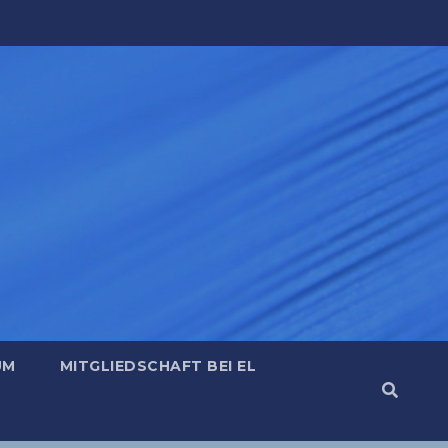
UM
MITGLIEDSCHAFT BEI EL