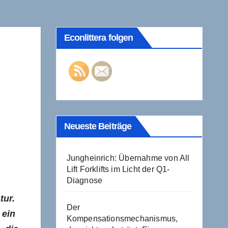
Econlittera folgen
Neueste Beiträge
Jungheinrich: Übernahme von All
Lift Forklifts im Licht der Q1-
Diagnose
tur.
Der
 ein
Kompensationsmechanismus,